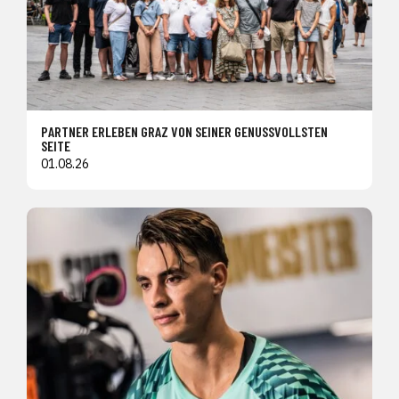
PARTNER ERLEBEN GRAZ VON SEINER GENUSSVOLLSTEN
SEITE
01.08.26