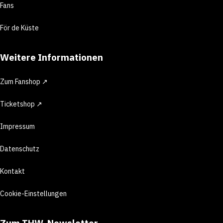
Fans
För de Küste
Weitere Informationen
Zum Fanshop ↗
Ticketshop ↗
Impressum
Datenschutz
Kontakt
Cookie-Einstellungen
Zum THW-Newsletter