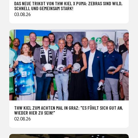
DAS NEUE TRIKOT VON THW KIEL X PUMA: ZEBRAS SIND WILD,
SCHNELL UND GEMEINSAM STARK!
03.08.26
THW KIEL ZUM ACHTEN MAL IN GRAZ: "ES FÜHLT SICH GUT AN,
WIEDER HIER ZU SEIN!"
02.08.26