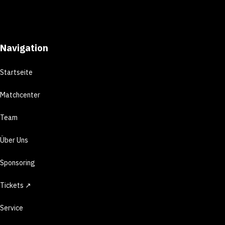
Navigation
Startseite
Matchcenter
Team
Über Uns
Sponsoring
Tickets ↗
Service