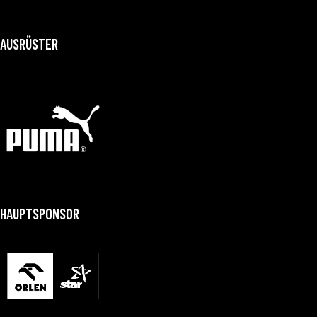
AUSRÜSTER
HAUPTSPONSOR