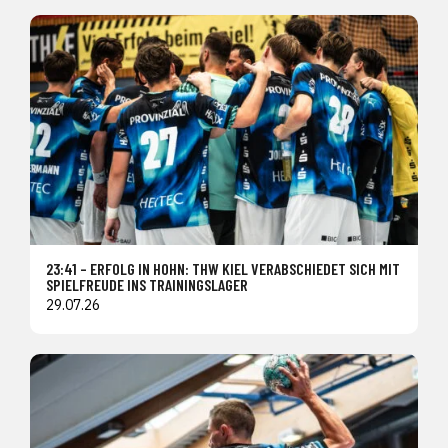
23:41 – ERFOLG IN HOHN: THW KIEL VERABSCHIEDET SICH MIT
SPIELFREUDE INS TRAININGSLAGER
29.07.26