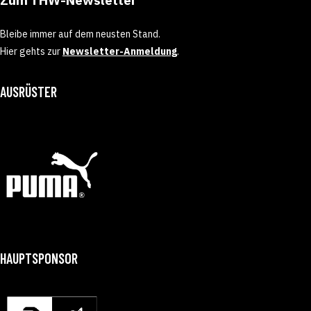
Bleibe immer auf dem neusten Stand.
Hier gehts zur
Newsletter-Anmeldung
.
AUSRÜSTER
HAUPTSPONSOR