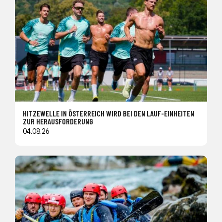
HITZEWELLE IN ÖSTERREICH WIRD BEI DEN LAUF-EINHEITEN
ZUR HERAUSFORDERUNG
04.08.26