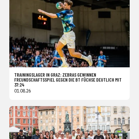
TRAININGSLAGER IN GRAZ: ZEBRAS GEWINNEN
FREUNDSCHAFTSSPIEL GEGEN DIE BT FÜCHSE DEUTLICH MIT
37:24
01.08.26