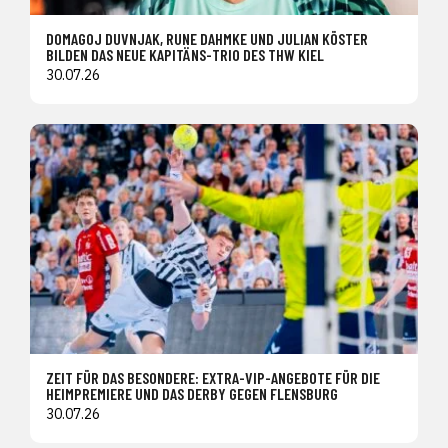
DOMAGOJ DUVNJAK, RUNE DAHMKE UND JULIAN KÖSTER
BILDEN DAS NEUE KAPITÄNS-TRIO DES THW KIEL
30.07.26
ZEIT FÜR DAS BESONDERE: EXTRA-VIP-ANGEBOTE FÜR DIE
HEIMPREMIERE UND DAS DERBY GEGEN FLENSBURG
30.07.26