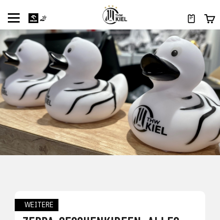
WEITERE