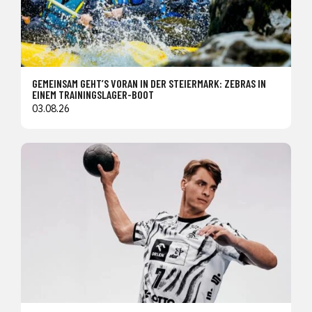
GEMEINSAM GEHT’S VORAN IN DER STEIERMARK: ZEBRAS IN
EINEM TRAININGSLAGER-BOOT
03.08.26