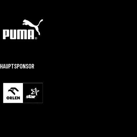
HAUPTSPONSOR