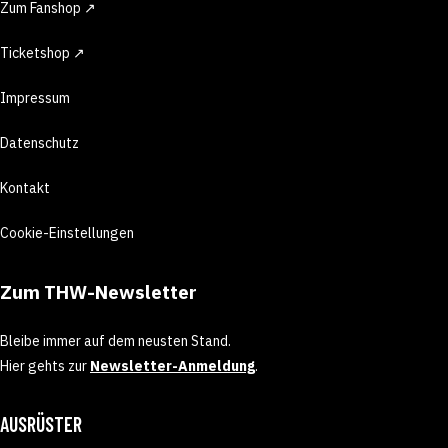
Zum Fanshop ↗
Ticketshop ↗
Impressum
Datenschutz
Kontakt
Cookie-Einstellungen
Zum THW-Newsletter
Bleibe immer auf dem neusten Stand.
Hier gehts zur
Newsletter-Anmeldung
.
AUSRÜSTER