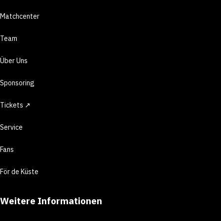
Matchcenter
Team
Über Uns
Sponsoring
Tickets ↗
Service
Fans
För de Küste
Weitere Informationen