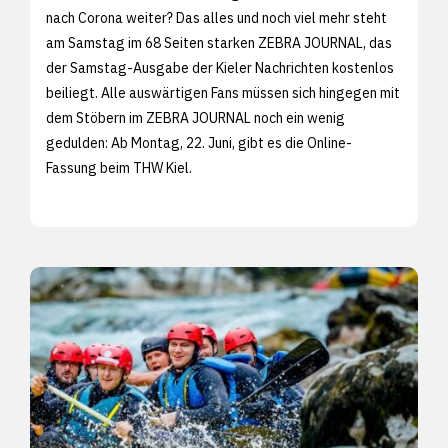
nach Corona weiter? Das alles und noch viel mehr steht
am Samstag im 68 Seiten starken ZEBRA JOURNAL, das
der Samstag-Ausgabe der Kieler Nachrichten kostenlos
beiliegt. Alle auswärtigen Fans müssen sich hingegen mit
dem Stöbern im ZEBRA JOURNAL noch ein wenig
gedulden: Ab Montag, 22. Juni, gibt es die Online-
Fassung beim THW Kiel.