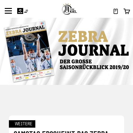
WEITERE