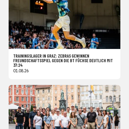
TRAININGSLAGER IN GRAZ: ZEBRAS GEWINNEN
FREUNDSCHAFTSSPIEL GEGEN DIE BT FÜCHSE DEUTLICH MIT
37:24
01.08.26