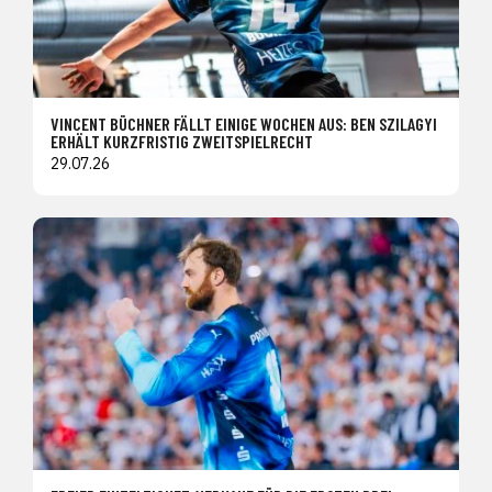
VINCENT BÜCHNER FÄLLT EINIGE WOCHEN AUS: BEN SZILAGYI
ERHÄLT KURZFRISTIG ZWEITSPIELRECHT
29.07.26