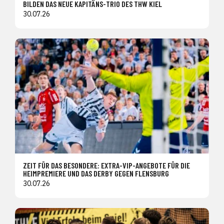
BILDEN DAS NEUE KAPITÄNS-TRIO DES THW KIEL
30.07.26
ZEIT FÜR DAS BESONDERE: EXTRA-VIP-ANGEBOTE FÜR DIE
HEIMPREMIERE UND DAS DERBY GEGEN FLENSBURG
30.07.26