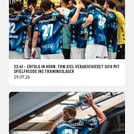
23:41 – ERFOLG IN HOHN: THW KIEL VERABSCHIEDET SICH MIT
SPIELFREUDE INS TRAININGSLAGER
29.07.26