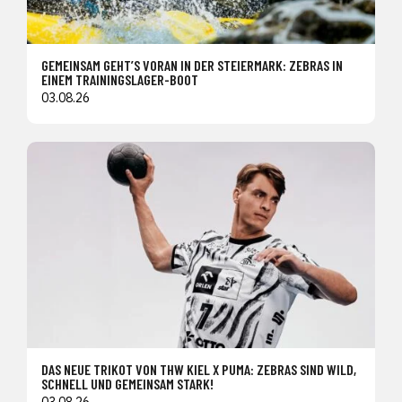
GEMEINSAM GEHT’S VORAN IN DER STEIERMARK: ZEBRAS IN
EINEM TRAININGSLAGER-BOOT
03.08.26
DAS NEUE TRIKOT VON THW KIEL X PUMA: ZEBRAS SIND WILD,
SCHNELL UND GEMEINSAM STARK!
03.08.26