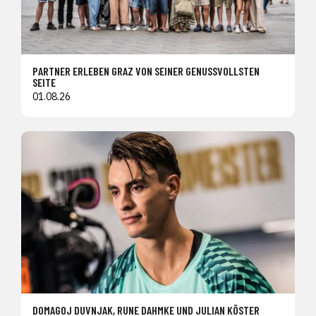
PARTNER ERLEBEN GRAZ VON SEINER GENUSSVOLLSTEN
SEITE
01.08.26
DOMAGOJ DUVNJAK, RUNE DAHMKE UND JULIAN KÖSTER