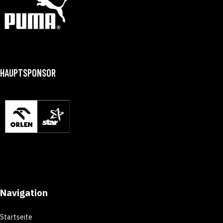
HAUPTSPONSOR
Navigation
Startseite