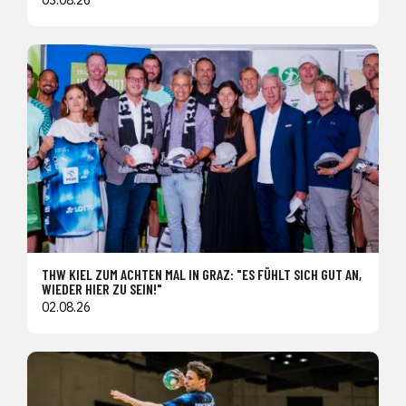
THW KIEL ZUM ACHTEN MAL IN GRAZ: "ES FÜHLT SICH GUT AN,
WIEDER HIER ZU SEIN!"
02.08.26