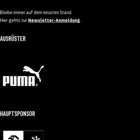
Bleibe immer auf dem neusten Stand.
Hier gehts zur
Newsletter-Anmeldung
.
AUSRÜSTER
HAUPTSPONSOR