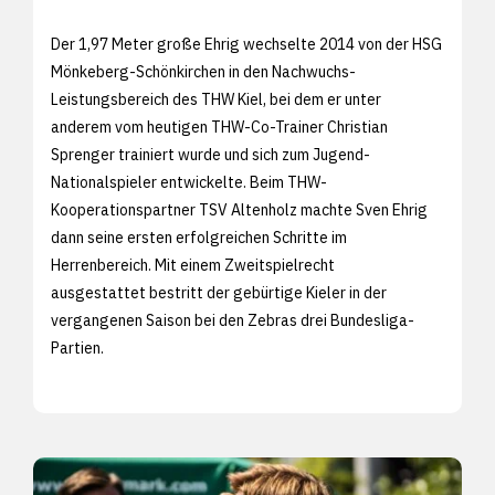
Der 1,97 Meter große Ehrig wechselte 2014 von der HSG
Mönkeberg-Schönkirchen in den Nachwuchs-
Leistungsbereich des THW Kiel, bei dem er unter
anderem vom heutigen THW-Co-Trainer Christian
Sprenger trainiert wurde und sich zum Jugend-
Nationalspieler entwickelte. Beim THW-
Kooperationspartner TSV Altenholz machte Sven Ehrig
dann seine ersten erfolgreichen Schritte im
Herrenbereich. Mit einem Zweitspielrecht
ausgestattet bestritt der gebürtige Kieler in der
vergangenen Saison bei den Zebras drei Bundesliga-
Partien.