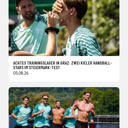
ACHTES TRAININGSLAGER IN GRAZ: ZWEI KIELER HANDBALL-
STARS IM STEIERMARK-TEST
05.08.26