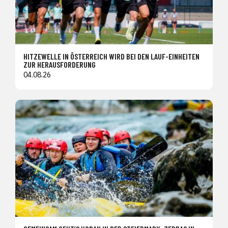
HITZEWELLE IN ÖSTERREICH WIRD BEI DEN LAUF-EINHEITEN
ZUR HERAUSFORDERUNG
04.08.26