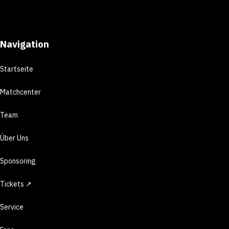
Navigation
Startseite
Matchcenter
Team
Über Uns
Sponsoring
Tickets ↗
Service