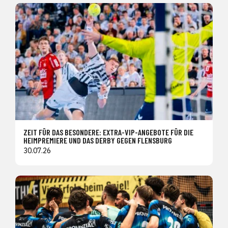
ZEIT FÜR DAS BESONDERE: EXTRA-VIP-ANGEBOTE FÜR DIE
HEIMPREMIERE UND DAS DERBY GEGEN FLENSBURG
30.07.26