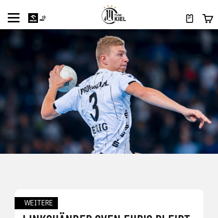
WEITERE