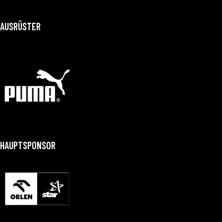
AUSRÜSTER
HAUPTSPONSOR