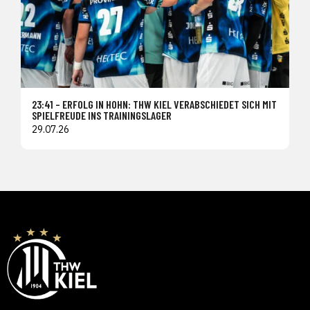
23:41 – ERFOLG IN HOHN: THW KIEL VERABSCHIEDET SICH MIT
SPIELFREUDE INS TRAININGSLAGER
29.07.26