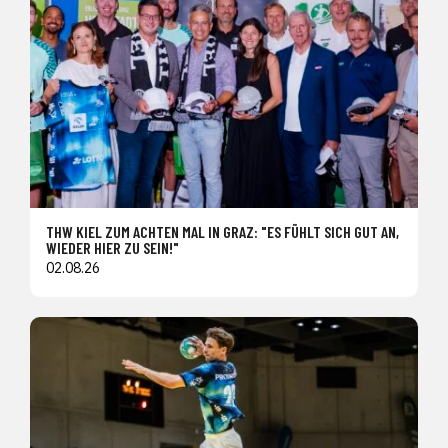
THW KIEL ZUM ACHTEN MAL IN GRAZ: "ES FÜHLT SICH GUT AN,
WIEDER HIER ZU SEIN!"
02.08.26