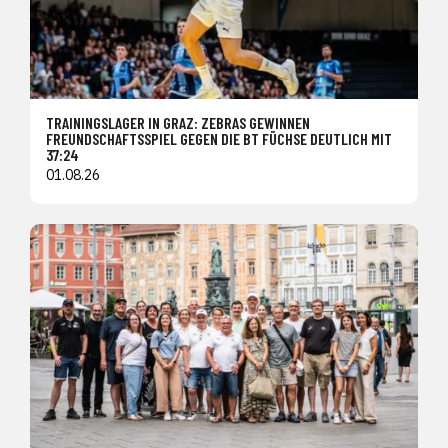
TRAININGSLAGER IN GRAZ: ZEBRAS GEWINNEN
FREUNDSCHAFTSSPIEL GEGEN DIE BT FÜCHSE DEUTLICH MIT
37:24
01.08.26