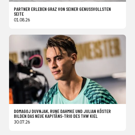
PARTNER ERLEBEN GRAZ VON SEINER GENUSSVOLLSTEN
SEITE
01.08.26
DOMAGOJ DUVNJAK, RUNE DAHMKE UND JULIAN KÖSTER
BILDEN DAS NEUE KAPITÄNS-TRIO DES THW KIEL
30.07.26