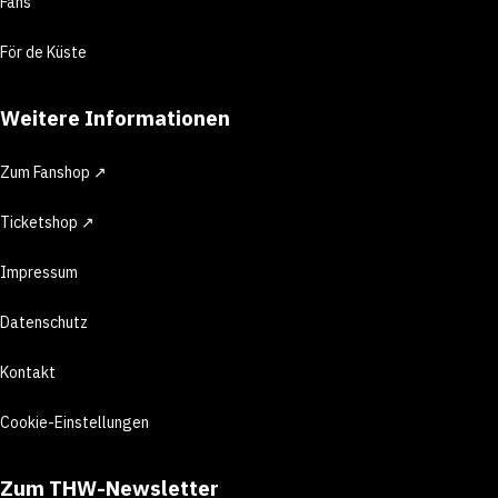
Fans
För de Küste
Weitere Informationen
Zum Fanshop ↗
Ticketshop ↗
Impressum
Datenschutz
Kontakt
Cookie-Einstellungen
Zum THW-Newsletter