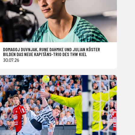
DOMAGOJ DUVNJAK, RUNE DAHMKE UND JULIAN KÖSTER
BILDEN DAS NEUE KAPITÄNS-TRIO DES THW KIEL
30.07.26