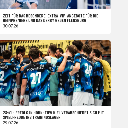
ZEIT FÜR DAS BESONDERE: EXTRA-VIP-ANGEBOTE FÜR DIE
HEIMPREMIERE UND DAS DERBY GEGEN FLENSBURG
30.07.26
23:41 – ERFOLG IN HOHN: THW KIEL VERABSCHIEDET SICH MIT
SPIELFREUDE INS TRAININGSLAGER
29.07.26