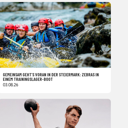
GEMEINSAM GEHT’S VORAN IN DER STEIERMARK: ZEBRAS IN
EINEM TRAININGSLAGER-BOOT
03.08.26