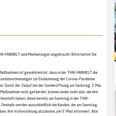
HW-FANWELT sind Markierungen angebracht: Bitte halten Sie
Maßnahmen ist gewährleistet, dass in der THW-FANWELT die
tandsbestimmungen zur Eindämmung der Corona-Pandemie
n. Damit der Zulauf bei der Sonderöffnung am Samstag, 2. Mai
 Maßnahmen nicht gefährdet, können leider nicht alle, die ihre
rbestellt haben, diese bereits am Samstag in der THW-
 Deshalb werden ausschließlich die Kunden, die am Samstag
ben, ihre Vorbestellung abzuholen, per E-Mail informiert. Alle