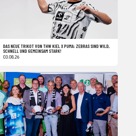
DAS NEUE TRIKOT VON THW KIEL X PUMA: ZEBRAS SIND WILD,
SCHNELL UND GEMEINSAM STARK!
03.08.26