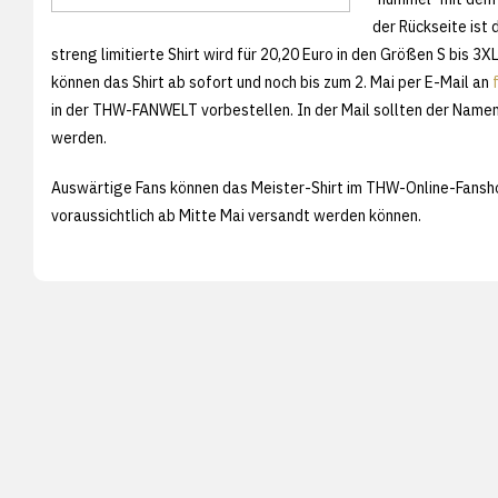
der Rückseite ist
streng limitierte Shirt wird für 20,20 Euro in den Größen S bis 3X
können das Shirt ab sofort und noch bis zum 2. Mai per E-Mail an
in der THW-FANWELT vorbestellen. In der Mail sollten der Nam
werden.
Auswärtige Fans können das Meister-Shirt im THW-Online-Fansh
voraussichtlich ab Mitte Mai versandt werden können.