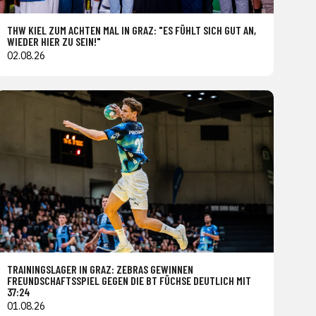
THW KIEL ZUM ACHTEN MAL IN GRAZ: "ES FÜHLT SICH GUT AN,
WIEDER HIER ZU SEIN!"
02.08.26
TRAININGSLAGER IN GRAZ: ZEBRAS GEWINNEN
FREUNDSCHAFTSSPIEL GEGEN DIE BT FÜCHSE DEUTLICH MIT
37:24
01.08.26