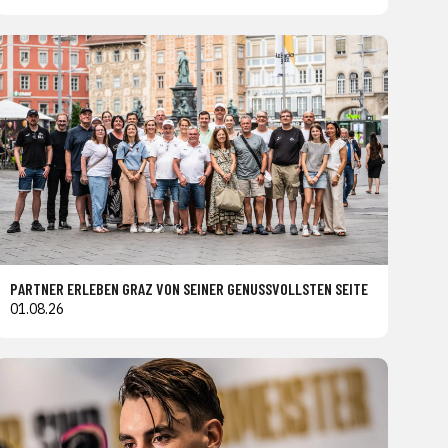
PARTNER ERLEBEN GRAZ VON SEINER GENUSSVOLLSTEN SEITE
01.08.26