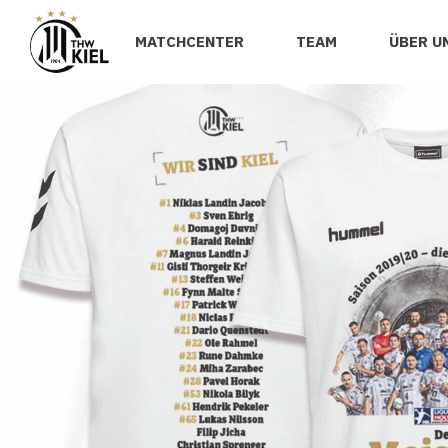
MATCHCENTER
TEAM
ÜBER U