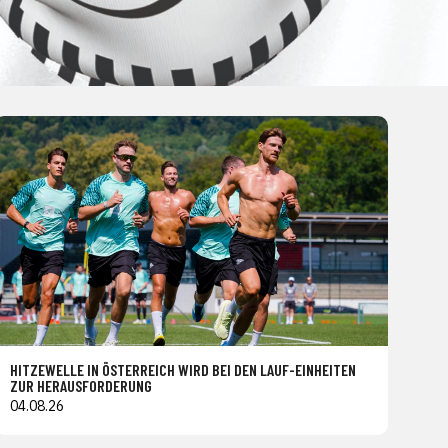
HITZEWELLE IN ÖSTERREICH WIRD BEI DEN LAUF-EINHEITEN
ZUR HERAUSFORDERUNG
04.08.26