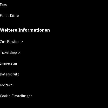
Fans
För de Küste
Weitere Informationen
Zum Fanshop ↗
Ticketshop ↗
Impressum
Datenschutz
Kontakt
Cookie-Einstellungen