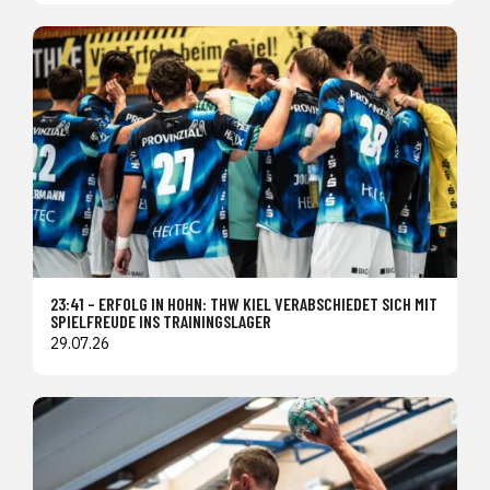
23:41 – ERFOLG IN HOHN: THW KIEL VERABSCHIEDET SICH MIT
SPIELFREUDE INS TRAININGSLAGER
29.07.26