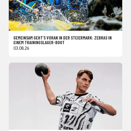
GEMEINSAM GEHT’S VORAN IN DER STEIERMARK: ZEBRAS IN
EINEM TRAININGSLAGER-BOOT
03.08.26