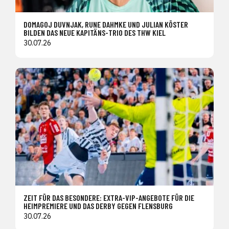
DOMAGOJ DUVNJAK, RUNE DAHMKE UND JULIAN KÖSTER
BILDEN DAS NEUE KAPITÄNS-TRIO DES THW KIEL
30.07.26
ZEIT FÜR DAS BESONDERE: EXTRA-VIP-ANGEBOTE FÜR DIE
HEIMPREMIERE UND DAS DERBY GEGEN FLENSBURG
30.07.26