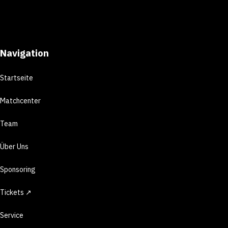
Navigation
Startseite
Matchcenter
Team
Über Uns
Sponsoring
Tickets ↗
Service