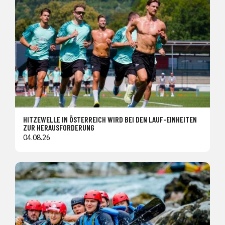
HITZEWELLE IN ÖSTERREICH WIRD BEI DEN LAUF-EINHEITEN
ZUR HERAUSFORDERUNG
04.08.26