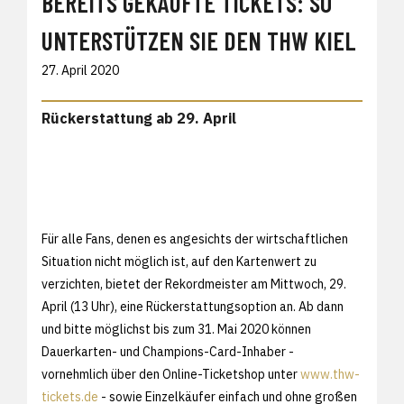
BEREITS GEKAUFTE TICKETS: SO
UNTERSTÜTZEN SIE DEN THW KIEL
27. April 2020
Rückerstattung ab 29. April
Für alle Fans, denen es angesichts der wirtschaftlichen
Situation nicht möglich ist, auf den Kartenwert zu
verzichten, bietet der Rekordmeister am Mittwoch, 29.
April (13 Uhr), eine Rückerstattungsoption an. Ab dann
und bitte möglichst bis zum 31. Mai 2020 können
Dauerkarten- und Champions-Card-Inhaber -
vornehmlich über den Online-Ticketshop unter
www.thw-
tickets.de
- sowie Einzelkäufer einfach und ohne großen