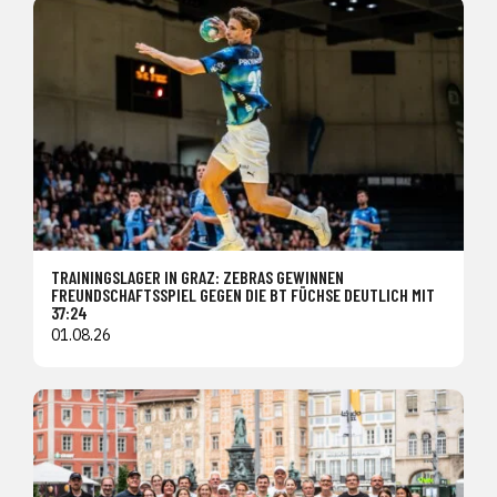
TRAININGSLAGER IN GRAZ: ZEBRAS GEWINNEN
FREUNDSCHAFTSSPIEL GEGEN DIE BT FÜCHSE DEUTLICH MIT
37:24
01.08.26