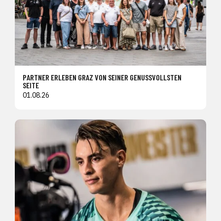
PARTNER ERLEBEN GRAZ VON SEINER GENUSSVOLLSTEN
SEITE
01.08.26