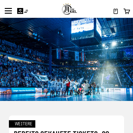
WEITERE