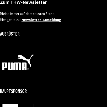
Zum THW-Newsletter
Bleibe immer auf dem neusten Stand.
Hier gehts zur
Newsletter-Anmeldung
.
AUSRÜSTER
HAUPTSPONSOR