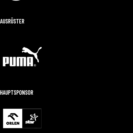
AUSRÜSTER
HAUPTSPONSOR