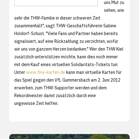
uns Mut zu
sehen, wie
sehr die THW-Familie in dieser schweren Zeit
zusammenhält", sagt THW-Geschäftsführerin Sabine
Holdorf-Schust. "Viele Fans und Partner haben bereits
signalisiert, auf eine Rückzahlung zu verzichten, wofür
wir uns von ganzem Herzen bedanken." Wer den THW Kiel
zusätzlich unterstützen möchte, kann dies noch immer
mit dem Kauf eines virtuellen Solidaritäts-Tickets tun:
Unter
www.thw-karten.de
kann man virtuelle Karten für
das Spiel gegen den VfL Gummersbach am 2. Juni 2012
erwerben, zum THW-Supporter werden und dem
Rekordmeister damit zusätzlich durch eine
ungewisse Zeit helfen.