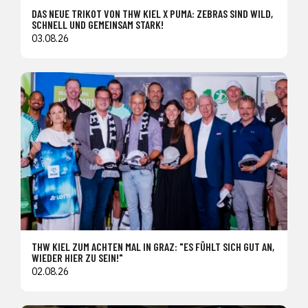
DAS NEUE TRIKOT VON THW KIEL X PUMA: ZEBRAS SIND WILD,
SCHNELL UND GEMEINSAM STARK!
03.08.26
THW KIEL ZUM ACHTEN MAL IN GRAZ: "ES FÜHLT SICH GUT AN,
WIEDER HIER ZU SEIN!"
02.08.26