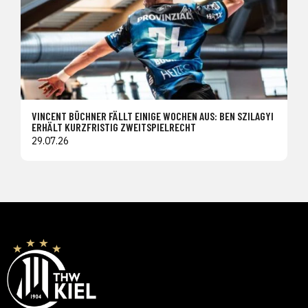
VINCENT BÜCHNER FÄLLT EINIGE WOCHEN AUS: BEN SZILAGYI
ERHÄLT KURZFRISTIG ZWEITSPIELRECHT
29.07.26