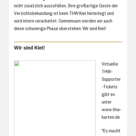
nicht zusätzlich auszufüllen. Ihre großartige Geste der
Verzichtsbekundung ist beim THW Kiel hinterlegt und
wird intern verarbeitet. Gemeinsam werden wir auch
diese schwierige Phase überstehen: Wir sind Kiel!
Wir sind Kiel!
Virtuelle
THW-
Supporter
-Tickets
gibt es
unter
www.thw-
karten.de
"Es macht