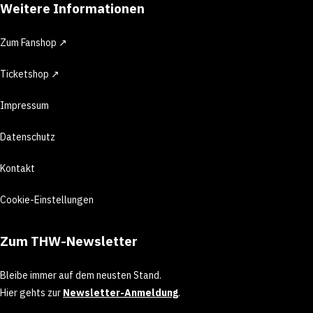
Weitere Informationen
Zum Fanshop ↗
Ticketshop ↗
Impressum
Datenschutz
Kontakt
Cookie-Einstellungen
Zum THW-Newsletter
Bleibe immer auf dem neusten Stand.
Hier gehts zur
Newsletter-Anmeldung
.