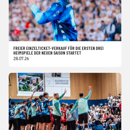
FREIER EINZELTICKET-VERKAUF FÜR DIE ERSTEN DREI
HEIMSPIELE DER NEUEN SAISON STARTET
28.07.26