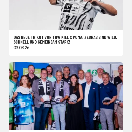
DAS NEUE TRIKOT VON THW KIEL X PUMA: ZEBRAS SIND WILD,
SCHNELL UND GEMEINSAM STARK!
03.08.26