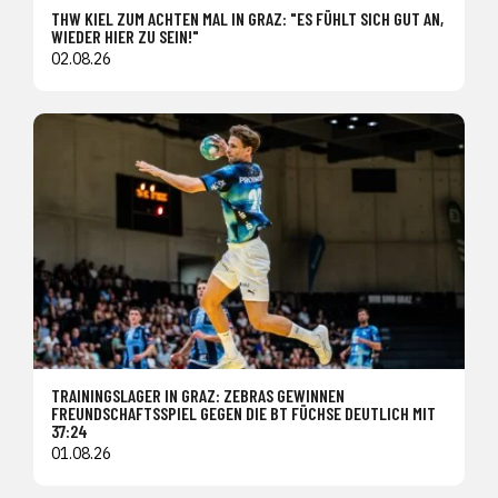
THW KIEL ZUM ACHTEN MAL IN GRAZ: "ES FÜHLT SICH GUT AN,
WIEDER HIER ZU SEIN!"
02.08.26
TRAININGSLAGER IN GRAZ: ZEBRAS GEWINNEN
FREUNDSCHAFTSSPIEL GEGEN DIE BT FÜCHSE DEUTLICH MIT
37:24
01.08.26