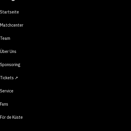
Startseite
Matchcenter
Team
Über Uns
Sponsoring
Tickets ↗
Service
Fans
För de Küste