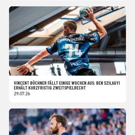
VINCENT BÜCHNER FÄLLT EINIGE WOCHEN AUS: BEN SZILAGYI
ERHÄLT KURZFRISTIG ZWEITSPIELRECHT
29.07.26