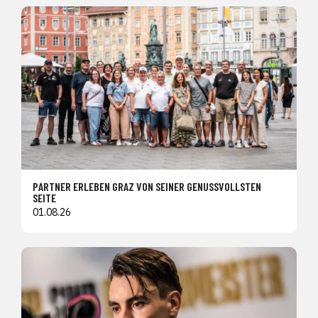
PARTNER ERLEBEN GRAZ VON SEINER GENUSSVOLLSTEN
SEITE
01.08.26