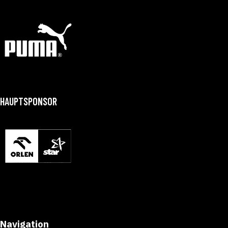
HAUPTSPONSOR
Navigation