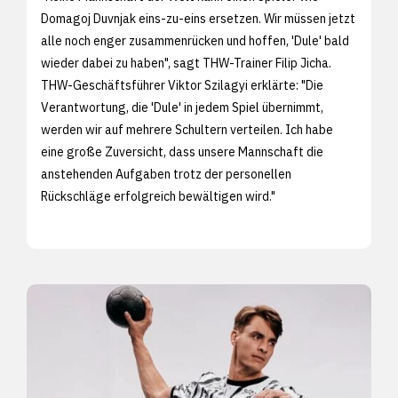
Domagoj Duvnjak eins-zu-eins ersetzen. Wir müssen jetzt
alle noch enger zusammenrücken und hoffen, 'Dule' bald
wieder dabei zu haben", sagt THW-Trainer Filip Jicha.
THW-Geschäftsführer Viktor Szilagyi erklärte: "Die
Verantwortung, die 'Dule' in jedem Spiel übernimmt,
werden wir auf mehrere Schultern verteilen. Ich habe
eine große Zuversicht, dass unsere Mannschaft die
anstehenden Aufgaben trotz der personellen
Rückschläge erfolgreich bewältigen wird."