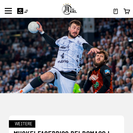
WEITERE