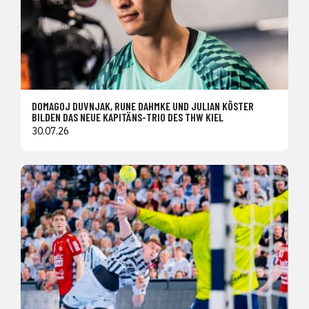
DOMAGOJ DUVNJAK, RUNE DAHMKE UND JULIAN KÖSTER
BILDEN DAS NEUE KAPITÄNS-TRIO DES THW KIEL
30.07.26