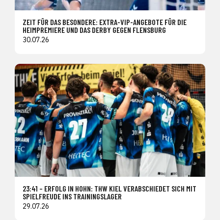
ZEIT FÜR DAS BESONDERE: EXTRA-VIP-ANGEBOTE FÜR DIE
HEIMPREMIERE UND DAS DERBY GEGEN FLENSBURG
30.07.26
23:41 – ERFOLG IN HOHN: THW KIEL VERABSCHIEDET SICH MIT
SPIELFREUDE INS TRAININGSLAGER
29.07.26