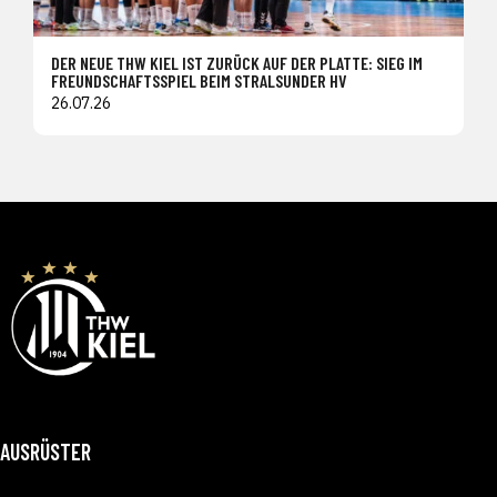
DER NEUE THW KIEL IST ZURÜCK AUF DER PLATTE: SIEG IM
FREUNDSCHAFTSSPIEL BEIM STRALSUNDER HV
26.07.26
AUSRÜSTER