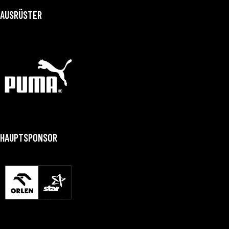
AUSRÜSTER
HAUPTSPONSOR