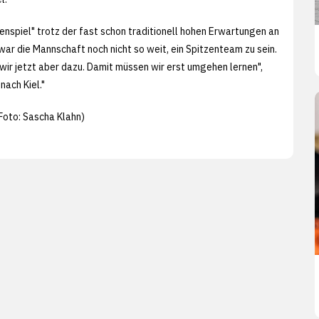
enspiel" trotz der fast schon traditionell hohen Erwartungen an
r die Mannschaft noch nicht so weit, ein Spitzenteam zu sein.
ir jetzt aber dazu. Damit müssen wir erst umgehen lernen",
nach Kiel."
Foto: Sascha Klahn)