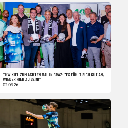
THW KIEL ZUM ACHTEN MAL IN GRAZ: "ES FÜHLT SICH GUT AN,
WIEDER HIER ZU SEIN!"
02.08.26