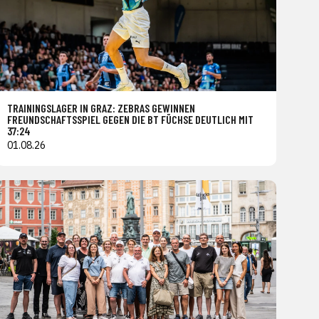
TRAININGSLAGER IN GRAZ: ZEBRAS GEWINNEN
FREUNDSCHAFTSSPIEL GEGEN DIE BT FÜCHSE DEUTLICH MIT
37:24
01.08.26