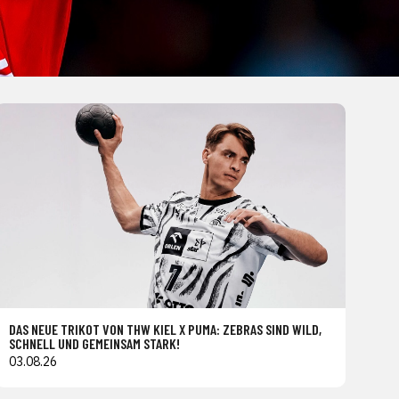
DAS NEUE TRIKOT VON THW KIEL X PUMA: ZEBRAS SIND WILD,
SCHNELL UND GEMEINSAM STARK!
03.08.26