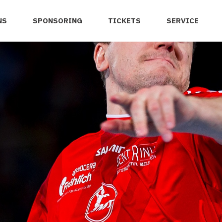
NS
SPONSORING
TICKETS
SERVICE