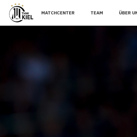
MATCHCENTER
TEAM
ÜBER U