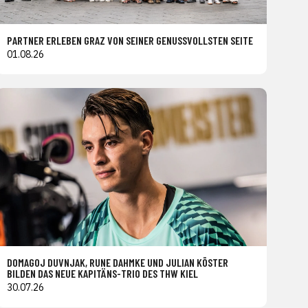
PARTNER ERLEBEN GRAZ VON SEINER GENUSSVOLLSTEN SEITE
01.08.26
DOMAGOJ DUVNJAK, RUNE DAHMKE UND JULIAN KÖSTER
BILDEN DAS NEUE KAPITÄNS-TRIO DES THW KIEL
30.07.26