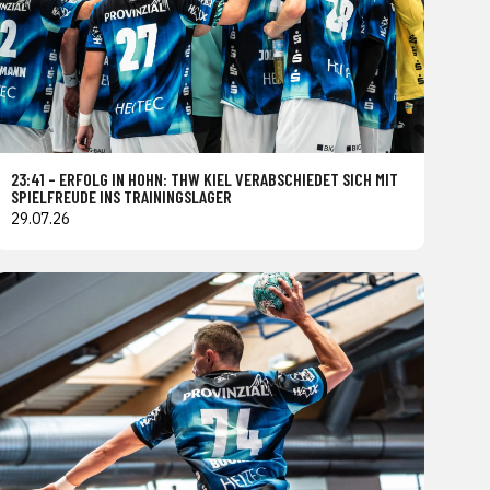
23:41 – ERFOLG IN HOHN: THW KIEL VERABSCHIEDET SICH MIT
SPIELFREUDE INS TRAININGSLAGER
29.07.26