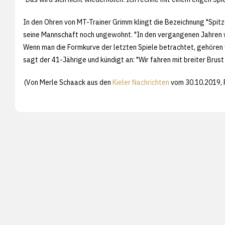
In den Ohren von MT-Trainer Grimm klingt die Bezeichnung "Spitz
seine Mannschaft noch ungewohnt. "In den vergangenen Jahren wa
Wenn man die Formkurve der letzten Spiele betrachtet, gehören w
sagt der 41-Jährige und kündigt an: "Wir fahren mit breiter Brust 
(Von Merle Schaack aus den
Kieler Nachrichten
vom 30.10.2019, 