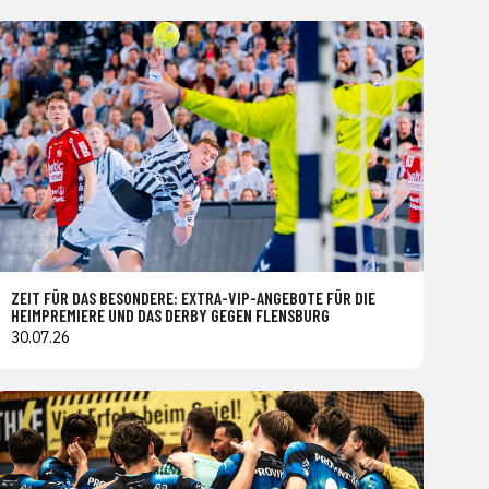
ZEIT FÜR DAS BESONDERE: EXTRA-VIP-ANGEBOTE FÜR DIE
HEIMPREMIERE UND DAS DERBY GEGEN FLENSBURG
30.07.26