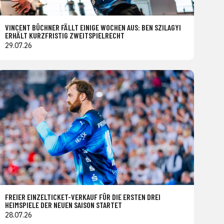
VINCENT BÜCHNER FÄLLT EINIGE WOCHEN AUS: BEN SZILAGYI
ERHÄLT KURZFRISTIG ZWEITSPIELRECHT
29.07.26
FREIER EINZELTICKET-VERKAUF FÜR DIE ERSTEN DREI
HEIMSPIELE DER NEUEN SAISON STARTET
28.07.26