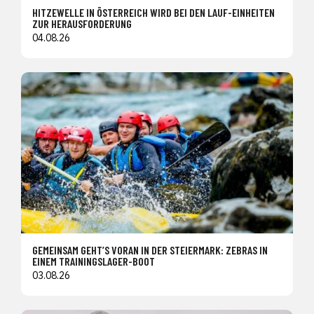
HITZEWELLE IN ÖSTERREICH WIRD BEI DEN LAUF-EINHEITEN
ZUR HERAUSFORDERUNG
04.08.26
GEMEINSAM GEHT’S VORAN IN DER STEIERMARK: ZEBRAS IN
EINEM TRAININGSLAGER-BOOT
03.08.26