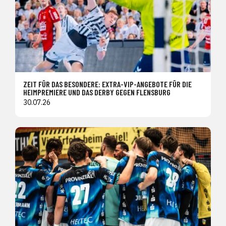
ZEIT FÜR DAS BESONDERE: EXTRA-VIP-ANGEBOTE FÜR DIE
HEIMPREMIERE UND DAS DERBY GEGEN FLENSBURG
30.07.26