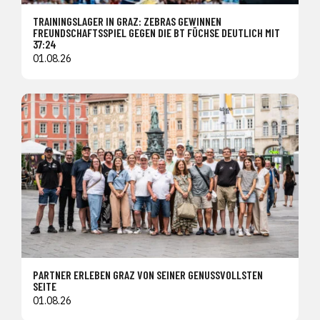
TRAININGSLAGER IN GRAZ: ZEBRAS GEWINNEN
FREUNDSCHAFTSSPIEL GEGEN DIE BT FÜCHSE DEUTLICH MIT
37:24
01.08.26
PARTNER ERLEBEN GRAZ VON SEINER GENUSSVOLLSTEN
SEITE
01.08.26