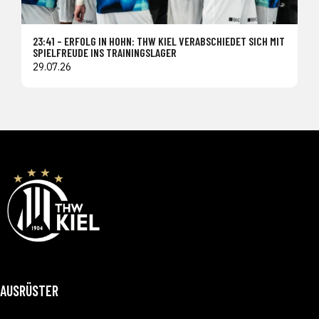
23:41 – ERFOLG IN HOHN: THW KIEL VERABSCHIEDET SICH MIT
SPIELFREUDE INS TRAININGSLAGER
29.07.26
AUSRÜSTER