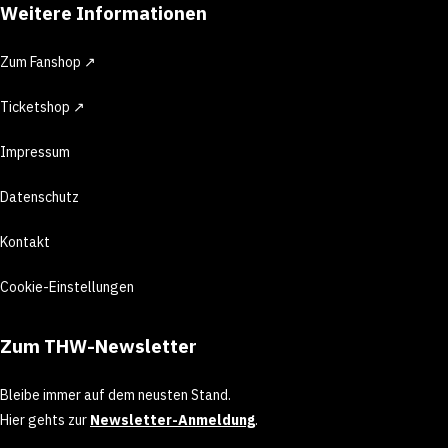
Weitere Informationen
Zum Fanshop ↗
Ticketshop ↗
Impressum
Datenschutz
Kontakt
Cookie-Einstellungen
Zum THW-Newsletter
Bleibe immer auf dem neusten Stand.
Hier gehts zur
Newsletter-Anmeldung
.