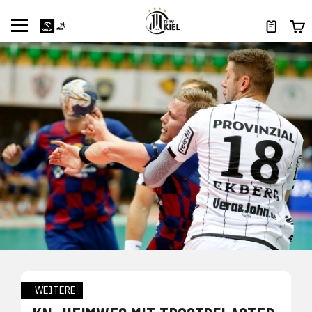
WEITERE