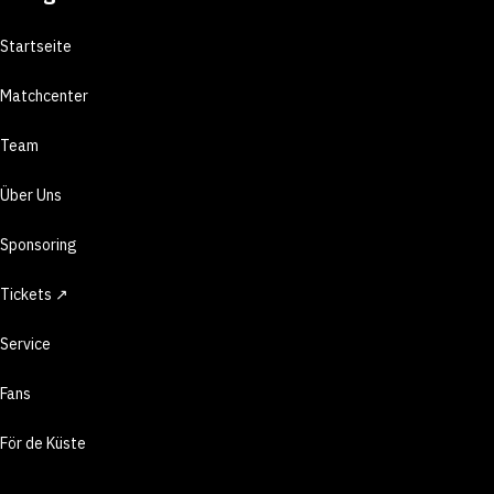
Startseite
Matchcenter
Team
Über Uns
Sponsoring
Tickets ↗
Service
Fans
För de Küste