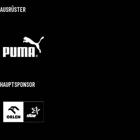
AUSRÜSTER
HAUPTSPONSOR