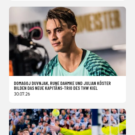
DOMAGOJ DUVNJAK, RUNE DAHMKE UND JULIAN KÖSTER
BILDEN DAS NEUE KAPITÄNS-TRIO DES THW KIEL
30.07.26