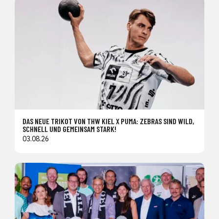
DAS NEUE TRIKOT VON THW KIEL X PUMA: ZEBRAS SIND WILD,
SCHNELL UND GEMEINSAM STARK!
03.08.26