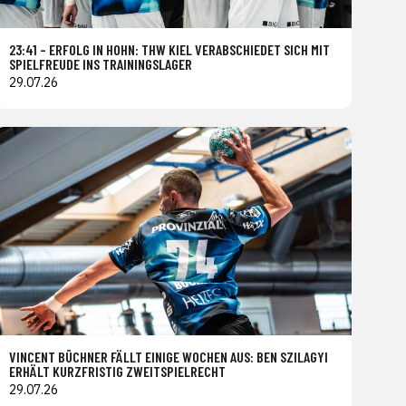
23:41 – ERFOLG IN HOHN: THW KIEL VERABSCHIEDET SICH MIT
SPIELFREUDE INS TRAININGSLAGER
29.07.26
VINCENT BÜCHNER FÄLLT EINIGE WOCHEN AUS: BEN SZILAGYI
ERHÄLT KURZFRISTIG ZWEITSPIELRECHT
29.07.26