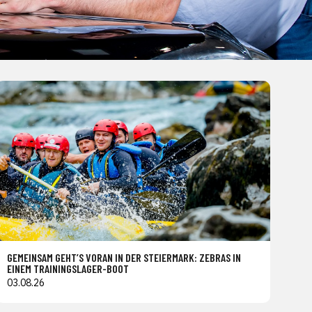
GEMEINSAM GEHT’S VORAN IN DER STEIERMARK: ZEBRAS IN
EINEM TRAININGSLAGER-BOOT
03.08.26