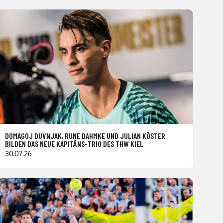
DOMAGOJ DUVNJAK, RUNE DAHMKE UND JULIAN KÖSTER
BILDEN DAS NEUE KAPITÄNS-TRIO DES THW KIEL
30.07.26