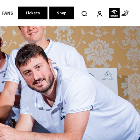
FANS
Tickets
Shop