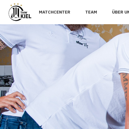
MATCHCENTER
TEAM
ÜBER U