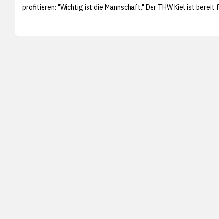
profitieren: "Wichtig ist die Mannschaft." Der THW Kiel ist bereit 