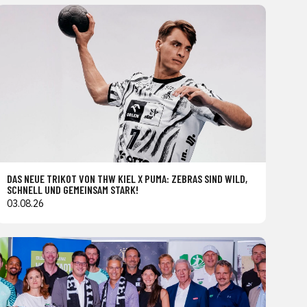
DAS NEUE TRIKOT VON THW KIEL X PUMA: ZEBRAS SIND WILD,
SCHNELL UND GEMEINSAM STARK!
03.08.26