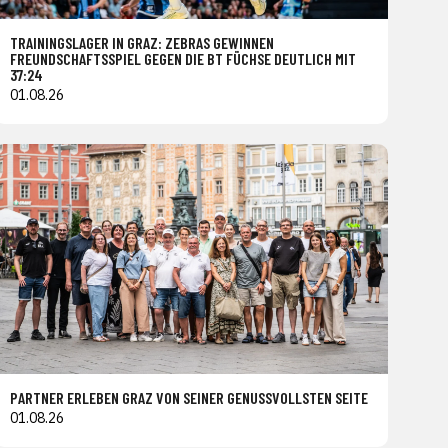
TRAININGSLAGER IN GRAZ: ZEBRAS GEWINNEN
FREUNDSCHAFTSSPIEL GEGEN DIE BT FÜCHSE DEUTLICH MIT
37:24
01.08.26
PARTNER ERLEBEN GRAZ VON SEINER GENUSSVOLLSTEN SEITE
01.08.26