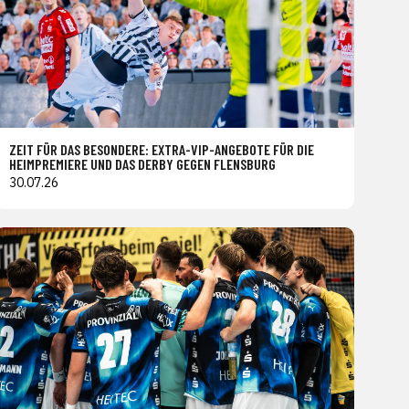
ZEIT FÜR DAS BESONDERE: EXTRA-VIP-ANGEBOTE FÜR DIE
HEIMPREMIERE UND DAS DERBY GEGEN FLENSBURG
30.07.26