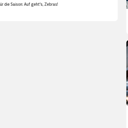
für die Saison: Auf geht's, Zebras!