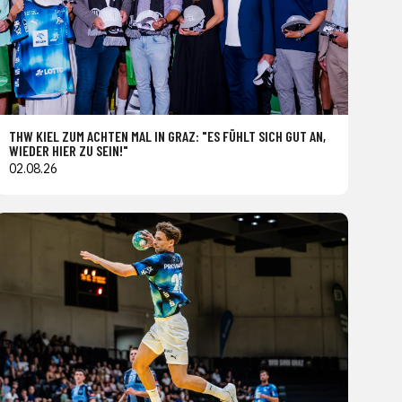
THW KIEL ZUM ACHTEN MAL IN GRAZ: "ES FÜHLT SICH GUT AN,
WIEDER HIER ZU SEIN!"
02.08.26