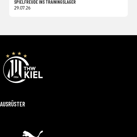
SPIELFREUDE INS TRAININGSLAGER
29.07.26
AUSRÜSTER