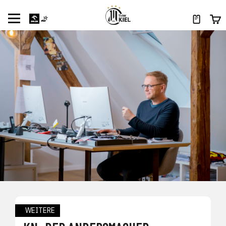
WEITERE