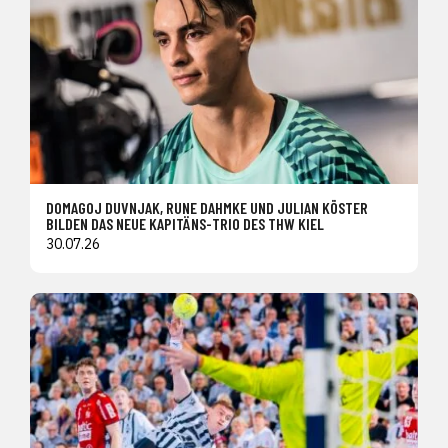
DOMAGOJ DUVNJAK, RUNE DAHMKE UND JULIAN KÖSTER
BILDEN DAS NEUE KAPITÄNS-TRIO DES THW KIEL
30.07.26