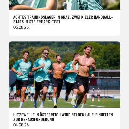
ACHTES TRAININGSLAGER IN GRAZ: ZWEI KIELER HANDBALL-
STARS IM STEIERMARK-TEST
05.08.26
HITZEWELLE IN ÖSTERREICH WIRD BEI DEN LAUF-EINHEITEN
ZUR HERAUSFORDERUNG
04.08.26