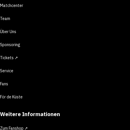
Matchcenter
Team
Über Uns
Sponsoring
Tickets ↗
Service
Fans
För de Küste
Weitere Informationen
Zum Fanshop ↗