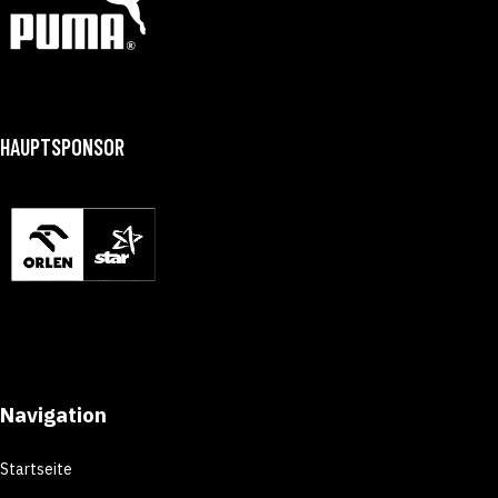
HAUPTSPONSOR
Navigation
Startseite