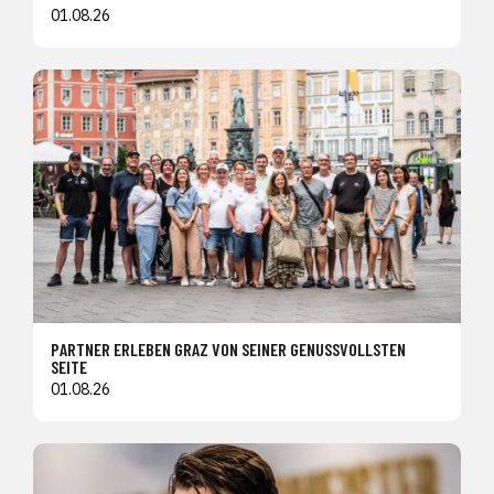
01.08.26
PARTNER ERLEBEN GRAZ VON SEINER GENUSSVOLLSTEN
SEITE
01.08.26