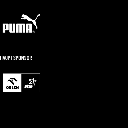
HAUPTSPONSOR