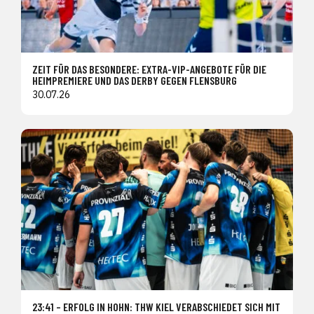
ZEIT FÜR DAS BESONDERE: EXTRA-VIP-ANGEBOTE FÜR DIE
HEIMPREMIERE UND DAS DERBY GEGEN FLENSBURG
30.07.26
23:41 – ERFOLG IN HOHN: THW KIEL VERABSCHIEDET SICH MIT