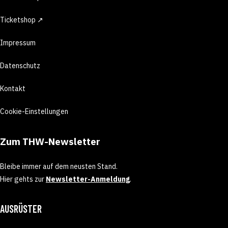
Ticketshop ↗
Impressum
Datenschutz
Kontakt
Cookie-Einstellungen
Zum THW-Newsletter
Bleibe immer auf dem neusten Stand.
Hier gehts zur
Newsletter-Anmeldung
.
AUSRÜSTER