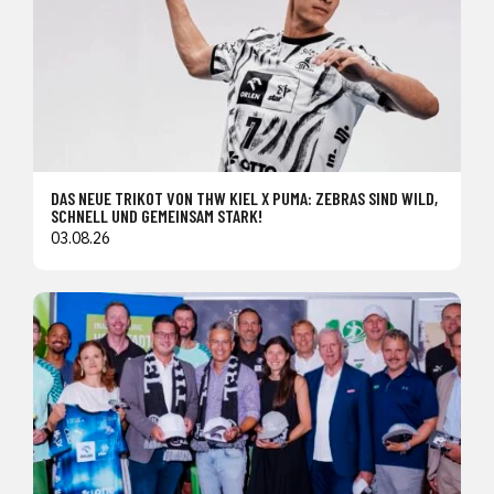
DAS NEUE TRIKOT VON THW KIEL X PUMA: ZEBRAS SIND WILD,
SCHNELL UND GEMEINSAM STARK!
03.08.26