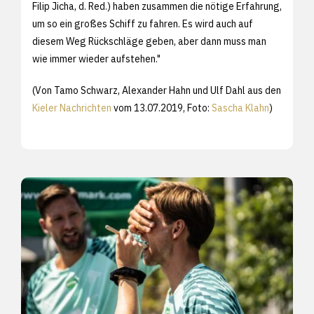
Filip Jicha, d. Red.) haben zusammen die nötige Erfahrung,
um so ein großes Schiff zu fahren. Es wird auch auf
diesem Weg Rückschläge geben, aber dann muss man
wie immer wieder aufstehen."
(Von Tamo Schwarz, Alexander Hahn und Ulf Dahl aus den
Kieler Nachrichten
vom 13.07.2019, Foto:
Sascha Klahn
)