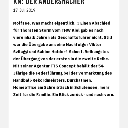
KN: DER ANDERSMACHER
17. Juli 2019
Molfsee.
Was macht eigentlich...? Einen Abschied
für Thorsten Storm vom THW Kiel gab es nach
viereinhalb Jahren als Geschäftsführer nicht. Still
war die Übergabe an seine Nachfolger Viktor
Szilagyi und Sabine Holdorf-Schust. Reibungslos
der Übergang von der ersten in die zweite Reihe.
Mit seiner Agentur FTS Concept behält der 54-
Jährige die Federführung bei der Vermarktung des
Handball-Rekordmeisters. Durchatmen,
Homeoffice am Schreibtisch in Schulensee, mehr
Zeit für die Familie. Ein Blick zurück - und nach vorn.