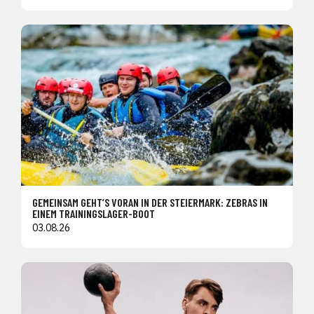
GEMEINSAM GEHT’S VORAN IN DER STEIERMARK: ZEBRAS IN
EINEM TRAININGSLAGER-BOOT
03.08.26