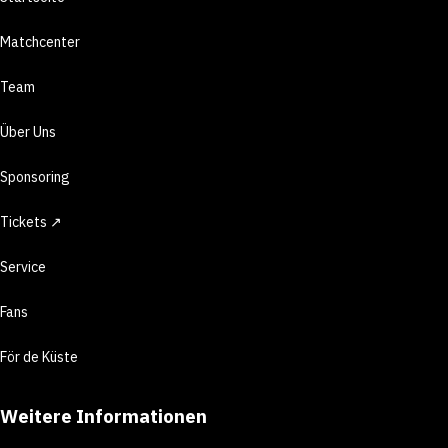
Matchcenter
Team
Über Uns
Sponsoring
Tickets ↗
Service
Fans
För de Küste
Weitere Informationen