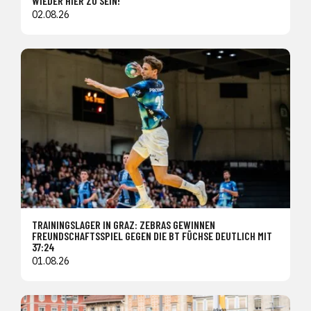
WIEDER HIER ZU SEIN!"
02.08.26
TRAININGSLAGER IN GRAZ: ZEBRAS GEWINNEN
FREUNDSCHAFTSSPIEL GEGEN DIE BT FÜCHSE DEUTLICH MIT
37:24
01.08.26