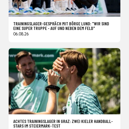
TRAININGSLAGER-GESPRÄCH MIT BÖRGE LUND: "WIR SIND
EINE SUPER TRUPPE - AUF UND NEBEN DEM FELD"
06.08.26
ACHTES TRAININGSLAGER IN GRAZ: ZWEI KIELER HANDBALL-
STARS IM STEIERMARK-TEST