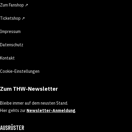
Zum Fanshop ↗
Ticketshop ↗
Impressum
Datenschutz
Kontakt
Cookie-Einstellungen
Zum THW-Newsletter
Bleibe immer auf dem neusten Stand.
Hier gehts zur
Newsletter-Anmeldung
.
AUSRÜSTER