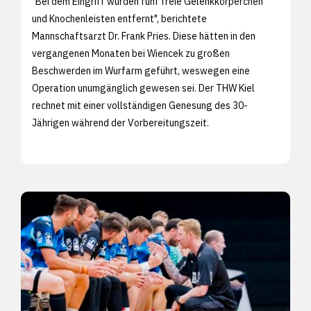
"Bei dem Eingriff wurden fünf freie Gelenkkörperchen
und Knochenleisten entfernt", berichtete
Mannschaftsarzt Dr. Frank Pries. Diese hätten in den
vergangenen Monaten bei Wiencek zu großen
Beschwerden im Wurfarm geführt, weswegen eine
Operation unumgänglich gewesen sei. Der THW Kiel
rechnet mit einer vollständigen Genesung des 30-
Jährigen während der Vorbereitungszeit.