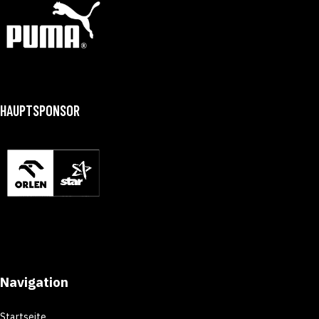
HAUPTSPONSOR
Navigation
Startseite