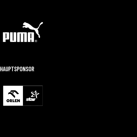
HAUPTSPONSOR