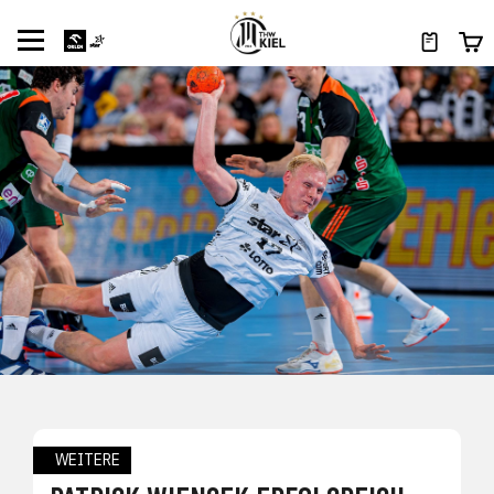
WEITERE