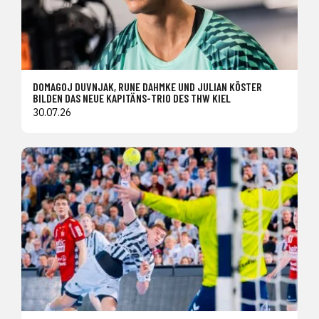
DOMAGOJ DUVNJAK, RUNE DAHMKE UND JULIAN KÖSTER
BILDEN DAS NEUE KAPITÄNS-TRIO DES THW KIEL
30.07.26