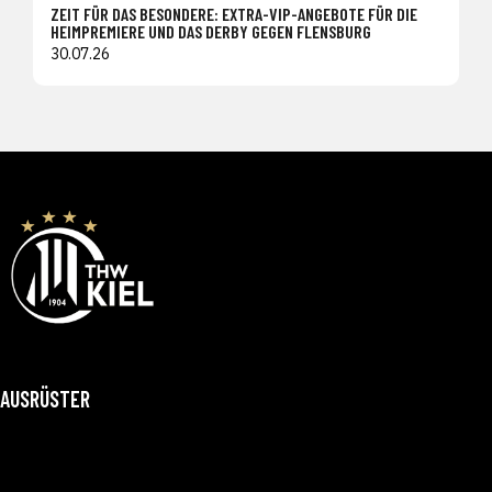
ZEIT FÜR DAS BESONDERE: EXTRA-VIP-ANGEBOTE FÜR DIE
HEIMPREMIERE UND DAS DERBY GEGEN FLENSBURG
30.07.26
AUSRÜSTER