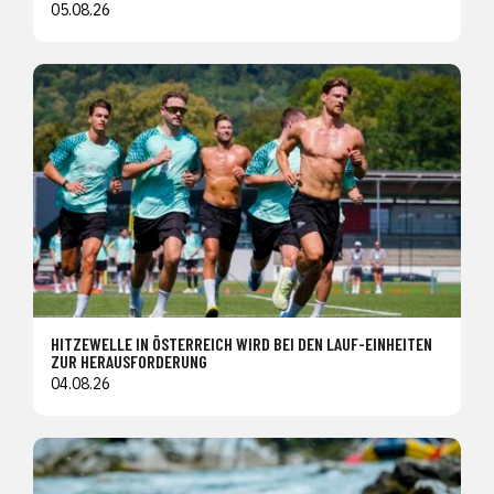
05.08.26
HITZEWELLE IN ÖSTERREICH WIRD BEI DEN LAUF-EINHEITEN
ZUR HERAUSFORDERUNG
04.08.26