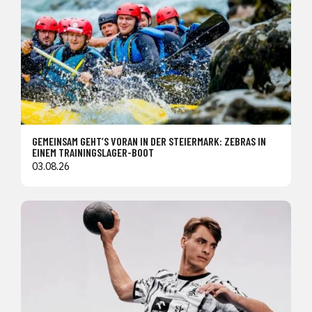
GEMEINSAM GEHT’S VORAN IN DER STEIERMARK: ZEBRAS IN
EINEM TRAININGSLAGER-BOOT
03.08.26