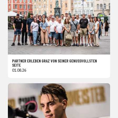
PARTNER ERLEBEN GRAZ VON SEINER GENUSSVOLLSTEN
SEITE
01.08.26