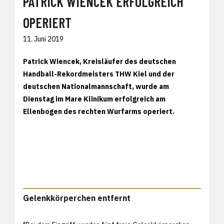
PATRICK WIENCEK ERFOLGREICH
OPERIERT
11. Juni 2019
Patrick Wiencek, Kreisläufer des deutschen
Handball-Rekordmeisters THW Kiel und der
deutschen Nationalmannschaft, wurde am
Dienstag im Mare Klinikum erfolgreich am
Ellenbogen des rechten Wurfarms operiert.
Gelenkkörperchen entfernt