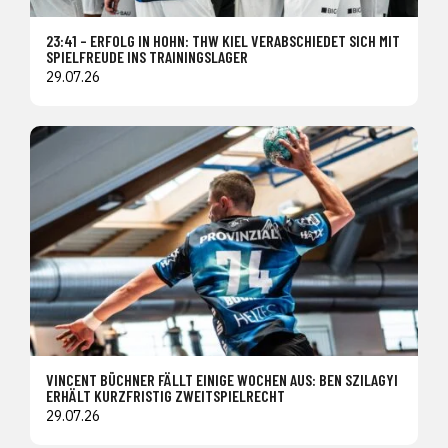
23:41 – ERFOLG IN HOHN: THW KIEL VERABSCHIEDET SICH MIT
SPIELFREUDE INS TRAININGSLAGER
29.07.26
VINCENT BÜCHNER FÄLLT EINIGE WOCHEN AUS: BEN SZILAGYI
ERHÄLT KURZFRISTIG ZWEITSPIELRECHT
29.07.26