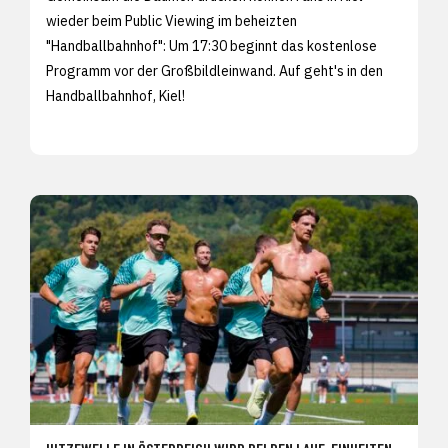
wieder beim Public Viewing im beheizten
"Handballbahnhof": Um 17:30 beginnt das kostenlose
Programm vor der Großbildleinwand. Auf geht's in den
Handballbahnhof, Kiel!