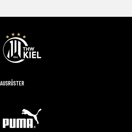
AUSRÜSTER