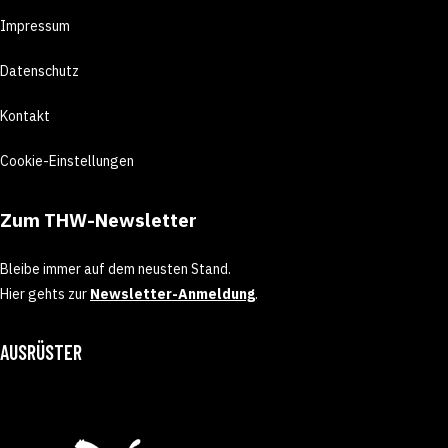
Impressum
Datenschutz
Kontakt
Cookie-Einstellungen
Zum THW-Newsletter
Bleibe immer auf dem neusten Stand.
Hier gehts zur
Newsletter-Anmeldung
.
AUSRÜSTER