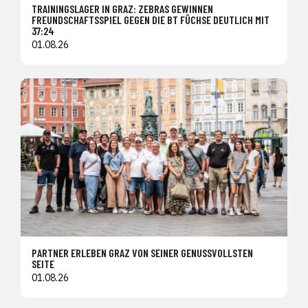
TRAININGSLAGER IN GRAZ: ZEBRAS GEWINNEN
FREUNDSCHAFTSSPIEL GEGEN DIE BT FÜCHSE DEUTLICH MIT
37:24
01.08.26
PARTNER ERLEBEN GRAZ VON SEINER GENUSSVOLLSTEN
SEITE
01.08.26