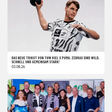
DAS NEUE TRIKOT VON THW KIEL X PUMA: ZEBRAS SIND WILD,
SCHNELL UND GEMEINSAM STARK!
03.08.26