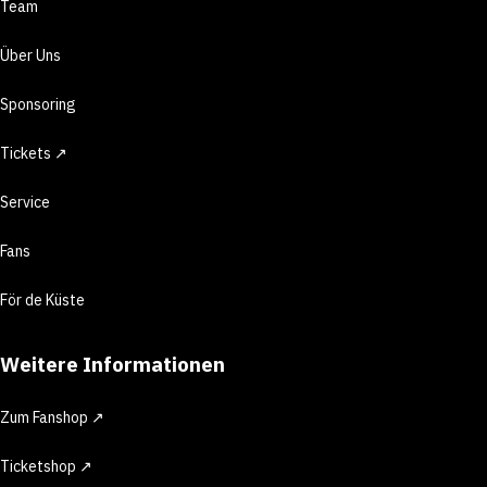
Team
Über Uns
Sponsoring
Tickets ↗
Service
Fans
För de Küste
Weitere Informationen
Zum Fanshop ↗
Ticketshop ↗