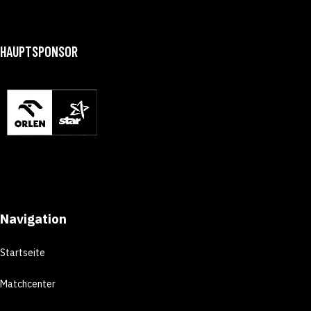
HAUPTSPONSOR
Navigation
Startseite
Matchcenter