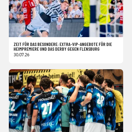
ZEIT FÜR DAS BESONDERE: EXTRA-VIP-ANGEBOTE FÜR DIE
HEIMPREMIERE UND DAS DERBY GEGEN FLENSBURG
30.07.26