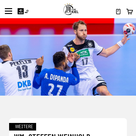
WEITERE