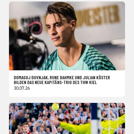
DOMAGOJ DUVNJAK, RUNE DAHMKE UND JULIAN KÖSTER
BILDEN DAS NEUE KAPITÄNS-TRIO DES THW KIEL
30.07.26