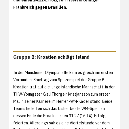
Frankreich gegen Brasilien.
Gruppe B: Kroatien schlägt Island
In der Münchener Olympiahalle kam es gleich am ersten
Vorrunden-Spieltag zum Spitzenspiel der Gruppe B:
Kroatien traf auf die junge isländische Mannschaft, in der
THW-Youngster Gisli Thorgeir Kristjansson zum ersten
Mal in seiner Karriere im Herren-WM-Kader stand. Beide
Teams lieferten sich das bisher beste WM-Spiel, an
dessen Ende die Kroaten einen 31:27 (16:14)-Erfolg
feierten. Allerdings sah es eine Viertelstunde vor dem