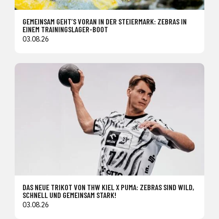
GEMEINSAM GEHT’S VORAN IN DER STEIERMARK: ZEBRAS IN
EINEM TRAININGSLAGER-BOOT
03.08.26
DAS NEUE TRIKOT VON THW KIEL X PUMA: ZEBRAS SIND WILD,
SCHNELL UND GEMEINSAM STARK!
03.08.26