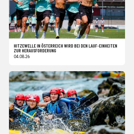
HITZEWELLE IN ÖSTERREICH WIRD BEI DEN LAUF-EINHEITEN
ZUR HERAUSFORDERUNG
04.08.26