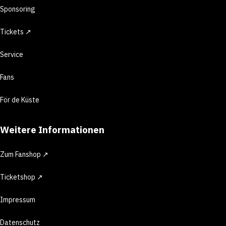
Sponsoring
Tickets ↗
Service
Fans
För de Küste
Weitere Informationen
Zum Fanshop ↗
Ticketshop ↗
Impressum
Datenschutz