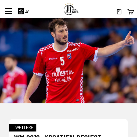
WEITERE