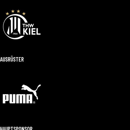
AUSRÜSTER
HAUPTSPONSOR