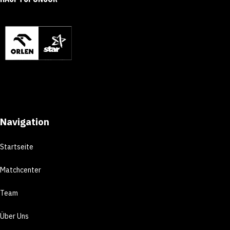
Navigation
Startseite
Matchcenter
Team
Über Uns