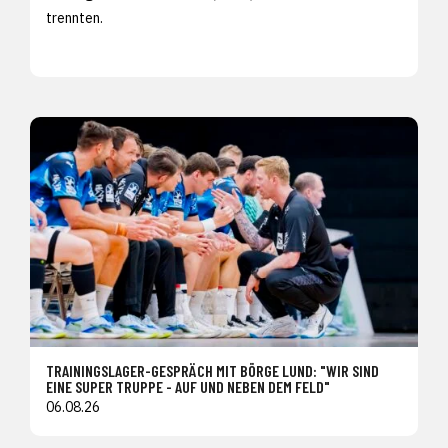
trennten.
TRAININGSLAGER-GESPRÄCH MIT BÖRGE LUND: "WIR SIND
EINE SUPER TRUPPE - AUF UND NEBEN DEM FELD"
06.08.26