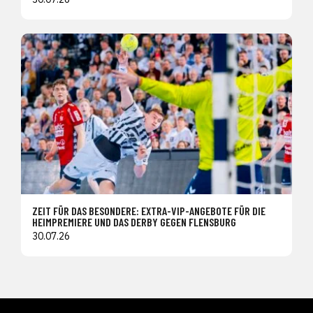
ZEIT FÜR DAS BESONDERE: EXTRA-VIP-ANGEBOTE FÜR DIE
HEIMPREMIERE UND DAS DERBY GEGEN FLENSBURG
30.07.26