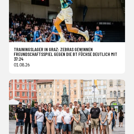
TRAININGSLAGER IN GRAZ: ZEBRAS GEWINNEN
FREUNDSCHAFTSSPIEL GEGEN DIE BT FÜCHSE DEUTLICH MIT
37:24
01.08.26