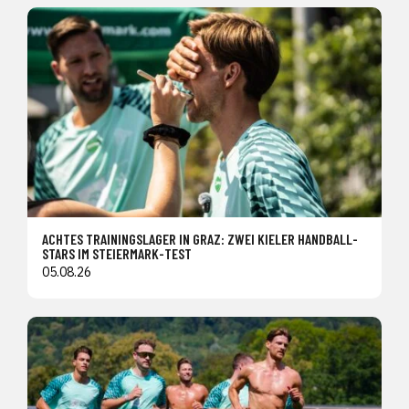
ACHTES TRAININGSLAGER IN GRAZ: ZWEI KIELER HANDBALL-
STARS IM STEIERMARK-TEST
05.08.26