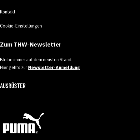
Kontakt
Cookie-Einstellungen
Zum THW-Newsletter
Bleibe immer auf dem neusten Stand.
Hier gehts zur
Newsletter-Anmeldung
.
AUSRÜSTER