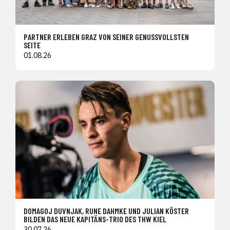
PARTNER ERLEBEN GRAZ VON SEINER GENUSSVOLLSTEN
SEITE
01.08.26
DOMAGOJ DUVNJAK, RUNE DAHMKE UND JULIAN KÖSTER
BILDEN DAS NEUE KAPITÄNS-TRIO DES THW KIEL
30.07.26