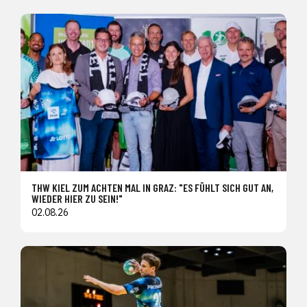
THW KIEL ZUM ACHTEN MAL IN GRAZ: "ES FÜHLT SICH GUT AN,
WIEDER HIER ZU SEIN!"
02.08.26