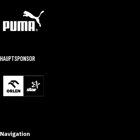
HAUPTSPONSOR
Navigation