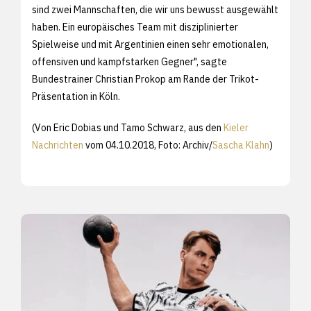
sind zwei Mannschaften, die wir uns bewusst ausgewählt
haben. Ein europäisches Team mit disziplinierter
Spielweise und mit Argentinien einen sehr emotionalen,
offensiven und kampfstarken Gegner", sagte
Bundestrainer Christian Prokop am Rande der Trikot-
Präsentation in Köln.
(Von Eric Dobias und Tamo Schwarz, aus den
Kieler
Nachrichten
vom 04.10.2018, Foto: Archiv/
Sascha Klahn
)