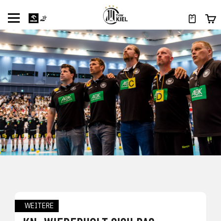
WEITERE