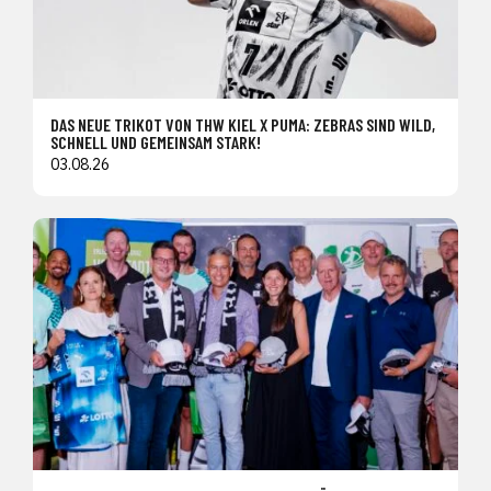
DAS NEUE TRIKOT VON THW KIEL X PUMA: ZEBRAS SIND WILD,
SCHNELL UND GEMEINSAM STARK!
03.08.26