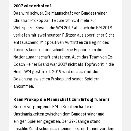
2007 wiederholen?
Das wird schwer. Die Mannschaft von Bundestrainer
Christian Prokop zählte zuletzt nicht mehr zur
Weltspitze. Sowohl die WM 2017 als auch die EM 2018
verliefen mit zwei neunten Plätzen aus sportlicher Sicht
enttäuschend. Mit positiven Auftritten zu Beginn des
Turniers könnte aber schnell eine Euphorie um die
Nationalmannschaft entstehen. Auch das Team von Ex-
Coach Heiner Brand war 2007 nicht als Topfavorit in die
Heim-WM gestartet. 2019 wird es auch auf die
Beziehung zwischen Prokop und seinen Spielern
ankommen.
Kann Prokop die Mannschaft zum Erfolg führen?
Bei der vergangenen EM in Kroatien hatte es
Unstimmigkeiten zwischen dem Bundestrainer und
einigen Spielern gegeben. Der 39-Jährige stand
anschließend schon nach seinem ersten Turnier vor dem