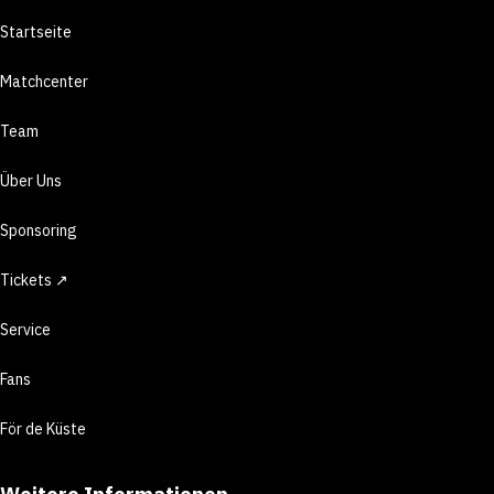
Startseite
Matchcenter
Team
Über Uns
Sponsoring
Tickets ↗
Service
Fans
För de Küste
Weitere Informationen