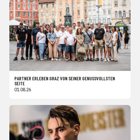
PARTNER ERLEBEN GRAZ VON SEINER GENUSSVOLLSTEN
SEITE
01.08.26