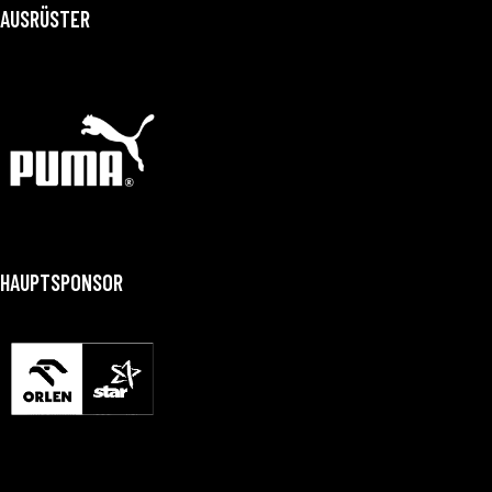
AUSRÜSTER
HAUPTSPONSOR