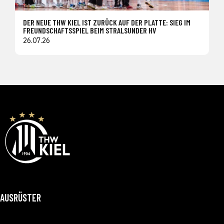
DER NEUE THW KIEL IST ZURÜCK AUF DER PLATTE: SIEG IM
FREUNDSCHAFTSSPIEL BEIM STRALSUNDER HV
26.07.26
AUSRÜSTER