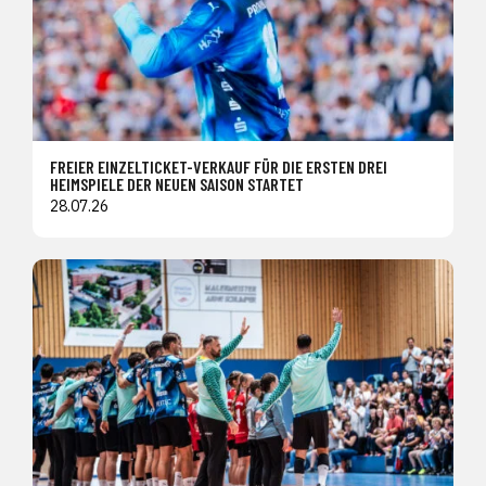
FREIER EINZELTICKET-VERKAUF FÜR DIE ERSTEN DREI
HEIMSPIELE DER NEUEN SAISON STARTET
28.07.26