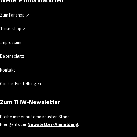
Zum Fanshop ↗
Ticketshop ↗
Impressum
Datenschutz
Kontakt
Cookie-Einstellungen
Zum THW-Newsletter
Bleibe immer auf dem neusten Stand.
Hier gehts zur
Newsletter-Anmeldung
.