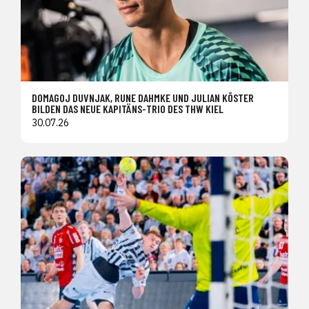
DOMAGOJ DUVNJAK, RUNE DAHMKE UND JULIAN KÖSTER
BILDEN DAS NEUE KAPITÄNS-TRIO DES THW KIEL
30.07.26