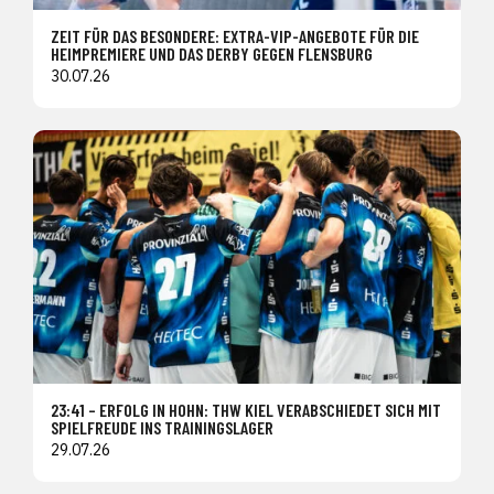
ZEIT FÜR DAS BESONDERE: EXTRA-VIP-ANGEBOTE FÜR DIE
HEIMPREMIERE UND DAS DERBY GEGEN FLENSBURG
30.07.26
23:41 – ERFOLG IN HOHN: THW KIEL VERABSCHIEDET SICH MIT
SPIELFREUDE INS TRAININGSLAGER
29.07.26