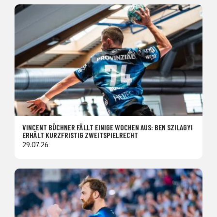
VINCENT BÜCHNER FÄLLT EINIGE WOCHEN AUS: BEN SZILAGYI
ERHÄLT KURZFRISTIG ZWEITSPIELRECHT
29.07.26