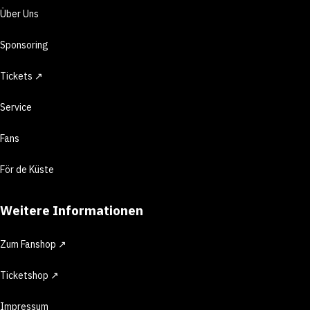
Über Uns
Sponsoring
Tickets ↗
Service
Fans
För de Küste
Weitere Informationen
Zum Fanshop ↗
Ticketshop ↗
Impressum