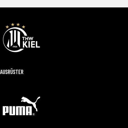
AUSRÜSTER