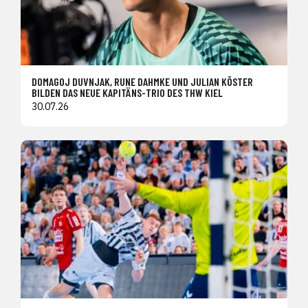
DOMAGOJ DUVNJAK, RUNE DAHMKE UND JULIAN KÖSTER
BILDEN DAS NEUE KAPITÄNS-TRIO DES THW KIEL
30.07.26