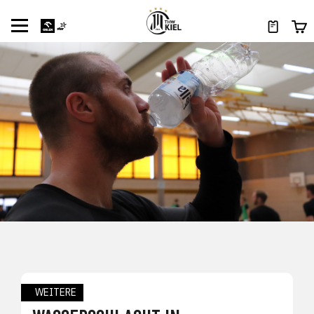
WEITERE