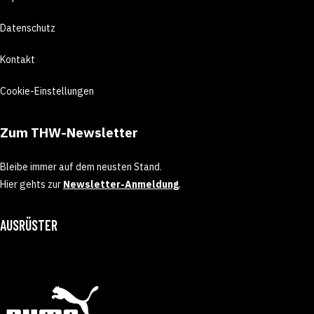
Datenschutz
Kontakt
Cookie-Einstellungen
Zum THW-Newsletter
Bleibe immer auf dem neusten Stand.
Hier gehts zur
Newsletter-Anmeldung
.
AUSRÜSTER