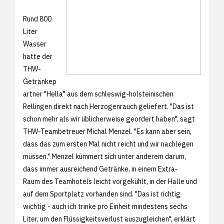
Rund 800
Liter
Wasser
hatte der
THW-
Getränkep
artner "Hella" aus dem schleswig-holsteinischen
Rellingen direkt nach Herzogenrauch geliefert. "Das ist
schon mehr als wir üblicherweise geordert haben", sagt
THW-Teambetreuer Michal Menzel. "Es kann aber sein,
dass das zum ersten Mal nicht reicht und wir nachlegen
müssen." Menzel kümmert sich unter anderem darum,
dass immer ausreichend Getränke, in einem Extra-
Raum des Teamhotels leicht vorgekühlt, in der Halle und
auf dem Sportplatz vorhanden sind. "Das ist richtig
wichtig - auch ich trinke pro Einheit mindestens sechs
Liter, um den Flüssigkeitsverlust auszugleichen", erklärt