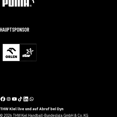
HAUPTSPONSOR
THW Kiel live und auf Abruf bei Dyn
© 2026 THW Kiel Handball-Bundesliga GmbH & Co. KG