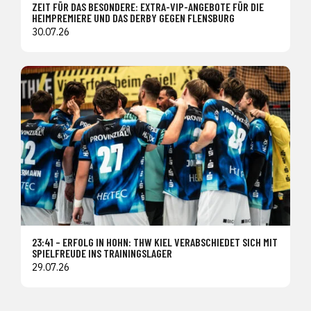
ZEIT FÜR DAS BESONDERE: EXTRA-VIP-ANGEBOTE FÜR DIE
HEIMPREMIERE UND DAS DERBY GEGEN FLENSBURG
30.07.26
23:41 – ERFOLG IN HOHN: THW KIEL VERABSCHIEDET SICH MIT
SPIELFREUDE INS TRAININGSLAGER
29.07.26