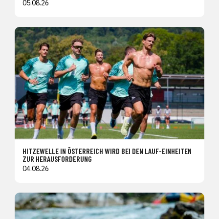
05.08.26
HITZEWELLE IN ÖSTERREICH WIRD BEI DEN LAUF-EINHEITEN
ZUR HERAUSFORDERUNG
04.08.26