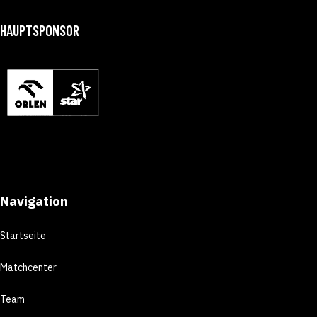
HAUPTSPONSOR
Navigation
Startseite
Matchcenter
Team