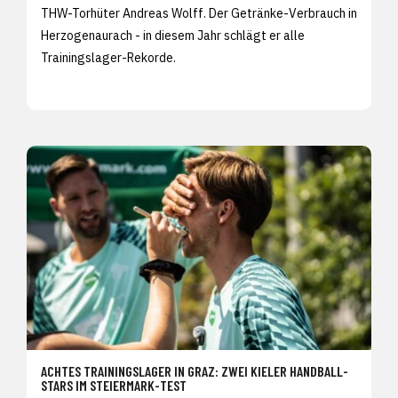
THW-Torhüter Andreas Wolff. Der Getränke-Verbrauch in
Herzogenaurach - in diesem Jahr schlägt er alle
Trainingslager-Rekorde.
ACHTES TRAININGSLAGER IN GRAZ: ZWEI KIELER HANDBALL-
STARS IM STEIERMARK-TEST