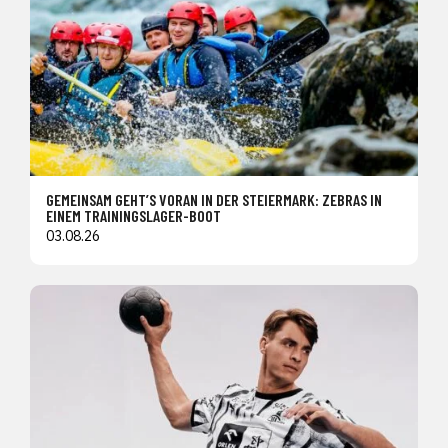
GEMEINSAM GEHT’S VORAN IN DER STEIERMARK: ZEBRAS IN
EINEM TRAININGSLAGER-BOOT
03.08.26