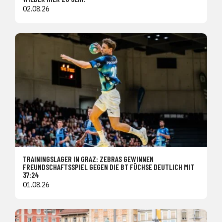
02.08.26
TRAININGSLAGER IN GRAZ: ZEBRAS GEWINNEN
FREUNDSCHAFTSSPIEL GEGEN DIE BT FÜCHSE DEUTLICH MIT
37:24
01.08.26