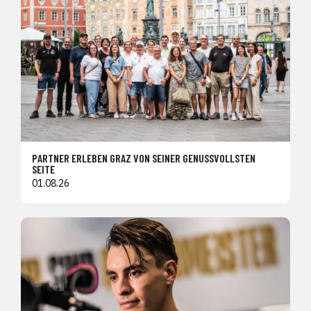
PARTNER ERLEBEN GRAZ VON SEINER GENUSSVOLLSTEN
SEITE
01.08.26