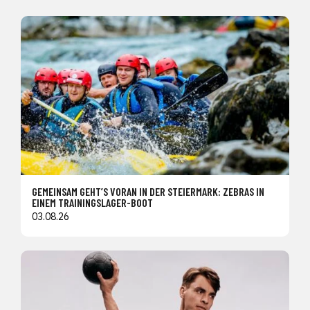
GEMEINSAM GEHT’S VORAN IN DER STEIERMARK: ZEBRAS IN
EINEM TRAININGSLAGER-BOOT
03.08.26