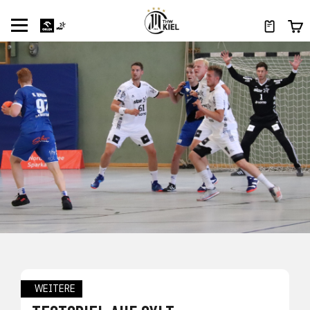
WEITERE