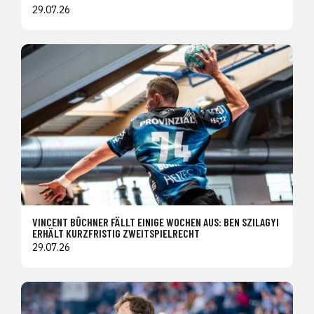
29.07.26
VINCENT BÜCHNER FÄLLT EINIGE WOCHEN AUS: BEN SZILAGYI
ERHÄLT KURZFRISTIG ZWEITSPIELRECHT
29.07.26