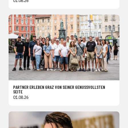
01.08.26
PARTNER ERLEBEN GRAZ VON SEINER GENUSSVOLLSTEN
SEITE
01.08.26