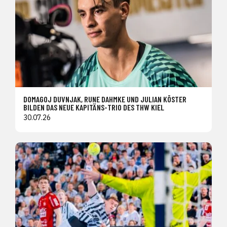
DOMAGOJ DUVNJAK, RUNE DAHMKE UND JULIAN KÖSTER
BILDEN DAS NEUE KAPITÄNS-TRIO DES THW KIEL
30.07.26