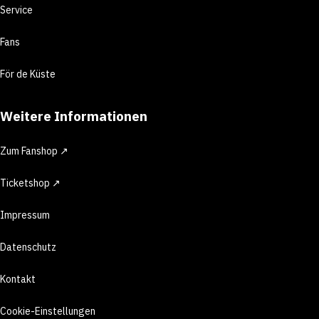
Service
Fans
För de Küste
Weitere Informationen
Zum Fanshop ↗
Ticketshop ↗
Impressum
Datenschutz
Kontakt
Cookie-Einstellungen