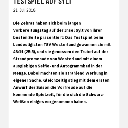
TESTSPIEL AUF SYLT
21. Juli 2018
Die Zebras haben sich beim langen
Vorbereitungstag auf der Insel Sylt von ihrer
besten Seite präsentiert: Das Testspiel beim
Landesligisten TSV Westerland gewannen sie mit
48:11 (25:5), und sie genossen den Trubel auf der
Strandpromenade von Westerland mit einem
ausgiebigen Selfie- und Autogrammbad in der
Menge. Dabei machten sie strahlend Werbung in
eigener Sache. Gleichzeitig stieg mit dem ersten
Anwurf der Saison die Vorfreude auf die
kommende Spielzeit, für die sich die Schwarz-
Weißen einiges vorgenommen haben.