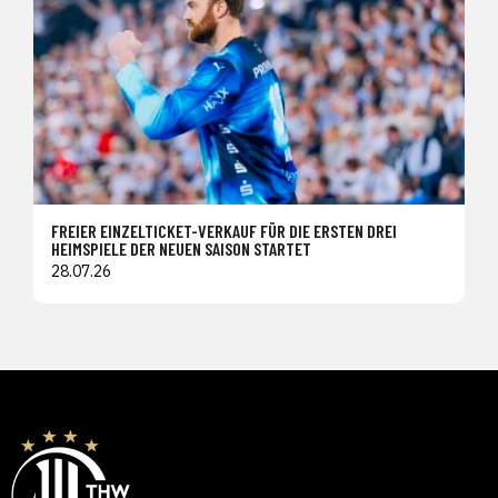
FREIER EINZELTICKET-VERKAUF FÜR DIE ERSTEN DREI
HEIMSPIELE DER NEUEN SAISON STARTET
28.07.26