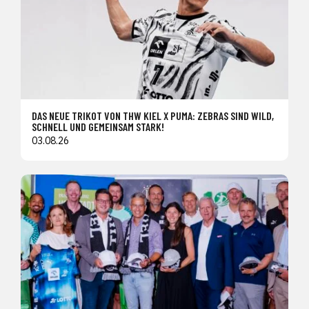
DAS NEUE TRIKOT VON THW KIEL X PUMA: ZEBRAS SIND WILD,
SCHNELL UND GEMEINSAM STARK!
03.08.26