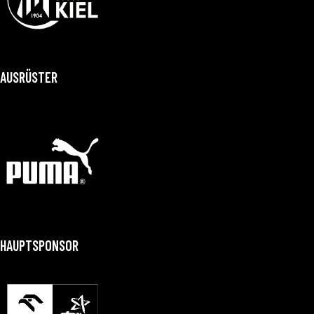
AUSRÜSTER
HAUPTSPONSOR