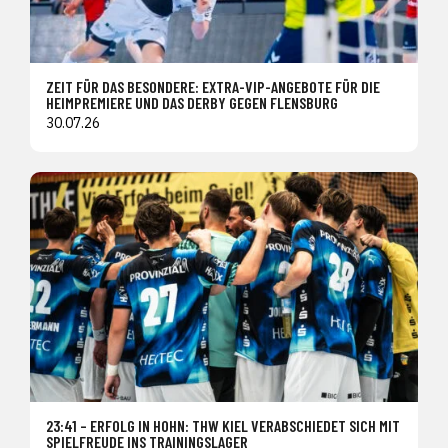
ZEIT FÜR DAS BESONDERE: EXTRA-VIP-ANGEBOTE FÜR DIE
HEIMPREMIERE UND DAS DERBY GEGEN FLENSBURG
30.07.26
23:41 – ERFOLG IN HOHN: THW KIEL VERABSCHIEDET SICH MIT
SPIELFREUDE INS TRAININGSLAGER