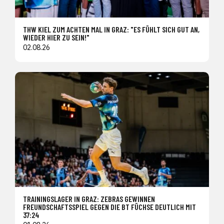
THW KIEL ZUM ACHTEN MAL IN GRAZ: "ES FÜHLT SICH GUT AN,
WIEDER HIER ZU SEIN!"
02.08.26
TRAININGSLAGER IN GRAZ: ZEBRAS GEWINNEN
FREUNDSCHAFTSSPIEL GEGEN DIE BT FÜCHSE DEUTLICH MIT
37:24