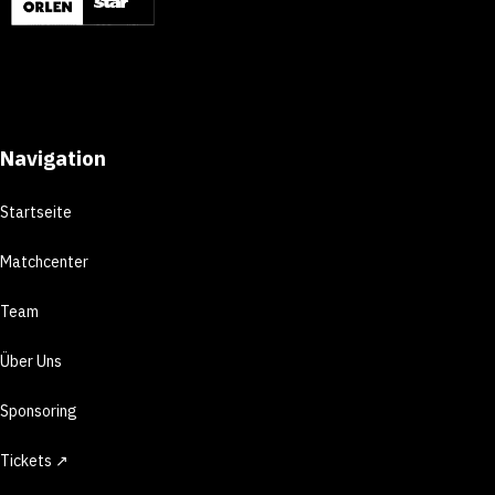
Navigation
Startseite
Matchcenter
Team
Über Uns
Sponsoring
Tickets ↗