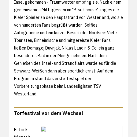
Insel gekommen - Traumwetter empfing sie. Nach einem
gemeinsamen Mittagessen im "Beachhouse" zog es die
Kieler Spieler an den Hauptstrand von Westerland, wo sie
von hunderten Fans begrüßt wurden. Selfies,
Autogramme und ein kurzer Besuch der Nordsee: Viele
Touristen, Einheimische und mitgereiste Kieler Fans
ließen Domagoj Duvnjak, Niklas Landin & Co. ein ganz
besonderes Bad in der Menge nehmen. Nach dem
Genießen des Insel- und Strandflairs wurde es für die
Schwarz-Weißen dann aber sportlich ernst: Auf dem
Programm stand das erste Testspiel der
Vorbereitungsphase beim Landesligisten TSV
Westerland.
Torfestival vor dem Wechsel
Patrick