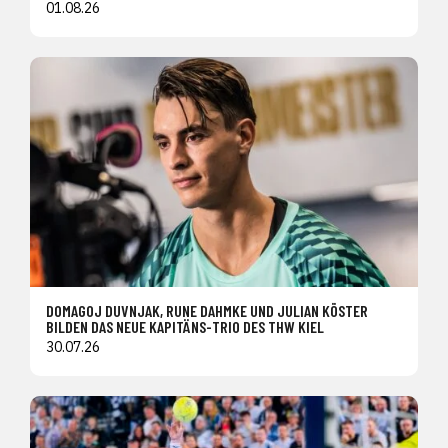
01.08.26
DOMAGOJ DUVNJAK, RUNE DAHMKE UND JULIAN KÖSTER
BILDEN DAS NEUE KAPITÄNS-TRIO DES THW KIEL
30.07.26