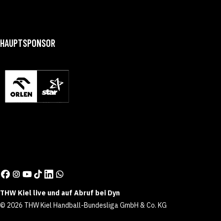
HAUPTSPONSOR
THW Kiel live und auf Abruf bei Dyn
© 2026 THW Kiel Handball-Bundesliga GmbH & Co. KG