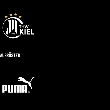
AUSRÜSTER