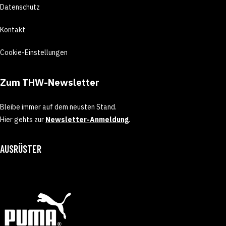
Datenschutz
Kontakt
Cookie-Einstellungen
Zum THW-Newsletter
Bleibe immer auf dem neusten Stand.
Hier gehts zur
Newsletter-Anmeldung
.
AUSRÜSTER