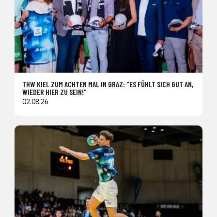
THW KIEL ZUM ACHTEN MAL IN GRAZ: "ES FÜHLT SICH GUT AN,
WIEDER HIER ZU SEIN!"
02.08.26