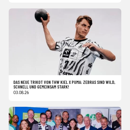
DAS NEUE TRIKOT VON THW KIEL X PUMA: ZEBRAS SIND WILD,
SCHNELL UND GEMEINSAM STARK!
03.08.26