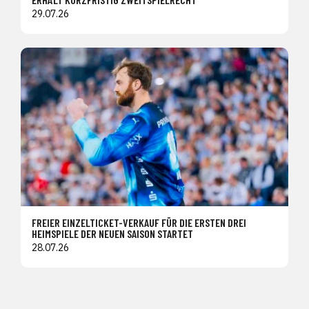
29.07.26
FREIER EINZELTICKET-VERKAUF FÜR DIE ERSTEN DREI
HEIMSPIELE DER NEUEN SAISON STARTET
28.07.26