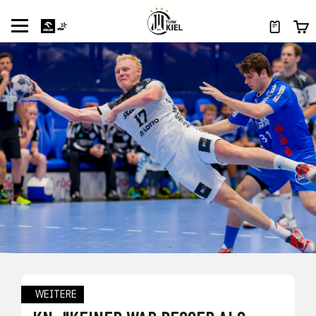
WEITERE