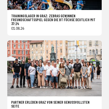
TRAININGSLAGER IN GRAZ: ZEBRAS GEWINNEN
FREUNDSCHAFTSSPIEL GEGEN DIE BT FÜCHSE DEUTLICH MIT
37:24
01.08.26
PARTNER ERLEBEN GRAZ VON SEINER GENUSSVOLLSTEN
SEITE