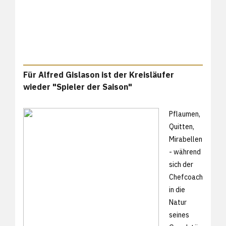
Für Alfred Gislason ist der Kreisläufer
wieder "Spieler der Saison"
Pflaumen,
Quitten,
Mirabellen
- während
sich der
Chefcoach
in die
Natur
seines