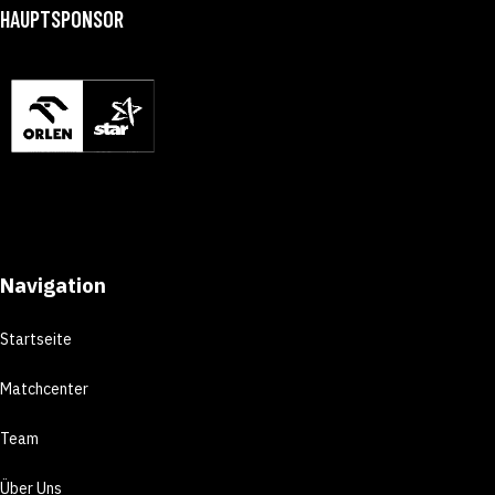
HAUPTSPONSOR
Navigation
Startseite
Matchcenter
Team
Über Uns