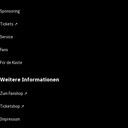
Sponsoring
Tickets ↗
Service
Fans
För de Küste
Weitere Informationen
Zum Fanshop ↗
Ticketshop ↗
Impressum