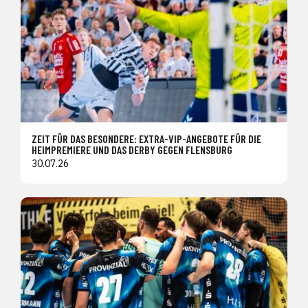
ZEIT FÜR DAS BESONDERE: EXTRA-VIP-ANGEBOTE FÜR DIE
HEIMPREMIERE UND DAS DERBY GEGEN FLENSBURG
30.07.26