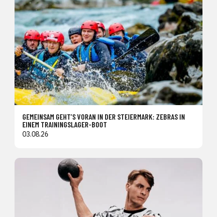
GEMEINSAM GEHT’S VORAN IN DER STEIERMARK: ZEBRAS IN
EINEM TRAININGSLAGER-BOOT
03.08.26