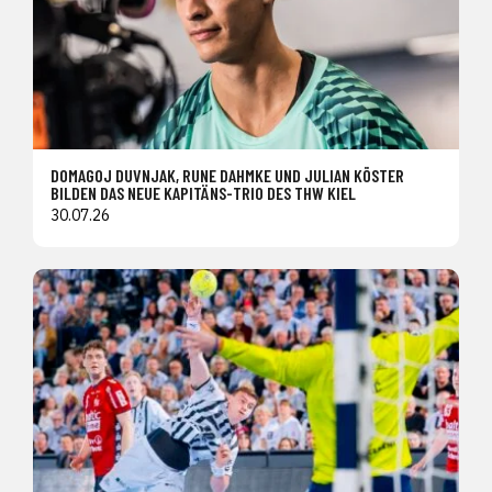
DOMAGOJ DUVNJAK, RUNE DAHMKE UND JULIAN KÖSTER
BILDEN DAS NEUE KAPITÄNS-TRIO DES THW KIEL
30.07.26