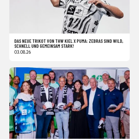
DAS NEUE TRIKOT VON THW KIEL X PUMA: ZEBRAS SIND WILD,
SCHNELL UND GEMEINSAM STARK!
03.08.26