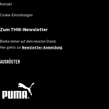
Kontakt
Cookie-Einstellungen
Zum THW-Newsletter
Bleibe immer auf dem neusten Stand.
Hier gehts zur
Newsletter-Anmeldung
.
AUSRÜSTER