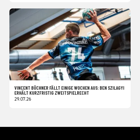
VINCENT BÜCHNER FÄLLT EINIGE WOCHEN AUS: BEN SZILAGYI
ERHÄLT KURZFRISTIG ZWEITSPIELRECHT
29.07.26