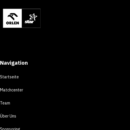
Navigation
Startseite
Matchcenter
Team
Über Uns
Sponsoring