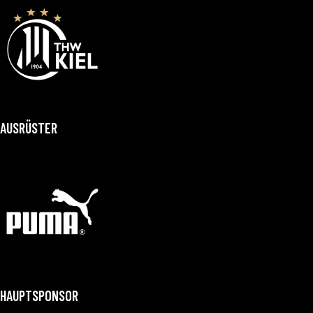
AUSRÜSTER
HAUPTSPONSOR