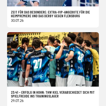
ZEIT FÜR DAS BESONDERE: EXTRA-VIP-ANGEBOTE FÜR DIE
HEIMPREMIERE UND DAS DERBY GEGEN FLENSBURG
30.07.26
23:41 – ERFOLG IN HOHN: THW KIEL VERABSCHIEDET SICH MIT
SPIELFREUDE INS TRAININGSLAGER
29.07.26