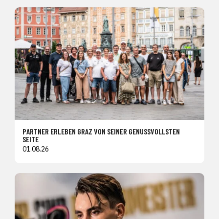
PARTNER ERLEBEN GRAZ VON SEINER GENUSSVOLLSTEN
SEITE
01.08.26