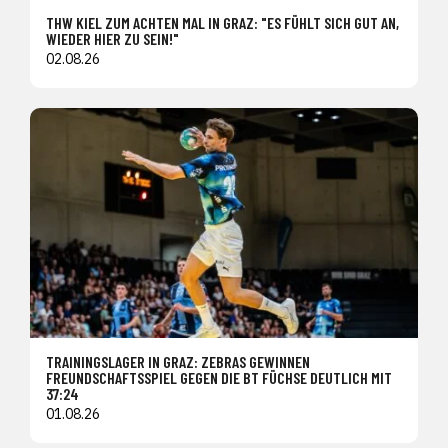
THW KIEL ZUM ACHTEN MAL IN GRAZ: "ES FÜHLT SICH GUT AN,
WIEDER HIER ZU SEIN!"
02.08.26
TRAININGSLAGER IN GRAZ: ZEBRAS GEWINNEN
FREUNDSCHAFTSSPIEL GEGEN DIE BT FÜCHSE DEUTLICH MIT
37:24
01.08.26