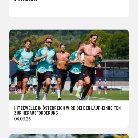
HITZEWELLE IN ÖSTERREICH WIRD BEI DEN LAUF-EINHEITEN
ZUR HERAUSFORDERUNG
04.08.26