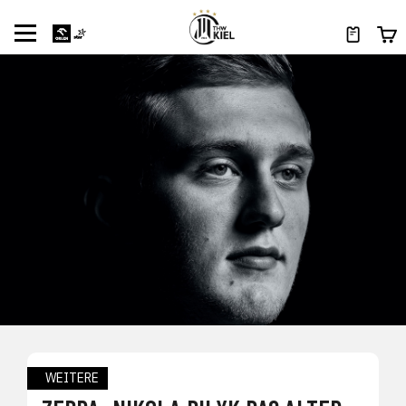
WEITERE