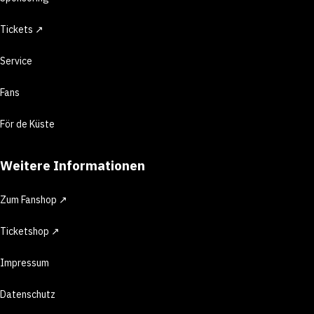
Tickets ↗
Service
Fans
För de Küste
Weitere Informationen
Zum Fanshop ↗
Ticketshop ↗
Impressum
Datenschutz