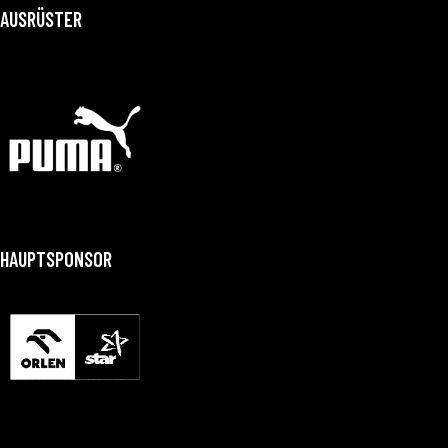
AUSRÜSTER
HAUPTSPONSOR