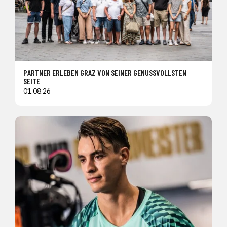
PARTNER ERLEBEN GRAZ VON SEINER GENUSSVOLLSTEN
SEITE
01.08.26