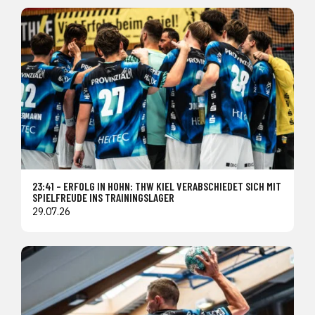
23:41 – ERFOLG IN HOHN: THW KIEL VERABSCHIEDET SICH MIT
SPIELFREUDE INS TRAININGSLAGER
29.07.26