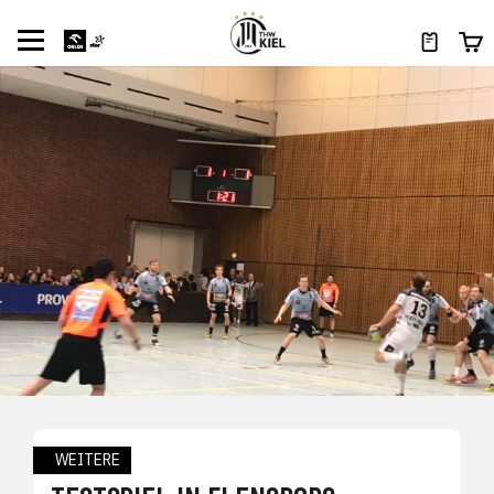
WEITERE