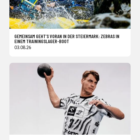
GEMEINSAM GEHT’S VORAN IN DER STEIERMARK: ZEBRAS IN
EINEM TRAININGSLAGER-BOOT
03.08.26