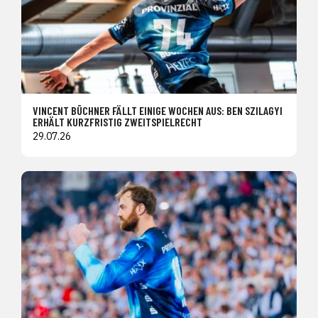
VINCENT BÜCHNER FÄLLT EINIGE WOCHEN AUS: BEN SZILAGYI
ERHÄLT KURZFRISTIG ZWEITSPIELRECHT
29.07.26