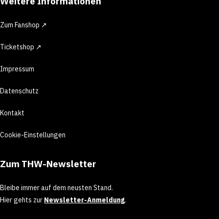
Weitere Informationen
Zum Fanshop ↗
Ticketshop ↗
Impressum
Datenschutz
Kontakt
Cookie-Einstellungen
Zum THW-Newsletter
Bleibe immer auf dem neusten Stand.
Hier gehts zur
Newsletter-Anmeldung
.