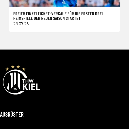
FREIER EINZELTICKET-VERKAUF FÜR DIE ERSTEN DREI
HEIMSPIELE DER NEUEN SAISON STARTET
28.07.26
AUSRÜSTER