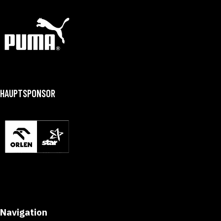
HAUPTSPONSOR
Navigation