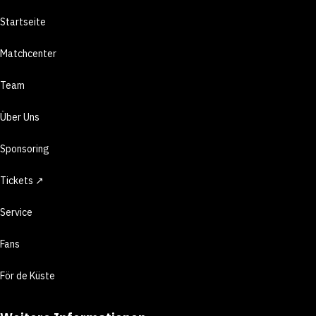
Startseite
Matchcenter
Team
Über Uns
Sponsoring
Tickets ↗
Service
Fans
För de Küste