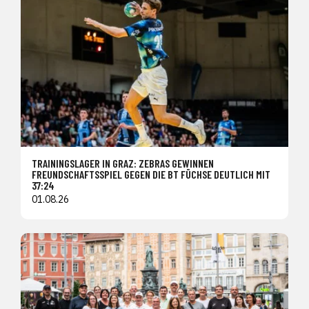
TRAININGSLAGER IN GRAZ: ZEBRAS GEWINNEN
FREUNDSCHAFTSSPIEL GEGEN DIE BT FÜCHSE DEUTLICH MIT
37:24
01.08.26