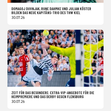
DOMAGOJ DUVNJAK, RUNE DAHMKE UND JULIAN KÖSTER
BILDEN DAS NEUE KAPITÄNS-TRIO DES THW KIEL
30.07.26
ZEIT FÜR DAS BESONDERE: EXTRA-VIP-ANGEBOTE FÜR DIE
HEIMPREMIERE UND DAS DERBY GEGEN FLENSBURG
30.07.26