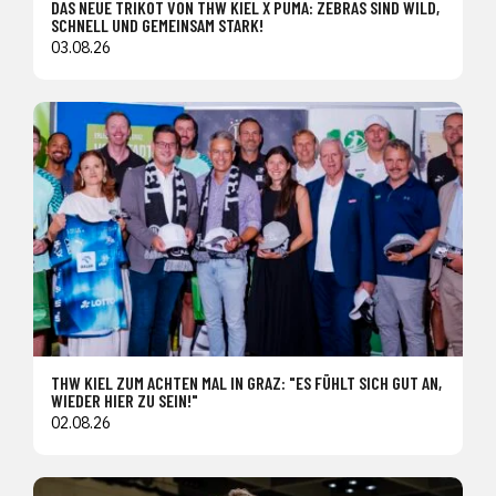
DAS NEUE TRIKOT VON THW KIEL X PUMA: ZEBRAS SIND WILD,
SCHNELL UND GEMEINSAM STARK!
03.08.26
THW KIEL ZUM ACHTEN MAL IN GRAZ: "ES FÜHLT SICH GUT AN,
WIEDER HIER ZU SEIN!"
02.08.26