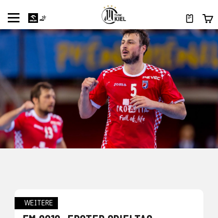
WEITERE