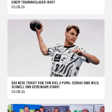
EINEM TRAININGSLAGER-BOOT
03.08.26
DAS NEUE TRIKOT VON THW KIEL X PUMA: ZEBRAS SIND WILD,
SCHNELL UND GEMEINSAM STARK!
03.08.26