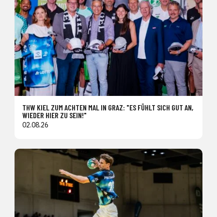
THW KIEL ZUM ACHTEN MAL IN GRAZ: "ES FÜHLT SICH GUT AN,
WIEDER HIER ZU SEIN!"
02.08.26