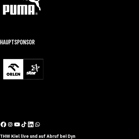
HAUPTSPONSOR
THW Kiel live und auf Abruf bei Dyn