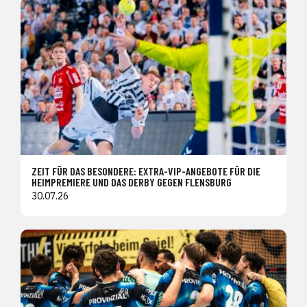
ZEIT FÜR DAS BESONDERE: EXTRA-VIP-ANGEBOTE FÜR DIE
HEIMPREMIERE UND DAS DERBY GEGEN FLENSBURG
30.07.26