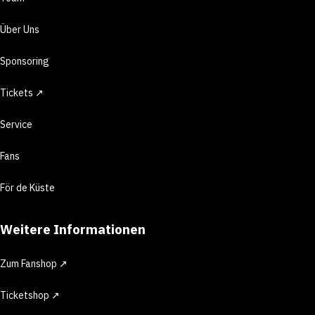
Über Uns
Sponsoring
Tickets ↗
Service
Fans
För de Küste
Weitere Informationen
Zum Fanshop ↗
Ticketshop ↗