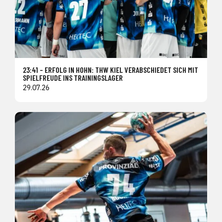
23:41 – ERFOLG IN HOHN: THW KIEL VERABSCHIEDET SICH MIT
SPIELFREUDE INS TRAININGSLAGER
29.07.26