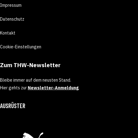
Impressum
Datenschutz
Kontakt
Cookie-Einstellungen
Zum THW-Newsletter
Bleibe immer auf dem neusten Stand.
Hier gehts zur
Newsletter-Anmeldung
.
AUSRÜSTER