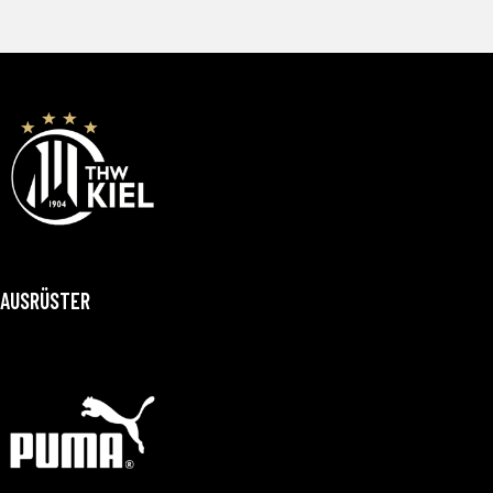
AUSRÜSTER