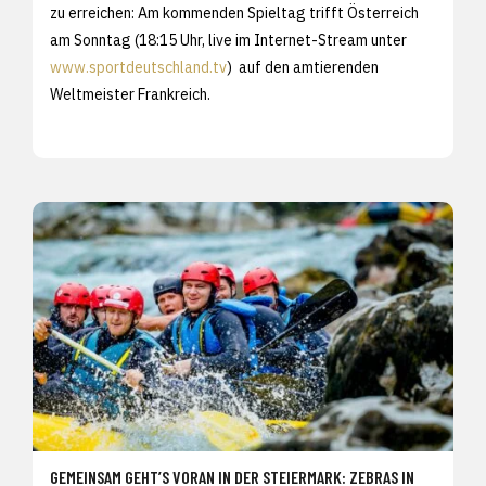
zu erreichen: Am kommenden Spieltag trifft Österreich
am Sonntag (18:15 Uhr, live im Internet-Stream unter
www.sportdeutschland.tv
) auf den amtierenden
Weltmeister Frankreich.
GEMEINSAM GEHT’S VORAN IN DER STEIERMARK: ZEBRAS IN