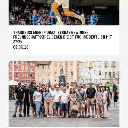
TRAININGSLAGER IN GRAZ: ZEBRAS GEWINNEN
FREUNDSCHAFTSSPIEL GEGEN DIE BT FÜCHSE DEUTLICH MIT
37:24
01.08.26