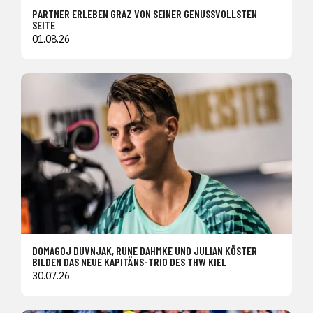
PARTNER ERLEBEN GRAZ VON SEINER GENUSSVOLLSTEN
SEITE
01.08.26
DOMAGOJ DUVNJAK, RUNE DAHMKE UND JULIAN KÖSTER
BILDEN DAS NEUE KAPITÄNS-TRIO DES THW KIEL
30.07.26