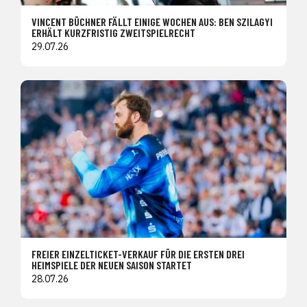
VINCENT BÜCHNER FÄLLT EINIGE WOCHEN AUS: BEN SZILAGYI
ERHÄLT KURZFRISTIG ZWEITSPIELRECHT
29.07.26
FREIER EINZELTICKET-VERKAUF FÜR DIE ERSTEN DREI
HEIMSPIELE DER NEUEN SAISON STARTET
28.07.26