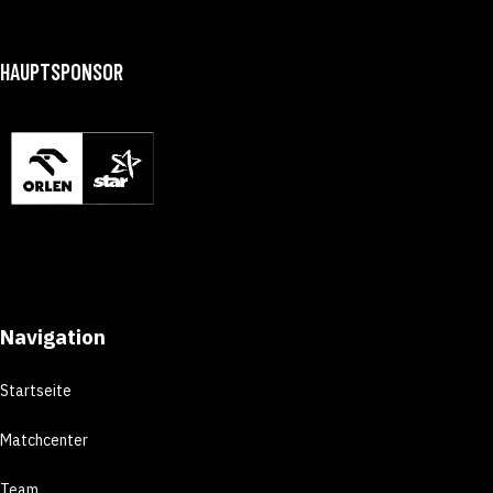
HAUPTSPONSOR
Navigation
Startseite
Matchcenter
Team