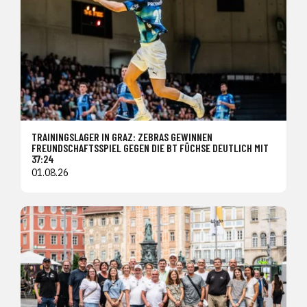
TRAININGSLAGER IN GRAZ: ZEBRAS GEWINNEN
FREUNDSCHAFTSSPIEL GEGEN DIE BT FÜCHSE DEUTLICH MIT
37:24
01.08.26