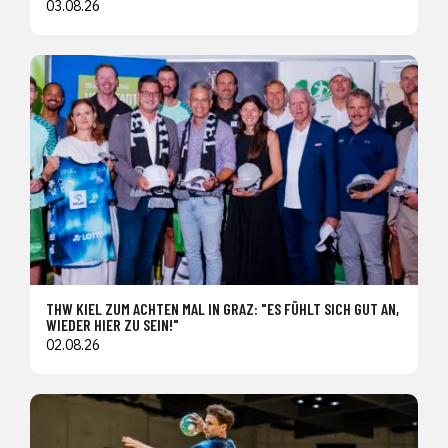
03.08.26
THW KIEL ZUM ACHTEN MAL IN GRAZ: "ES FÜHLT SICH GUT AN,
WIEDER HIER ZU SEIN!"
02.08.26