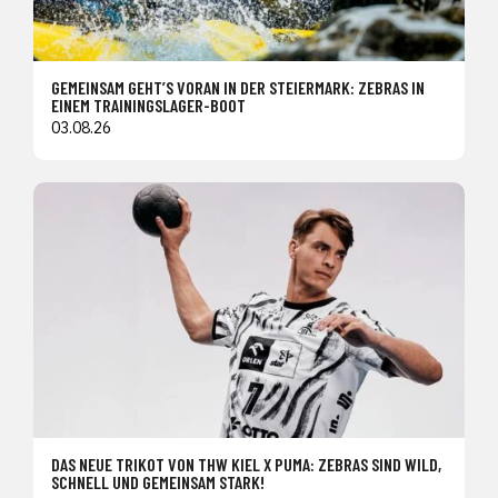
GEMEINSAM GEHT’S VORAN IN DER STEIERMARK: ZEBRAS IN
EINEM TRAININGSLAGER-BOOT
03.08.26
DAS NEUE TRIKOT VON THW KIEL X PUMA: ZEBRAS SIND WILD,
SCHNELL UND GEMEINSAM STARK!