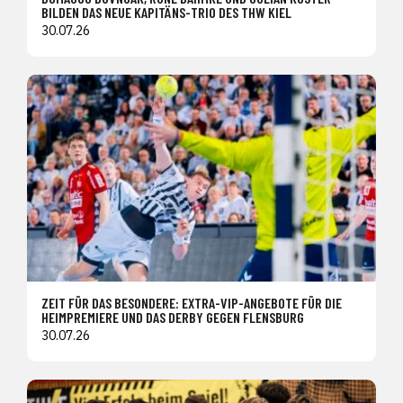
BILDEN DAS NEUE KAPITÄNS-TRIO DES THW KIEL
30.07.26
ZEIT FÜR DAS BESONDERE: EXTRA-VIP-ANGEBOTE FÜR DIE
HEIMPREMIERE UND DAS DERBY GEGEN FLENSBURG
30.07.26