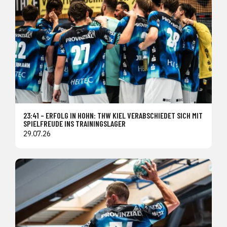
23:41 – ERFOLG IN HOHN: THW KIEL VERABSCHIEDET SICH MIT
SPIELFREUDE INS TRAININGSLAGER
29.07.26