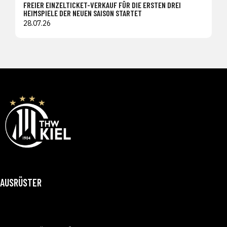
FREIER EINZELTICKET-VERKAUF FÜR DIE ERSTEN DREI
HEIMSPIELE DER NEUEN SAISON STARTET
28.07.26
AUSRÜSTER