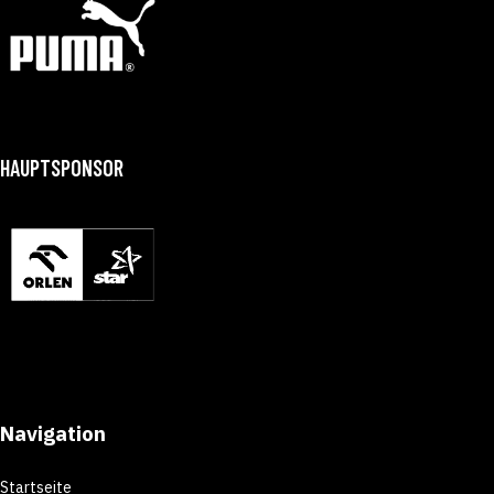
HAUPTSPONSOR
Navigation
Startseite