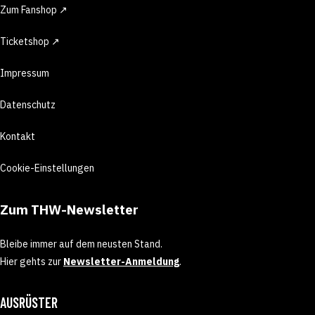
Zum Fanshop ↗
Ticketshop ↗
Impressum
Datenschutz
Kontakt
Cookie-Einstellungen
Zum THW-Newsletter
Bleibe immer auf dem neusten Stand.
Hier gehts zur
Newsletter-Anmeldung
.
AUSRÜSTER