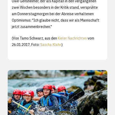
Uwe Gensheimer, der als Kapitän in den vergangenen
zwei Wochen besonders in der Kritik stand, versprühte
am Donnerstagmorgen bei der Abreise verhaltenen
Optimismus: "Ich glaube nicht, dass wir als Mannschaft
jetzt zusammenbrechen."
(Von Tamo Schwarz, aus den
Kieler Nachrichten
vom
26.01.2017, Foto:
Sascha Klahn
)