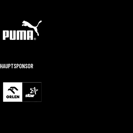
HAUPTSPONSOR