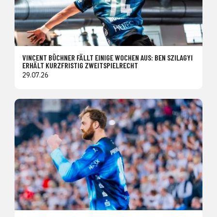
VINCENT BÜCHNER FÄLLT EINIGE WOCHEN AUS: BEN SZILAGYI
ERHÄLT KURZFRISTIG ZWEITSPIELRECHT
29.07.26