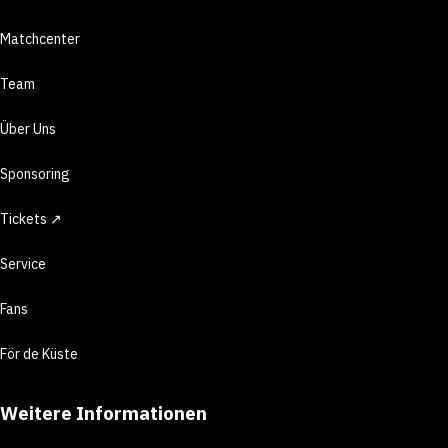
Matchcenter
Team
Über Uns
Sponsoring
Tickets ↗
Service
Fans
För de Küste
Weitere Informationen