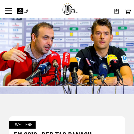
WEITERE