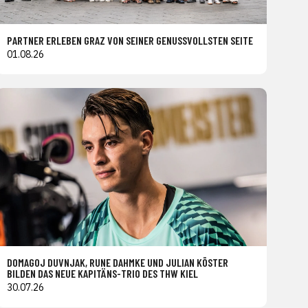
PARTNER ERLEBEN GRAZ VON SEINER GENUSSVOLLSTEN SEITE
01.08.26
DOMAGOJ DUVNJAK, RUNE DAHMKE UND JULIAN KÖSTER
BILDEN DAS NEUE KAPITÄNS-TRIO DES THW KIEL
30.07.26