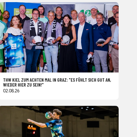
THW KIEL ZUM ACHTEN MAL IN GRAZ: "ES FÜHLT SICH GUT AN,
WIEDER HIER ZU SEIN!"
02.08.26