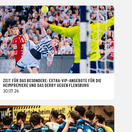
ZEIT FÜR DAS BESONDERE: EXTRA-VIP-ANGEBOTE FÜR DIE
HEIMPREMIERE UND DAS DERBY GEGEN FLENSBURG
30.07.26