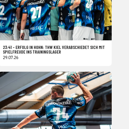
23:41 – ERFOLG IN HOHN: THW KIEL VERABSCHIEDET SICH MIT
SPIELFREUDE INS TRAININGSLAGER
29.07.26