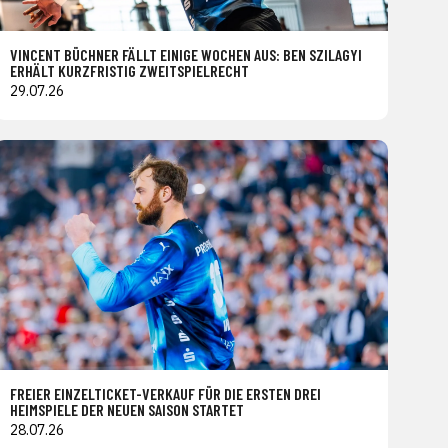
VINCENT BÜCHNER FÄLLT EINIGE WOCHEN AUS: BEN SZILAGYI
ERHÄLT KURZFRISTIG ZWEITSPIELRECHT
29.07.26
FREIER EINZELTICKET-VERKAUF FÜR DIE ERSTEN DREI
HEIMSPIELE DER NEUEN SAISON STARTET
28.07.26