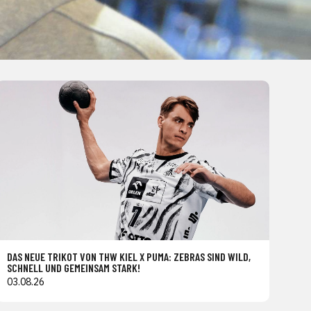
DAS NEUE TRIKOT VON THW KIEL X PUMA: ZEBRAS SIND WILD,
SCHNELL UND GEMEINSAM STARK!
03.08.26