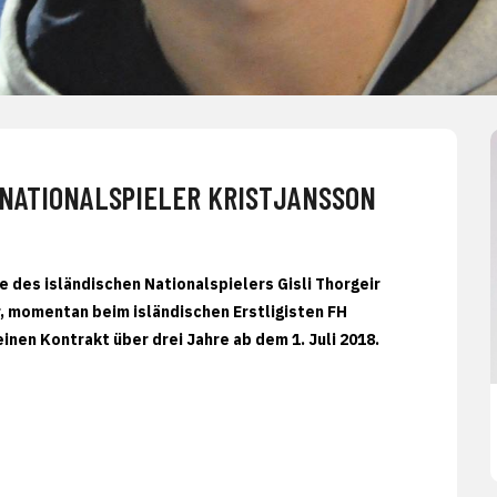
 NATIONALSPIELER KRISTJANSSON
 des isländischen Nationalspielers Gisli Thorgeir
r, momentan beim isländischen Erstligisten FH
inen Kontrakt über drei Jahre ab dem 1. Juli 2018.