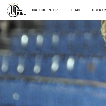
MATCHCENTER
TEAM
ÜBER U