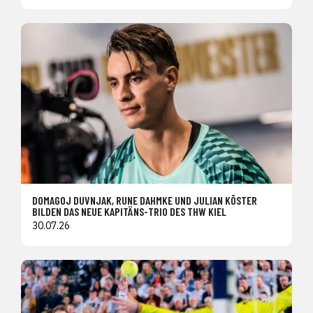
DOMAGOJ DUVNJAK, RUNE DAHMKE UND JULIAN KÖSTER
BILDEN DAS NEUE KAPITÄNS-TRIO DES THW KIEL
30.07.26