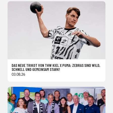
DAS NEUE TRIKOT VON THW KIEL X PUMA: ZEBRAS SIND WILD,
SCHNELL UND GEMEINSAM STARK!
03.08.26