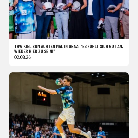
THW KIEL ZUM ACHTEN MAL IN GRAZ: "ES FÜHLT SICH GUT AN,
WIEDER HIER ZU SEIN!"
02.08.26