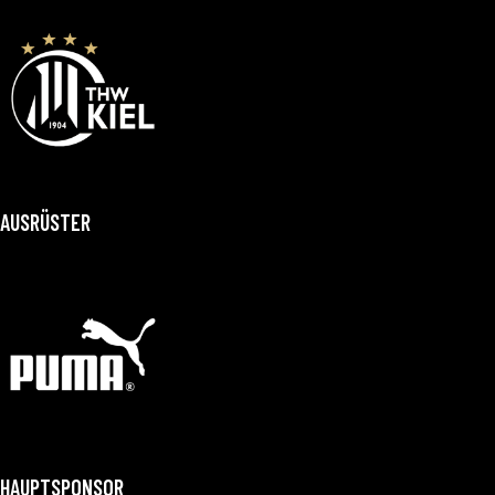
AUSRÜSTER
HAUPTSPONSOR