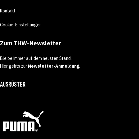
Kontakt
Cookie-Einstellungen
Zum THW-Newsletter
Bleibe immer auf dem neusten Stand.
Hier gehts zur
Newsletter-Anmeldung
.
AUSRÜSTER