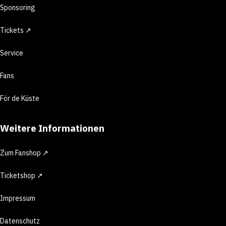
Sponsoring
Tickets ↗
Service
Fans
För de Küste
Weitere Informationen
Zum Fanshop ↗
Ticketshop ↗
Impressum
Datenschutz