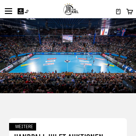
WEITERE