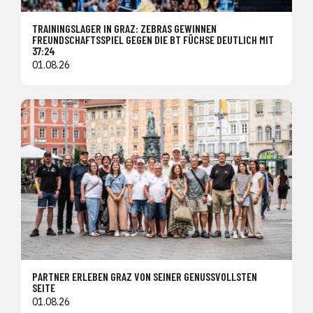
TRAININGSLAGER IN GRAZ: ZEBRAS GEWINNEN
FREUNDSCHAFTSSPIEL GEGEN DIE BT FÜCHSE DEUTLICH MIT
37:24
01.08.26
PARTNER ERLEBEN GRAZ VON SEINER GENUSSVOLLSTEN
SEITE
01.08.26