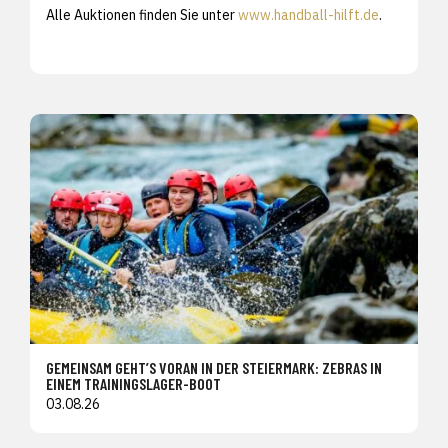
Alle Auktionen finden Sie unter
www.handball-hilft.de
.
GEMEINSAM GEHT’S VORAN IN DER STEIERMARK: ZEBRAS IN
EINEM TRAININGSLAGER-BOOT
03.08.26