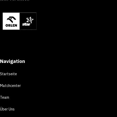
Navigation
Startseite
Matchcenter
Team
Über Uns