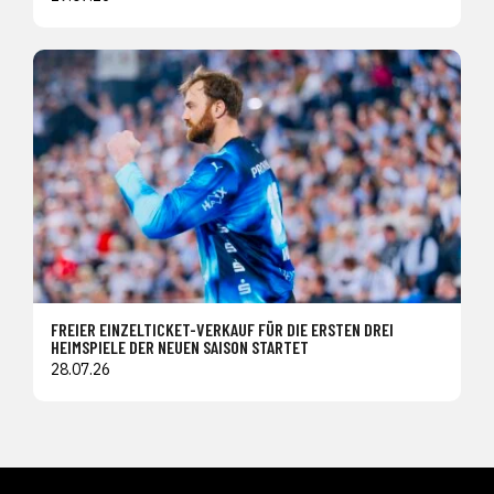
FREIER EINZELTICKET-VERKAUF FÜR DIE ERSTEN DREI
HEIMSPIELE DER NEUEN SAISON STARTET
28.07.26