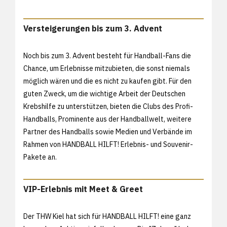
Versteigerungen bis zum 3. Advent
Noch bis zum 3. Advent besteht für Handball-Fans die
Chance, um Erlebnisse mitzubieten, die sonst niemals
möglich wären und die es nicht zu kaufen gibt. Für den
guten Zweck, um die wichtige Arbeit der Deutschen
Krebshilfe zu unterstützen, bieten die Clubs des Profi-
Handballs, Prominente aus der Handballwelt, weitere
Partner des Handballs sowie Medien und Verbände im
Rahmen von HANDBALL HILFT! Erlebnis- und Souvenir-
Pakete an.
VIP-Erlebnis mit Meet & Greet
Der THW Kiel hat sich für HANDBALL HILFT! eine ganz