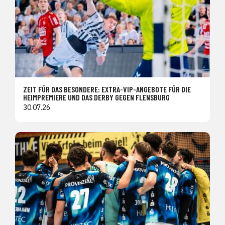
ZEIT FÜR DAS BESONDERE: EXTRA-VIP-ANGEBOTE FÜR DIE
HEIMPREMIERE UND DAS DERBY GEGEN FLENSBURG
30.07.26