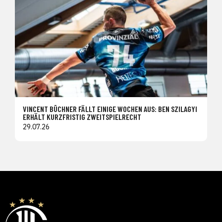
VINCENT BÜCHNER FÄLLT EINIGE WOCHEN AUS: BEN SZILAGYI
ERHÄLT KURZFRISTIG ZWEITSPIELRECHT
29.07.26