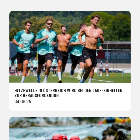
HITZEWELLE IN ÖSTERREICH WIRD BEI DEN LAUF-EINHEITEN
ZUR HERAUSFORDERUNG
04.08.26