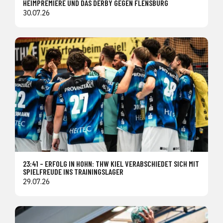
HEIMPREMIERE UND DAS DERBY GEGEN FLENSBURG
30.07.26
23:41 – ERFOLG IN HOHN: THW KIEL VERABSCHIEDET SICH MIT
SPIELFREUDE INS TRAININGSLAGER
29.07.26