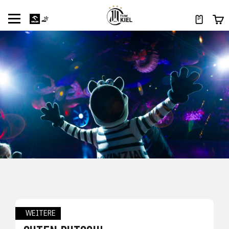
WEITERE