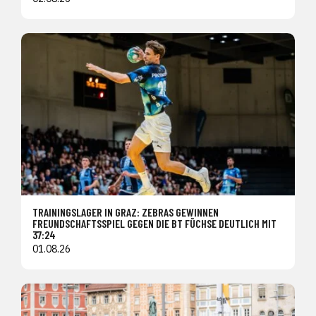
TRAININGSLAGER IN GRAZ: ZEBRAS GEWINNEN
FREUNDSCHAFTSSPIEL GEGEN DIE BT FÜCHSE DEUTLICH MIT
37:24
01.08.26