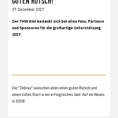
GUTEN RUTSCH!
27. Dezember 2017
Der THW Kiel bedankt sich bei allen Fans, Partnern
und Sponsoren für die großartige Unterstützung
2017.
Die "Zebras" wünschen allen einen guten Rutsch und
einen tollen Start in ein erfolgreiches Jahr. Auf ein Neues
in 2018!