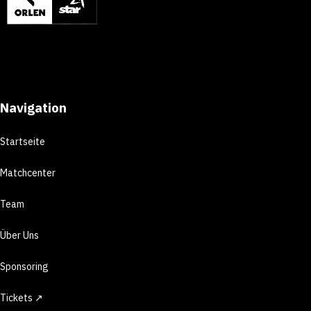
Navigation
Startseite
Matchcenter
Team
Über Uns
Sponsoring
Tickets ↗