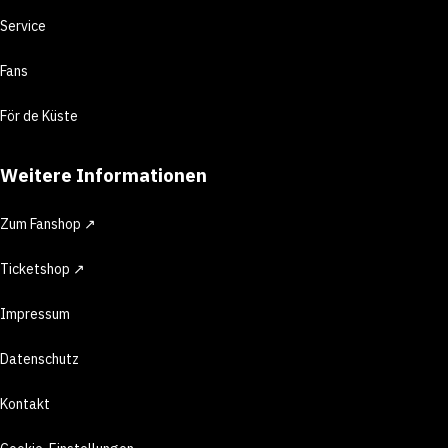
Service
Fans
För de Küste
Weitere Informationen
Zum Fanshop ↗
Ticketshop ↗
Impressum
Datenschutz
Kontakt