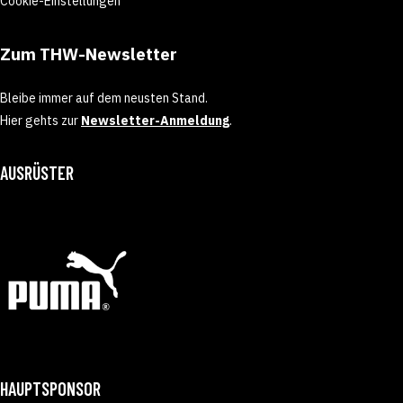
Cookie-Einstellungen
Zum THW-Newsletter
Bleibe immer auf dem neusten Stand.
Hier gehts zur
Newsletter-Anmeldung
.
AUSRÜSTER
HAUPTSPONSOR