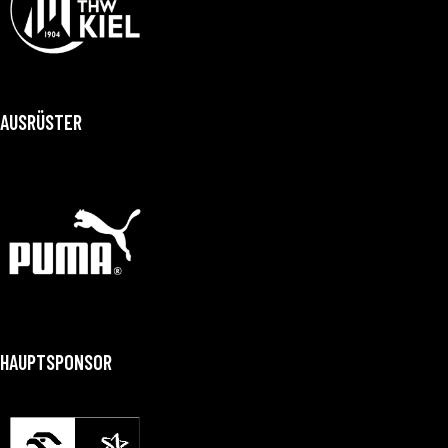
AUSRÜSTER
HAUPTSPONSOR