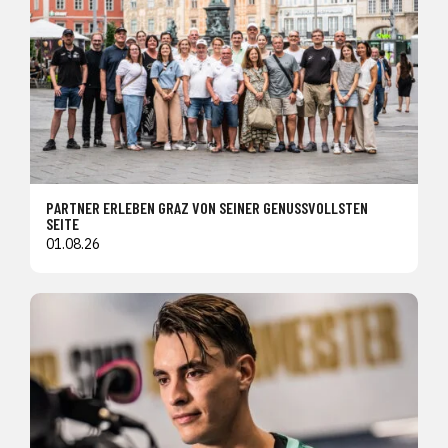
PARTNER ERLEBEN GRAZ VON SEINER GENUSSVOLLSTEN
SEITE
01.08.26