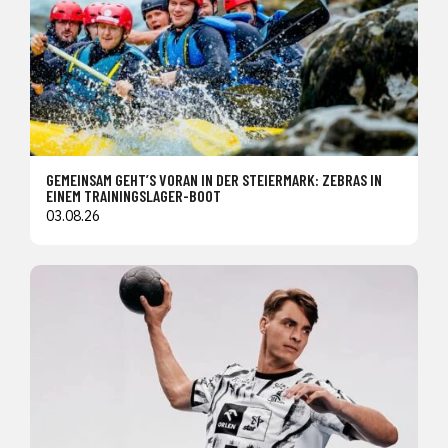
GEMEINSAM GEHT’S VORAN IN DER STEIERMARK: ZEBRAS IN
EINEM TRAININGSLAGER-BOOT
03.08.26