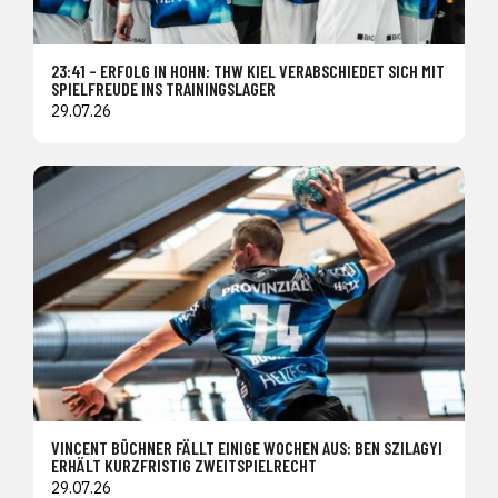
23:41 – ERFOLG IN HOHN: THW KIEL VERABSCHIEDET SICH MIT
SPIELFREUDE INS TRAININGSLAGER
29.07.26
VINCENT BÜCHNER FÄLLT EINIGE WOCHEN AUS: BEN SZILAGYI
ERHÄLT KURZFRISTIG ZWEITSPIELRECHT
29.07.26