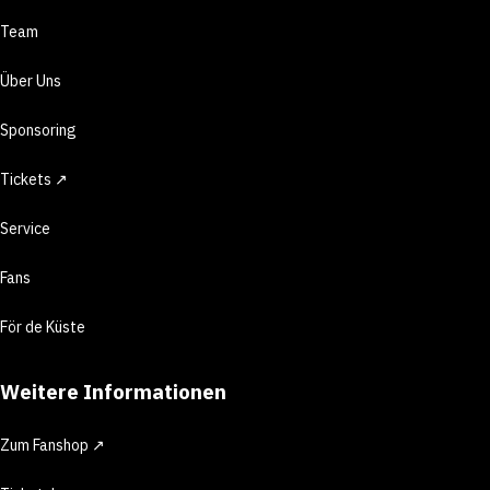
Team
Über Uns
Sponsoring
Tickets ↗
Service
Fans
För de Küste
Weitere Informationen
Zum Fanshop ↗