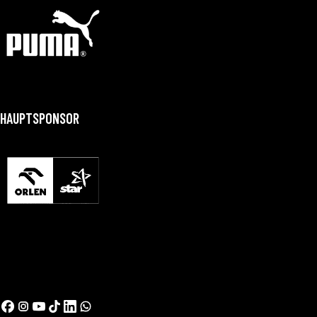
HAUPTSPONSOR