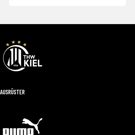
AUSRÜSTER