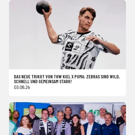
DAS NEUE TRIKOT VON THW KIEL X PUMA: ZEBRAS SIND WILD,
SCHNELL UND GEMEINSAM STARK!
03.08.26