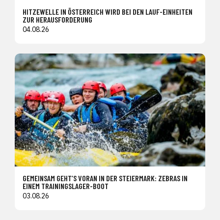
HITZEWELLE IN ÖSTERREICH WIRD BEI DEN LAUF-EINHEITEN
ZUR HERAUSFORDERUNG
04.08.26
GEMEINSAM GEHT’S VORAN IN DER STEIERMARK: ZEBRAS IN
EINEM TRAININGSLAGER-BOOT
03.08.26