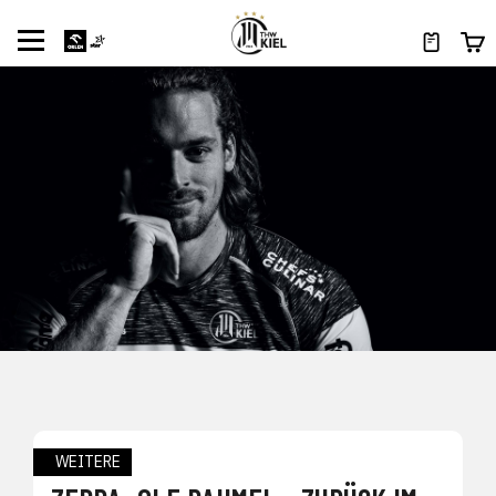
WEITERE