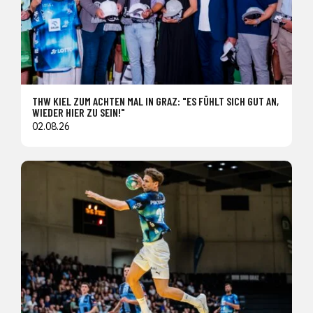
THW KIEL ZUM ACHTEN MAL IN GRAZ: "ES FÜHLT SICH GUT AN,
WIEDER HIER ZU SEIN!"
02.08.26