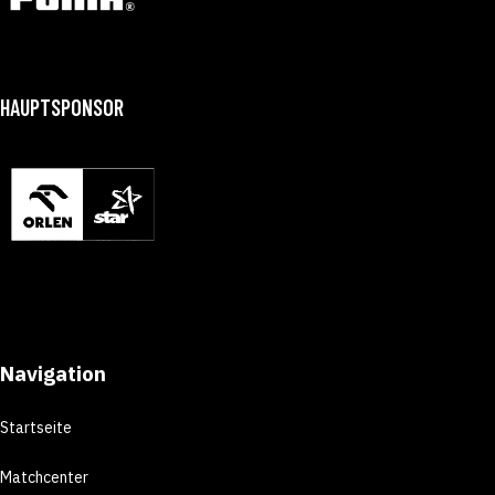
HAUPTSPONSOR
Navigation
Startseite
Matchcenter