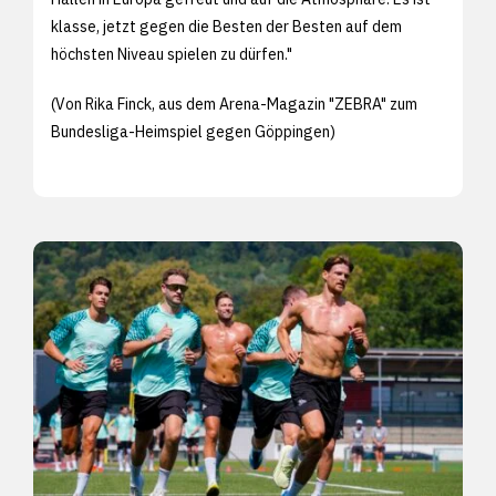
klasse, jetzt gegen die Besten der Besten auf dem
höchsten Niveau spielen zu dürfen."
(Von Rika Finck, aus dem Arena-Magazin "ZEBRA" zum
Bundesliga-Heimspiel gegen Göppingen)