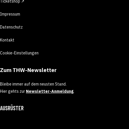
Ticketshop ↗
Impressum
Datenschutz
Kontakt
Cookie-Einstellungen
Zum THW-Newsletter
Bleibe immer auf dem neusten Stand.
Hier gehts zur
Newsletter-Anmeldung
.
AUSRÜSTER