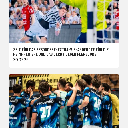
ZEIT FÜR DAS BESONDERE: EXTRA-VIP-ANGEBOTE FÜR DIE
HEIMPREMIERE UND DAS DERBY GEGEN FLENSBURG
30.07.26