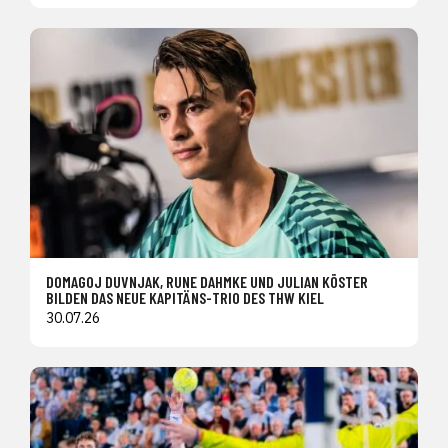
DOMAGOJ DUVNJAK, RUNE DAHMKE UND JULIAN KÖSTER
BILDEN DAS NEUE KAPITÄNS-TRIO DES THW KIEL
30.07.26