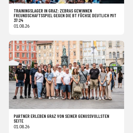
TRAININGSLAGER IN GRAZ: ZEBRAS GEWINNEN
FREUNDSCHAFTSSPIEL GEGEN DIE BT FÜCHSE DEUTLICH MIT
37:24
01.08.26
PARTNER ERLEBEN GRAZ VON SEINER GENUSSVOLLSTEN
SEITE
01.08.26