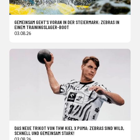
GEMEINSAM GEHT’S VORAN IN DER STEIERMARK: ZEBRAS IN
EINEM TRAININGSLAGER-BOOT
03.08.26
DAS NEUE TRIKOT VON THW KIEL X PUMA: ZEBRAS SIND WILD,
SCHNELL UND GEMEINSAM STARK!
03.08.26