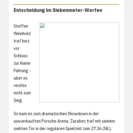
Entscheidung im Siebenmeter-Werfen
Steffen
Weinhold
traf kurz
vor
Schluss
zur Kieler
Führung -
aber es
reichte
nicht zum
Sieg
So kam es zum dramatischen Showdown in der
ausverkauften Porsche Arena: Zarabec traf mit seinem
siebten Tor in der regulären Spielzeit zum 27:26 (58.),