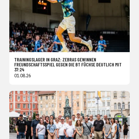
TRAININGSLAGER IN GRAZ: ZEBRAS GEWINNEN
FREUNDSCHAFTSSPIEL GEGEN DIE BT FÜCHSE DEUTLICH MIT
37:24
01.08.26