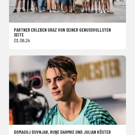
PARTNER ERLEBEN GRAZ VON SEINER GENUSSVOLLSTEN
SEITE
01.08.26
DOMAGOJ DUVNJAK, RUNE DAHMKE UND JULIAN KÖSTER