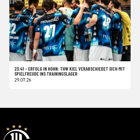
23:41 – ERFOLG IN HOHN: THW KIEL VERABSCHIEDET SICH MIT
SPIELFREUDE INS TRAININGSLAGER
29.07.26