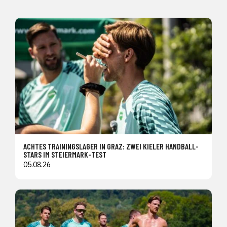
ACHTES TRAININGSLAGER IN GRAZ: ZWEI KIELER HANDBALL-
STARS IM STEIERMARK-TEST
05.08.26