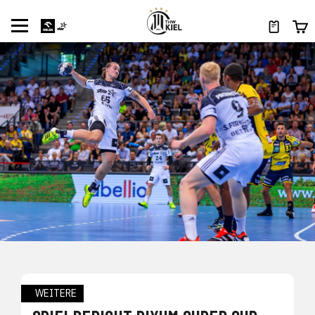
WEITERE