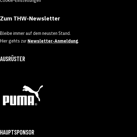
Cookie-Einstellungen
Zum THW-Newsletter
Bleibe immer auf dem neusten Stand.
Hier gehts zur
Newsletter-Anmeldung
.
AUSRÜSTER
HAUPTSPONSOR