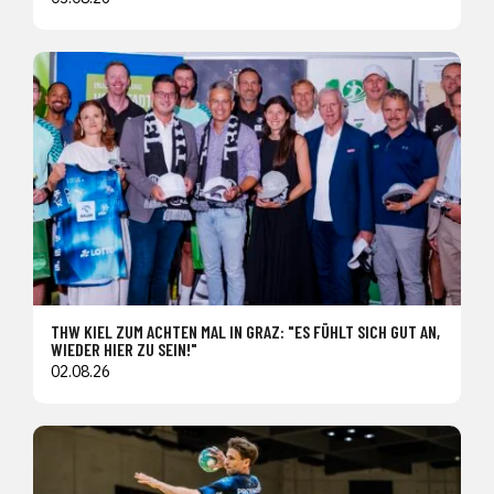
THW KIEL ZUM ACHTEN MAL IN GRAZ: "ES FÜHLT SICH GUT AN,
WIEDER HIER ZU SEIN!"
02.08.26