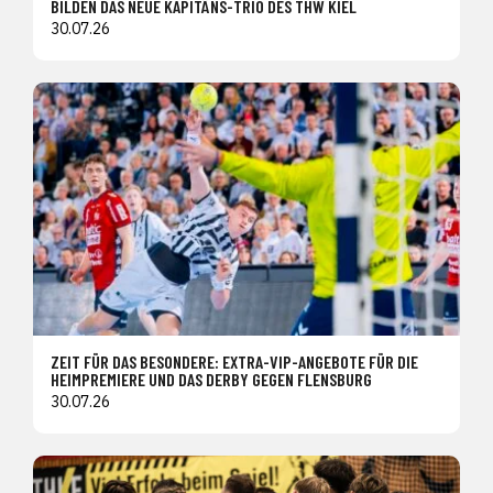
BILDEN DAS NEUE KAPITÄNS-TRIO DES THW KIEL
30.07.26
ZEIT FÜR DAS BESONDERE: EXTRA-VIP-ANGEBOTE FÜR DIE
HEIMPREMIERE UND DAS DERBY GEGEN FLENSBURG
30.07.26