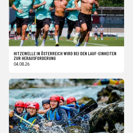
HITZEWELLE IN ÖSTERREICH WIRD BEI DEN LAUF-EINHEITEN
ZUR HERAUSFORDERUNG
04.08.26