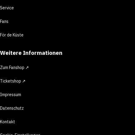
Service
Fans
För de Küste
Weitere Informationen
Zum Fanshop ↗
Ticketshop ↗
Impressum
Datenschutz
Kontakt