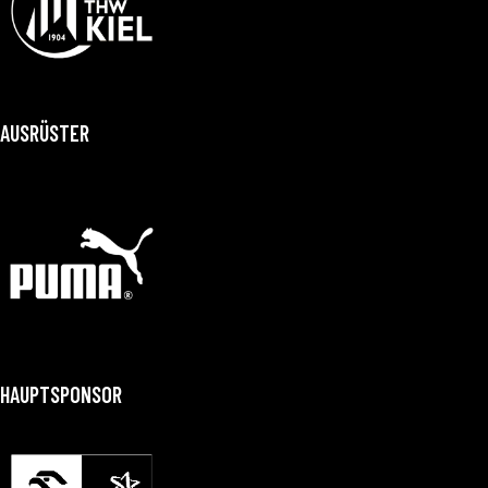
AUSRÜSTER
HAUPTSPONSOR