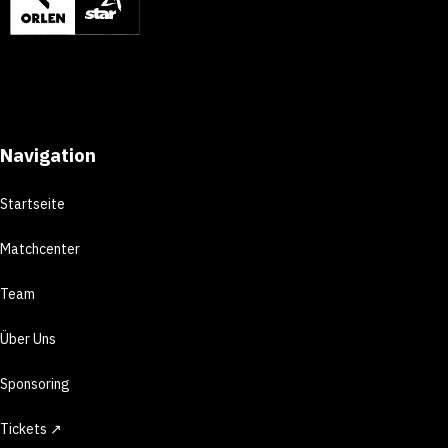
Navigation
Startseite
Matchcenter
Team
Über Uns
Sponsoring
Tickets ↗