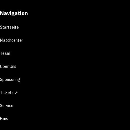
Navigation
Startseite
Matchcenter
Team
Über Uns
Sponsoring
Tickets ↗
Service
Fans