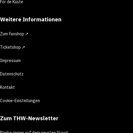
För de Küste
Weitere Informationen
Zum Fanshop ↗
Ticketshop ↗
Impressum
Datenschutz
Kontakt
Cookie-Einstellungen
Zum THW-Newsletter
Bleibe immer auf dem neusten Stand.