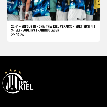
23:41 – ERFOLG IN HOHN: THW KIEL VERABSCHIEDET SICH MIT
SPIELFREUDE INS TRAININGSLAGER
29.07.26