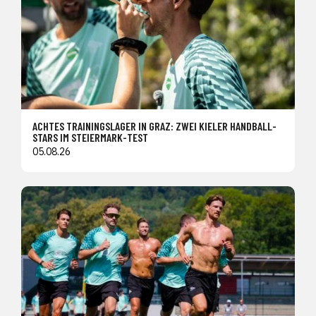
ACHTES TRAININGSLAGER IN GRAZ: ZWEI KIELER HANDBALL-
STARS IM STEIERMARK-TEST
05.08.26