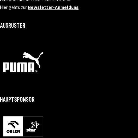
Hier gehts zur
Newsletter-Anmeldung
.
AUSRÜSTER
HAUPTSPONSOR