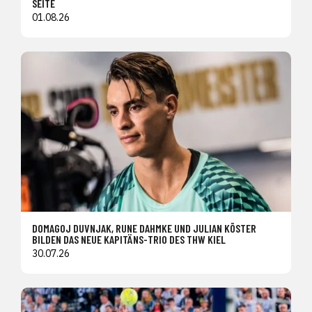
SEITE
01.08.26
DOMAGOJ DUVNJAK, RUNE DAHMKE UND JULIAN KÖSTER
BILDEN DAS NEUE KAPITÄNS-TRIO DES THW KIEL
30.07.26