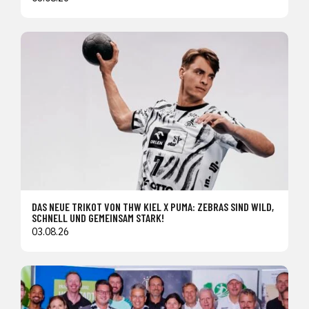
DAS NEUE TRIKOT VON THW KIEL X PUMA: ZEBRAS SIND WILD,
SCHNELL UND GEMEINSAM STARK!
03.08.26