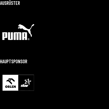
AUSRÜSTER
HAUPTSPONSOR