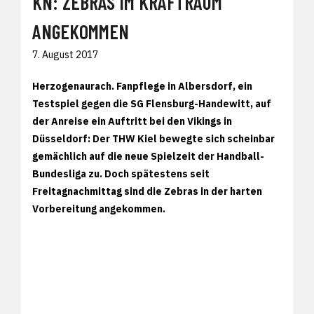
KN: ZEBRAS IM KRAFTRAUM
ANGEKOMMEN
7. August 2017
Herzogenaurach. Fanpflege in Albersdorf, ein
Testspiel gegen die SG Flensburg-Handewitt, auf
der Anreise ein Auftritt bei den Vikings in
Düsseldorf: Der THW Kiel bewegte sich scheinbar
gemächlich auf die neue Spielzeit der Handball-
Bundesliga zu. Doch spätestens seit
Freitagnachmittag sind die Zebras in der harten
Vorbereitung angekommen.