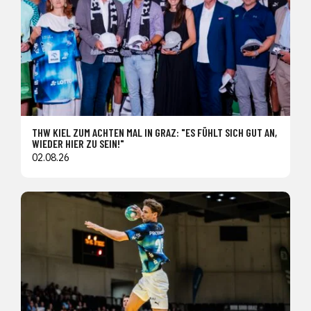
THW KIEL ZUM ACHTEN MAL IN GRAZ: "ES FÜHLT SICH GUT AN,
WIEDER HIER ZU SEIN!"
02.08.26