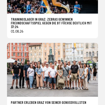
TRAININGSLAGER IN GRAZ: ZEBRAS GEWINNEN
FREUNDSCHAFTSSPIEL GEGEN DIE BT FÜCHSE DEUTLICH MIT
37:24
01.08.26
PARTNER ERLEBEN GRAZ VON SEINER GENUSSVOLLSTEN