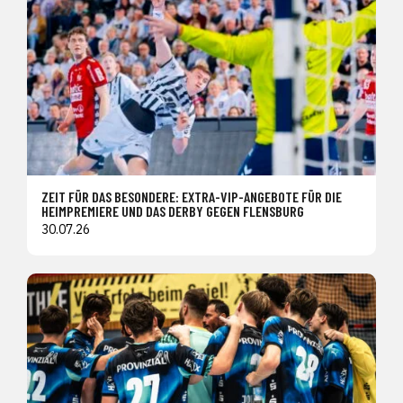
ZEIT FÜR DAS BESONDERE: EXTRA-VIP-ANGEBOTE FÜR DIE
HEIMPREMIERE UND DAS DERBY GEGEN FLENSBURG
30.07.26