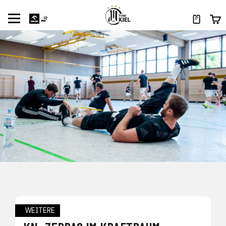
WEITERE