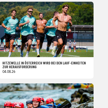
HITZEWELLE IN ÖSTERREICH WIRD BEI DEN LAUF-EINHEITEN
ZUR HERAUSFORDERUNG
04.08.26