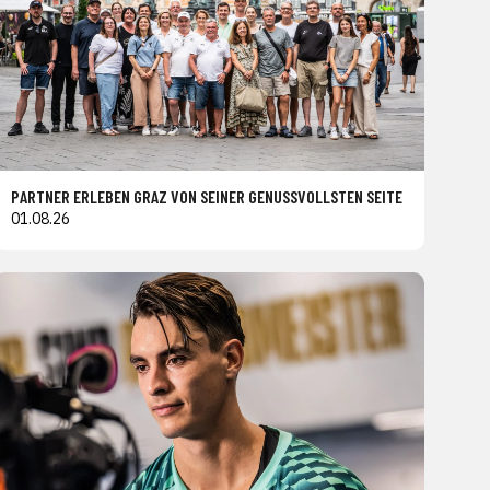
PARTNER ERLEBEN GRAZ VON SEINER GENUSSVOLLSTEN SEITE
01.08.26