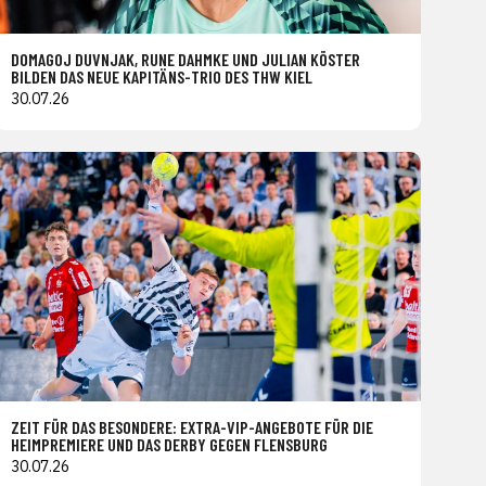
DOMAGOJ DUVNJAK, RUNE DAHMKE UND JULIAN KÖSTER
BILDEN DAS NEUE KAPITÄNS-TRIO DES THW KIEL
30.07.26
ZEIT FÜR DAS BESONDERE: EXTRA-VIP-ANGEBOTE FÜR DIE
HEIMPREMIERE UND DAS DERBY GEGEN FLENSBURG
30.07.26