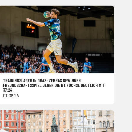
TRAININGSLAGER IN GRAZ: ZEBRAS GEWINNEN
FREUNDSCHAFTSSPIEL GEGEN DIE BT FÜCHSE DEUTLICH MIT
37:24
01.08.26