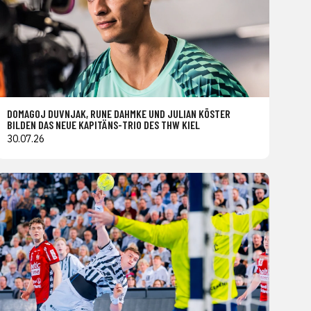
DOMAGOJ DUVNJAK, RUNE DAHMKE UND JULIAN KÖSTER
BILDEN DAS NEUE KAPITÄNS-TRIO DES THW KIEL
30.07.26