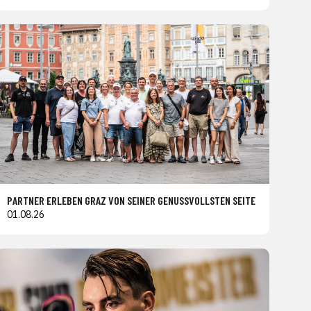
PARTNER ERLEBEN GRAZ VON SEINER GENUSSVOLLSTEN SEITE
01.08.26