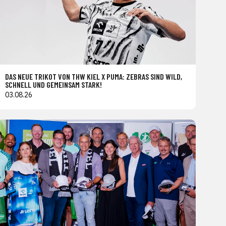
DAS NEUE TRIKOT VON THW KIEL X PUMA: ZEBRAS SIND WILD,
SCHNELL UND GEMEINSAM STARK!
03.08.26