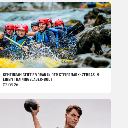
GEMEINSAM GEHT’S VORAN IN DER STEIERMARK: ZEBRAS IN
EINEM TRAININGSLAGER-BOOT
03.08.26