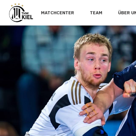
MATCHCENTER
TEAM
ÜBER U