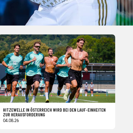
HITZEWELLE IN ÖSTERREICH WIRD BEI DEN LAUF-EINHEITEN
ZUR HERAUSFORDERUNG
04.08.26