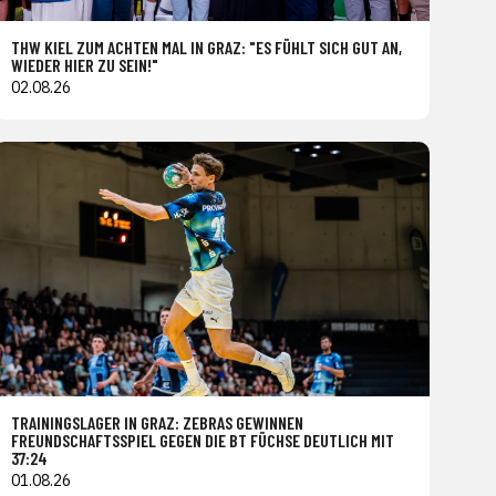
THW KIEL ZUM ACHTEN MAL IN GRAZ: "ES FÜHLT SICH GUT AN,
WIEDER HIER ZU SEIN!"
02.08.26
TRAININGSLAGER IN GRAZ: ZEBRAS GEWINNEN
FREUNDSCHAFTSSPIEL GEGEN DIE BT FÜCHSE DEUTLICH MIT
37:24
01.08.26