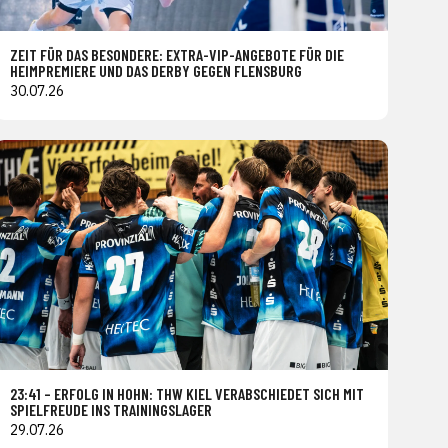
ZEIT FÜR DAS BESONDERE: EXTRA-VIP-ANGEBOTE FÜR DIE
HEIMPREMIERE UND DAS DERBY GEGEN FLENSBURG
30.07.26
23:41 – ERFOLG IN HOHN: THW KIEL VERABSCHIEDET SICH MIT
SPIELFREUDE INS TRAININGSLAGER
29.07.26