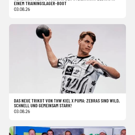
EINEM TRAININGSLAGER-BOOT
03.08.26
DAS NEUE TRIKOT VON THW KIEL X PUMA: ZEBRAS SIND WILD,
SCHNELL UND GEMEINSAM STARK!
03.08.26