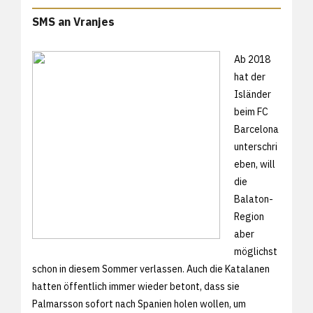
SMS an Vranjes
Ab 2018
hat der
Isländer
beim FC
Barcelona
unterschri
eben, will
die
Balaton-
Region
aber
möglichst
schon in diesem Sommer verlassen. Auch die Katalanen
hatten öffentlich immer wieder betont, dass sie
Palmarsson sofort nach Spanien holen wollen, um