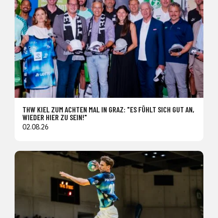
THW KIEL ZUM ACHTEN MAL IN GRAZ: "ES FÜHLT SICH GUT AN,
WIEDER HIER ZU SEIN!"
02.08.26