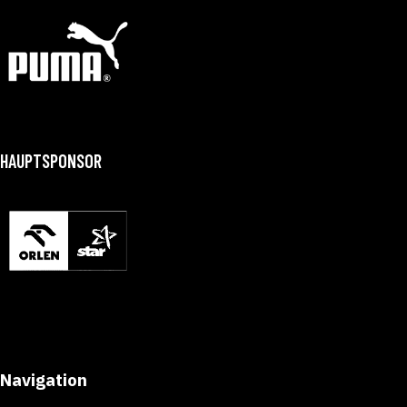
HAUPTSPONSOR
Navigation