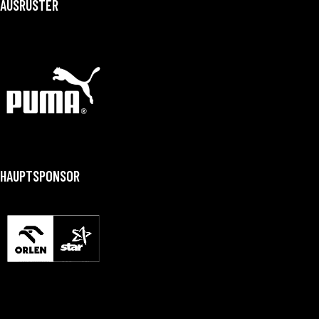
AUSRÜSTER
HAUPTSPONSOR