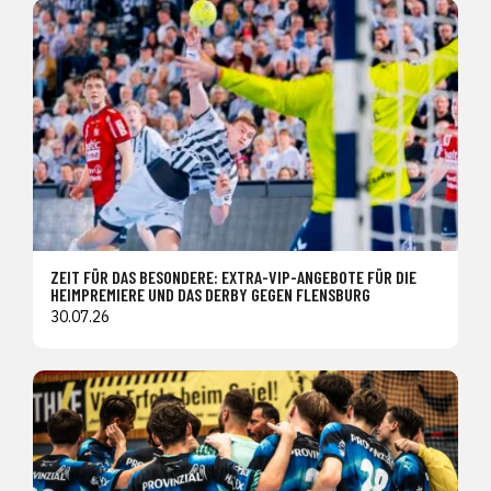
ZEIT FÜR DAS BESONDERE: EXTRA-VIP-ANGEBOTE FÜR DIE
HEIMPREMIERE UND DAS DERBY GEGEN FLENSBURG
30.07.26