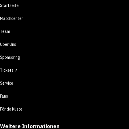
Startseite
Matchcenter
Team
Über Uns
Sponsoring
Tickets ↗
Service
Fans
För de Küste
Weitere Informationen