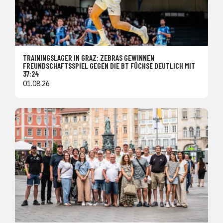
TRAININGSLAGER IN GRAZ: ZEBRAS GEWINNEN
FREUNDSCHAFTSSPIEL GEGEN DIE BT FÜCHSE DEUTLICH MIT
37:24
01.08.26