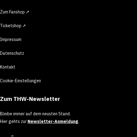
Zum Fanshop ↗
Ticketshop ↗
Impressum
Datenschutz
Kontakt
Cookie-Einstellungen
Zum THW-Newsletter
Bleibe immer auf dem neusten Stand.
Hier gehts zur
Newsletter-Anmeldung
.