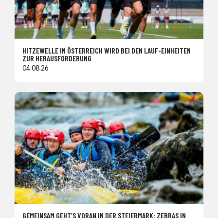
HITZEWELLE IN ÖSTERREICH WIRD BEI DEN LAUF-EINHEITEN
ZUR HERAUSFORDERUNG
04.08.26
GEMEINSAM GEHT’S VORAN IN DER STEIERMARK: ZEBRAS IN