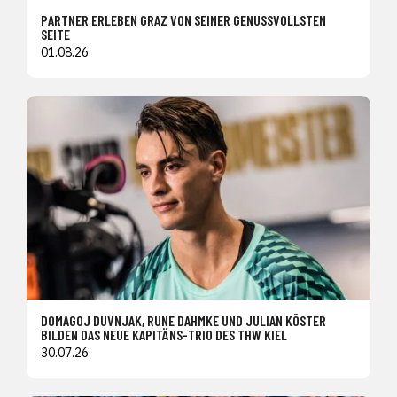
PARTNER ERLEBEN GRAZ VON SEINER GENUSSVOLLSTEN
SEITE
01.08.26
DOMAGOJ DUVNJAK, RUNE DAHMKE UND JULIAN KÖSTER
BILDEN DAS NEUE KAPITÄNS-TRIO DES THW KIEL
30.07.26