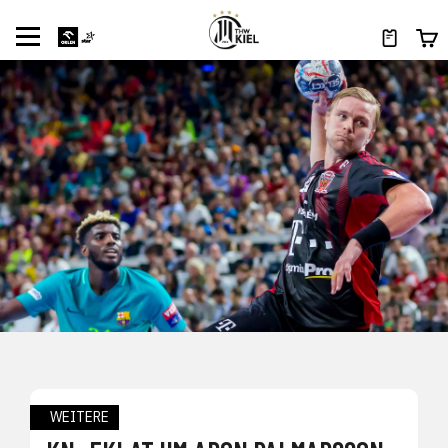
WEITERE