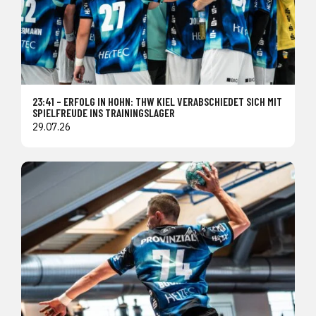
23:41 – ERFOLG IN HOHN: THW KIEL VERABSCHIEDET SICH MIT
SPIELFREUDE INS TRAININGSLAGER
29.07.26