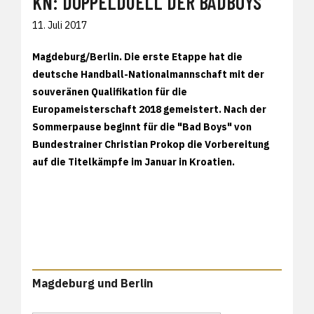
KN: DOPPELDUELL DER BADBOYS
11. Juli 2017
Magdeburg/Berlin. Die erste Etappe hat die
deutsche Handball-Nationalmannschaft mit der
souveränen Qualifikation für die
Europameisterschaft 2018 gemeistert. Nach der
Sommerpause beginnt für die "Bad Boys" von
Bundestrainer Christian Prokop die Vorbereitung
auf die Titelkämpfe im Januar in Kroatien.
Magdeburg und Berlin