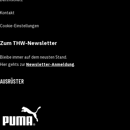
Kontakt
Cookie-Einstellungen
Zum THW-Newsletter
Bleibe immer auf dem neusten Stand.
Hier gehts zur
Newsletter-Anmeldung
.
AUSRÜSTER