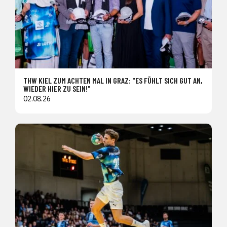
THW KIEL ZUM ACHTEN MAL IN GRAZ: "ES FÜHLT SICH GUT AN,
WIEDER HIER ZU SEIN!"
02.08.26