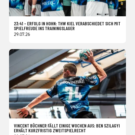
23:41 – ERFOLG IN HOHN: THW KIEL VERABSCHIEDET SICH MIT
SPIELFREUDE INS TRAININGSLAGER
29.07.26
VINCENT BÜCHNER FÄLLT EINIGE WOCHEN AUS: BEN SZILAGYI
ERHÄLT KURZFRISTIG ZWEITSPIELRECHT