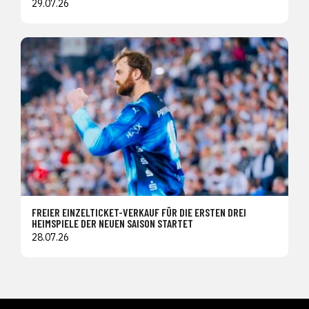
29.07.26
FREIER EINZELTICKET-VERKAUF FÜR DIE ERSTEN DREI
HEIMSPIELE DER NEUEN SAISON STARTET
28.07.26