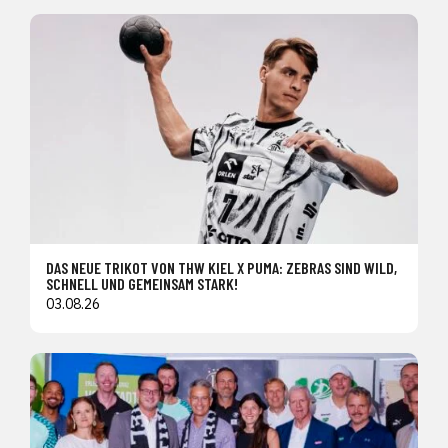
DAS NEUE TRIKOT VON THW KIEL X PUMA: ZEBRAS SIND WILD,
SCHNELL UND GEMEINSAM STARK!
03.08.26