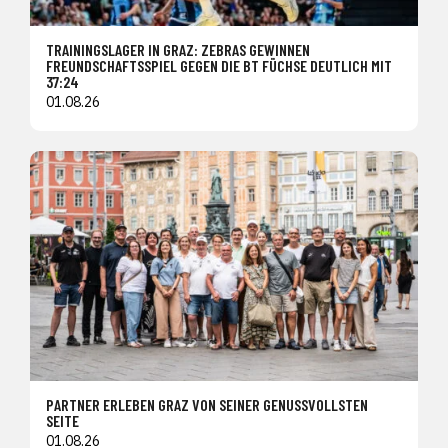
TRAININGSLAGER IN GRAZ: ZEBRAS GEWINNEN
FREUNDSCHAFTSSPIEL GEGEN DIE BT FÜCHSE DEUTLICH MIT
37:24
01.08.26
PARTNER ERLEBEN GRAZ VON SEINER GENUSSVOLLSTEN
SEITE
01.08.26