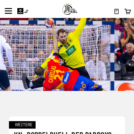
WEITERE