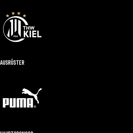
AUSRÜSTER