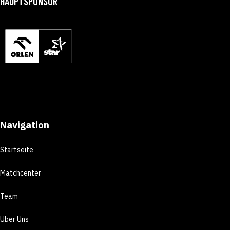
HAUPTSPONSOR
Navigation
Startseite
Matchcenter
Team
Über Uns