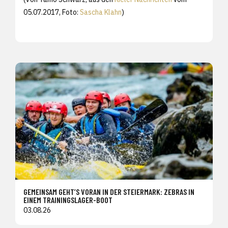
05.07.2017, Foto:
Sascha Klahn
)
GEMEINSAM GEHT’S VORAN IN DER STEIERMARK: ZEBRAS IN
EINEM TRAININGSLAGER-BOOT
03.08.26