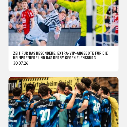
ZEIT FÜR DAS BESONDERE: EXTRA-VIP-ANGEBOTE FÜR DIE
HEIMPREMIERE UND DAS DERBY GEGEN FLENSBURG
30.07.26