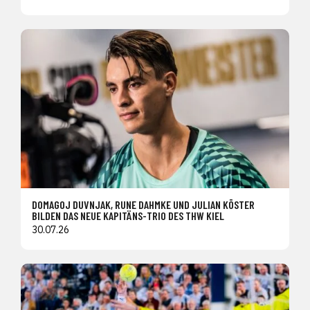
DOMAGOJ DUVNJAK, RUNE DAHMKE UND JULIAN KÖSTER
BILDEN DAS NEUE KAPITÄNS-TRIO DES THW KIEL
30.07.26