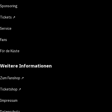
Sponsoring
Tickets ↗
Service
Fans
För de Küste
Weitere Informationen
Zum Fanshop ↗
Ticketshop ↗
Impressum
Datenschutz