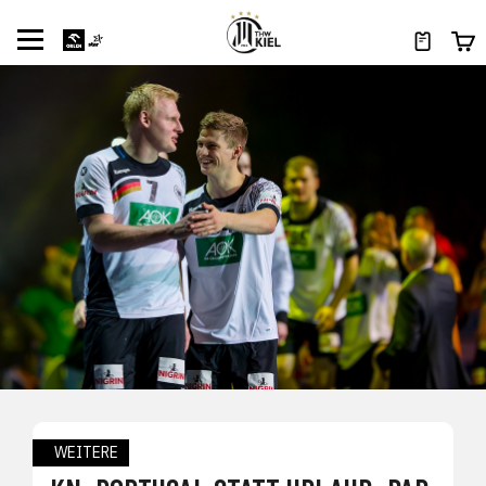
WEITERE