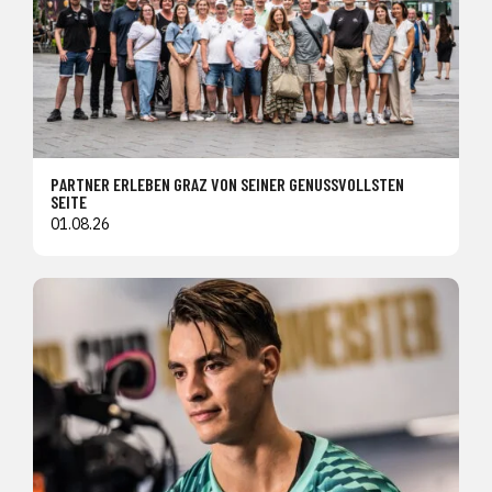
PARTNER ERLEBEN GRAZ VON SEINER GENUSSVOLLSTEN
SEITE
01.08.26