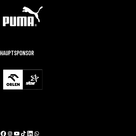
HAUPTSPONSOR