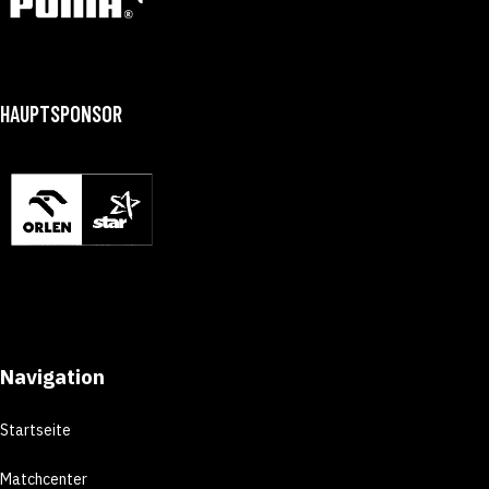
HAUPTSPONSOR
Navigation
Startseite
Matchcenter