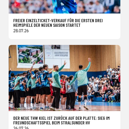
FREIER EINZELTICKET-VERKAUF FÜR DIE ERSTEN DREI
HEIMSPIELE DER NEUEN SAISON STARTET
28.07.26
DER NEUE THW KIEL IST ZURÜCK AUF DER PLATTE: SIEG IM
FREUNDSCHAFTSSPIEL BEIM STRALSUNDER HV
26.07.26