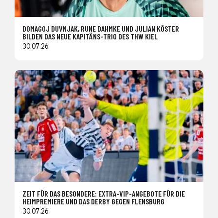
DOMAGOJ DUVNJAK, RUNE DAHMKE UND JULIAN KÖSTER
BILDEN DAS NEUE KAPITÄNS-TRIO DES THW KIEL
30.07.26
ZEIT FÜR DAS BESONDERE: EXTRA-VIP-ANGEBOTE FÜR DIE
HEIMPREMIERE UND DAS DERBY GEGEN FLENSBURG
30.07.26