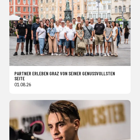
PARTNER ERLEBEN GRAZ VON SEINER GENUSSVOLLSTEN
SEITE
01.08.26