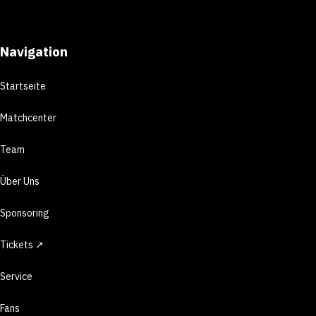
Navigation
Startseite
Matchcenter
Team
Über Uns
Sponsoring
Tickets ↗
Service
Fans