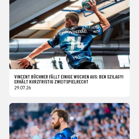
VINCENT BÜCHNER FÄLLT EINIGE WOCHEN AUS: BEN SZILAGYI
ERHÄLT KURZFRISTIG ZWEITSPIELRECHT
29.07.26