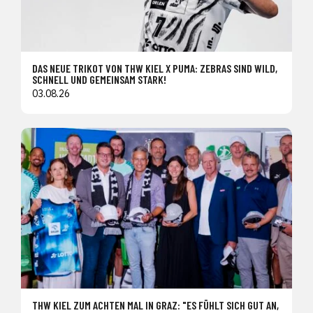
DAS NEUE TRIKOT VON THW KIEL X PUMA: ZEBRAS SIND WILD,
SCHNELL UND GEMEINSAM STARK!
03.08.26
THW KIEL ZUM ACHTEN MAL IN GRAZ: "ES FÜHLT SICH GUT AN,