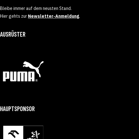
Bleibe immer auf dem neusten Stand.
Hier gehts zur
Newsletter-Anmeldung
.
AUSRÜSTER
HAUPTSPONSOR