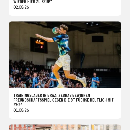
WIEDER HIER ZU SEIN!"
02.08.26
TRAININGSLAGER IN GRAZ: ZEBRAS GEWINNEN
FREUNDSCHAFTSSPIEL GEGEN DIE BT FÜCHSE DEUTLICH MIT
37:24
01.08.26