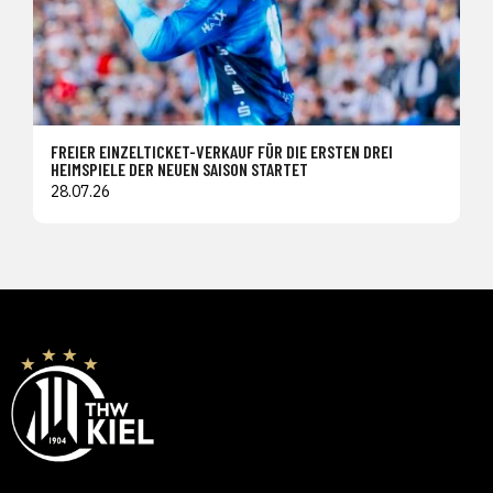
FREIER EINZELTICKET-VERKAUF FÜR DIE ERSTEN DREI
HEIMSPIELE DER NEUEN SAISON STARTET
28.07.26