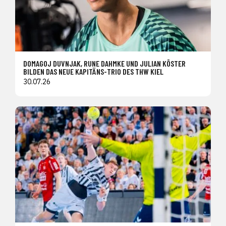
DOMAGOJ DUVNJAK, RUNE DAHMKE UND JULIAN KÖSTER
BILDEN DAS NEUE KAPITÄNS-TRIO DES THW KIEL
30.07.26