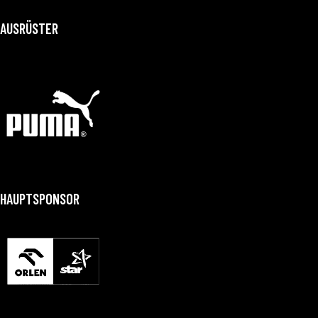
AUSRÜSTER
HAUPTSPONSOR