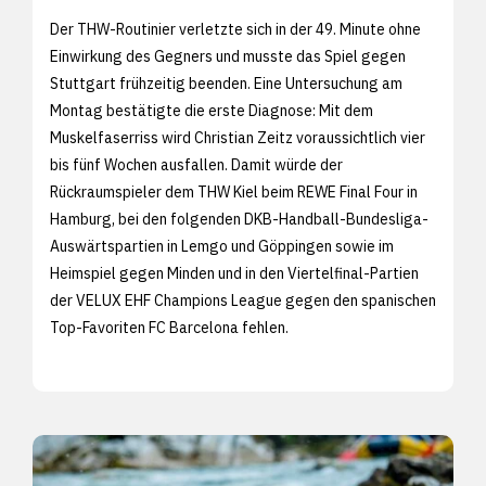
Der THW-Routinier verletzte sich in der 49. Minute ohne
Einwirkung des Gegners und musste das Spiel gegen
Stuttgart frühzeitig beenden. Eine Untersuchung am
Montag bestätigte die erste Diagnose: Mit dem
Muskelfaserriss wird Christian Zeitz voraussichtlich vier
bis fünf Wochen ausfallen. Damit würde der
Rückraumspieler dem THW Kiel beim REWE Final Four in
Hamburg, bei den folgenden DKB-Handball-Bundesliga-
Auswärtspartien in Lemgo und Göppingen sowie im
Heimspiel gegen Minden und in den Viertelfinal-Partien
der VELUX EHF Champions League gegen den spanischen
Top-Favoriten FC Barcelona fehlen.