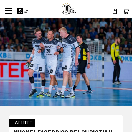
WEITERE