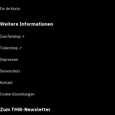
För de Küste
Weitere Informationen
Zum Fanshop ↗
Ticketshop ↗
Impressum
Datenschutz
Kontakt
Cookie-Einstellungen
Zum THW-Newsletter