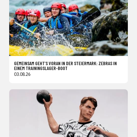
GEMEINSAM GEHT’S VORAN IN DER STEIERMARK: ZEBRAS IN
EINEM TRAININGSLAGER-BOOT
03.08.26