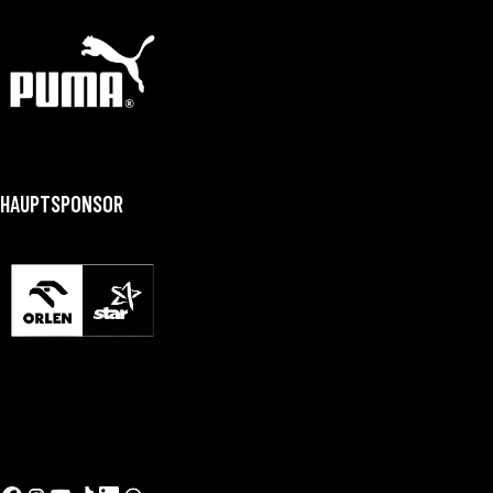
HAUPTSPONSOR