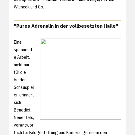
Wiencek und Co.
"Pures Adrenalin in der vollbesetzten Halle"
Eine
spannend
e Arbeit,
nicht nur
für die
beiden
Schauspiel
er, erinnert
sich
Benedict
Neuenfels,
verantwor
tlich für Bildgestaltung und Kamera, gerne an den