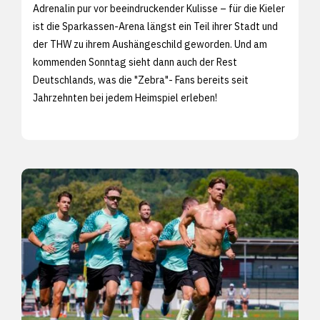
Adrenalin pur vor beeindruckender Kulisse – für die Kieler
ist die Sparkassen-Arena längst ein Teil ihrer Stadt und
der THW zu ihrem Aushängeschild geworden. Und am
kommenden Sonntag sieht dann auch der Rest
Deutschlands, was die "Zebra"- Fans bereits seit
Jahrzehnten bei jedem Heimspiel erleben!