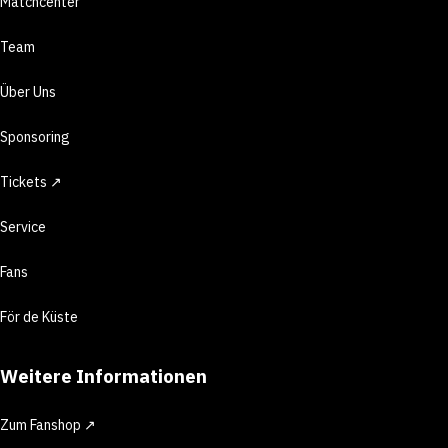
Matchcenter
Team
Über Uns
Sponsoring
Tickets ↗
Service
Fans
För de Küste
Weitere Informationen
Zum Fanshop ↗