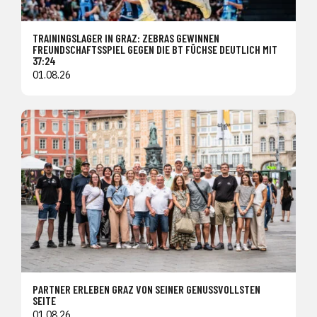
TRAININGSLAGER IN GRAZ: ZEBRAS GEWINNEN
FREUNDSCHAFTSSPIEL GEGEN DIE BT FÜCHSE DEUTLICH MIT
37:24
01.08.26
PARTNER ERLEBEN GRAZ VON SEINER GENUSSVOLLSTEN
SEITE
01.08.26