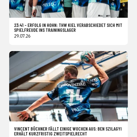
23:41 – ERFOLG IN HOHN: THW KIEL VERABSCHIEDET SICH MIT
SPIELFREUDE INS TRAININGSLAGER
29.07.26
VINCENT BÜCHNER FÄLLT EINIGE WOCHEN AUS: BEN SZILAGYI
ERHÄLT KURZFRISTIG ZWEITSPIELRECHT