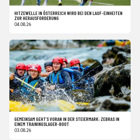
HITZEWELLE IN ÖSTERREICH WIRD BEI DEN LAUF-EINHEITEN
ZUR HERAUSFORDERUNG
04.08.26
GEMEINSAM GEHT’S VORAN IN DER STEIERMARK: ZEBRAS IN
EINEM TRAININGSLAGER-BOOT
03.08.26