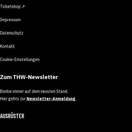
Ticketshop ↗
Impressum
Datenschutz
Kontakt
Cookie-Einstellungen
Zum THW-Newsletter
Bleibe immer auf dem neusten Stand.
Hier gehts zur
Newsletter-Anmeldung
.
AUSRÜSTER