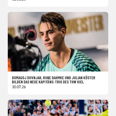
DOMAGOJ DUVNJAK, RUNE DAHMKE UND JULIAN KÖSTER
BILDEN DAS NEUE KAPITÄNS-TRIO DES THW KIEL
30.07.26