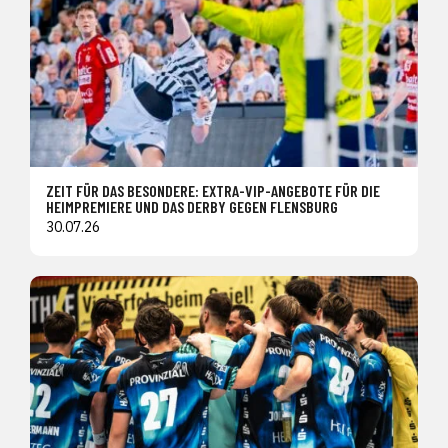
ZEIT FÜR DAS BESONDERE: EXTRA-VIP-ANGEBOTE FÜR DIE
HEIMPREMIERE UND DAS DERBY GEGEN FLENSBURG
30.07.26