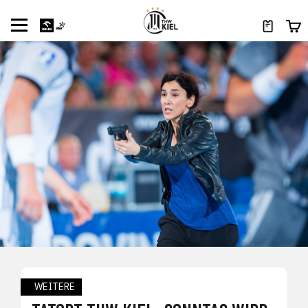
WEITERE