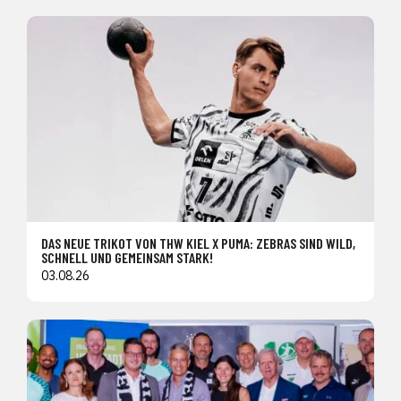
DAS NEUE TRIKOT VON THW KIEL X PUMA: ZEBRAS SIND WILD,
SCHNELL UND GEMEINSAM STARK!
03.08.26