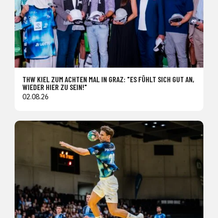
THW KIEL ZUM ACHTEN MAL IN GRAZ: "ES FÜHLT SICH GUT AN,
WIEDER HIER ZU SEIN!"
02.08.26