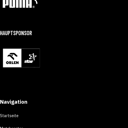
HAUPTSPONSOR
Navigation
Startseite