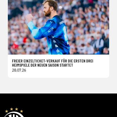
FREIER EINZELTICKET-VERKAUF FÜR DIE ERSTEN DREI
HEIMSPIELE DER NEUEN SAISON STARTET
28.07.26