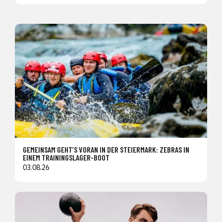
GEMEINSAM GEHT’S VORAN IN DER STEIERMARK: ZEBRAS IN
EINEM TRAININGSLAGER-BOOT
03.08.26