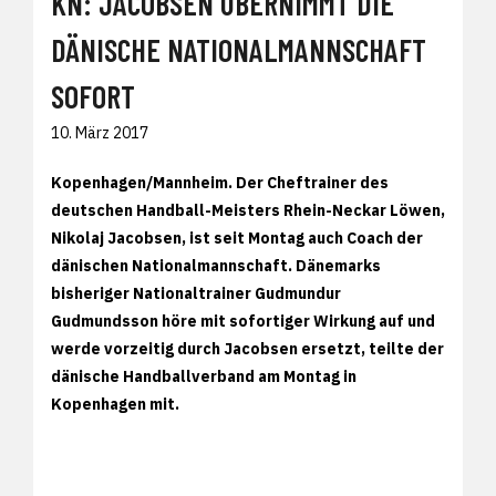
KN: JACOBSEN ÜBERNIMMT DIE
DÄNISCHE NATIONALMANNSCHAFT
SOFORT
10. März 2017
Kopenhagen/Mannheim. Der Cheftrainer des
deutschen Handball-Meisters Rhein-Neckar Löwen,
Nikolaj Jacobsen, ist seit Montag auch Coach der
dänischen Nationalmannschaft. Dänemarks
bisheriger Nationaltrainer Gudmundur
Gudmundsson höre mit sofortiger Wirkung auf und
werde vorzeitig durch Jacobsen ersetzt, teilte der
dänische Handballverband am Montag in
Kopenhagen mit.