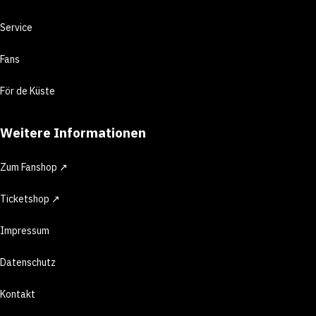
Service
Fans
För de Küste
Weitere Informationen
Zum Fanshop ↗
Ticketshop ↗
Impressum
Datenschutz
Kontakt