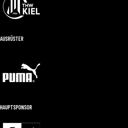
AUSRÜSTER
HAUPTSPONSOR