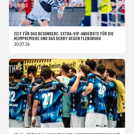
ZEIT FÜR DAS BESONDERE: EXTRA-VIP-ANGEBOTE FÜR DIE
HEIMPREMIERE UND DAS DERBY GEGEN FLENSBURG
30.07.26