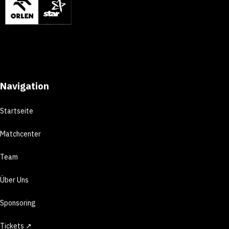
Navigation
Startseite
Matchcenter
Team
Über Uns
Sponsoring
Tickets ↗