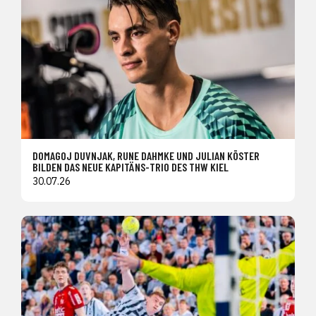
DOMAGOJ DUVNJAK, RUNE DAHMKE UND JULIAN KÖSTER
BILDEN DAS NEUE KAPITÄNS-TRIO DES THW KIEL
30.07.26