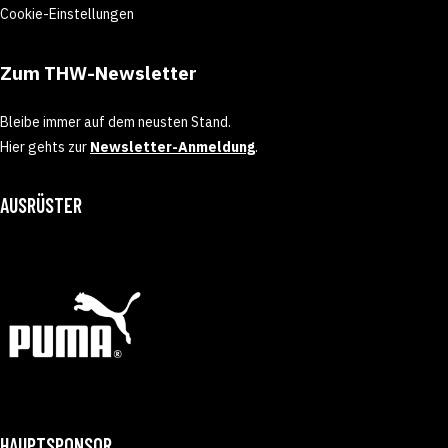
Cookie-Einstellungen
Zum THW-Newsletter
Bleibe immer auf dem neusten Stand.
Hier gehts zur
Newsletter-Anmeldung
.
AUSRÜSTER
HAUPTSPONSOR