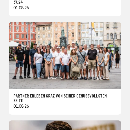
37:24
01.08.26
PARTNER ERLEBEN GRAZ VON SEINER GENUSSVOLLSTEN
SEITE
01.08.26