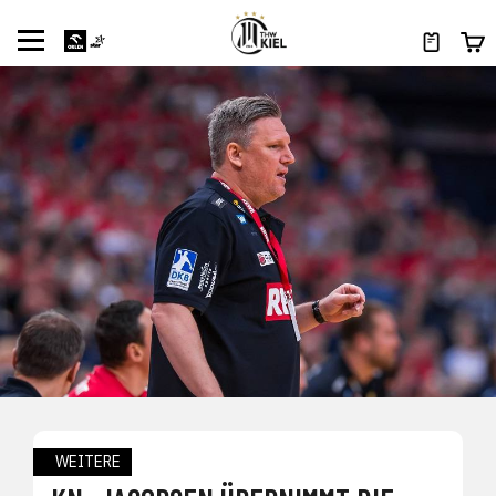
WEITERE