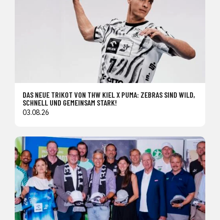
DAS NEUE TRIKOT VON THW KIEL X PUMA: ZEBRAS SIND WILD,
SCHNELL UND GEMEINSAM STARK!
03.08.26