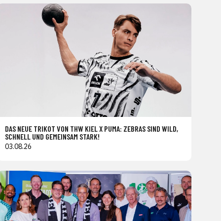
DAS NEUE TRIKOT VON THW KIEL X PUMA: ZEBRAS SIND WILD,
SCHNELL UND GEMEINSAM STARK!
03.08.26