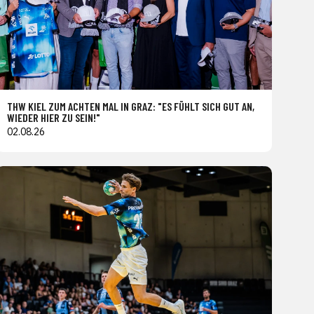
THW KIEL ZUM ACHTEN MAL IN GRAZ: "ES FÜHLT SICH GUT AN,
WIEDER HIER ZU SEIN!"
02.08.26