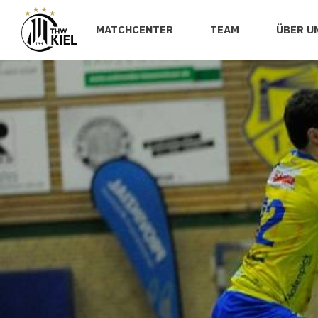
MATCHCENTER
TEAM
ÜBER U