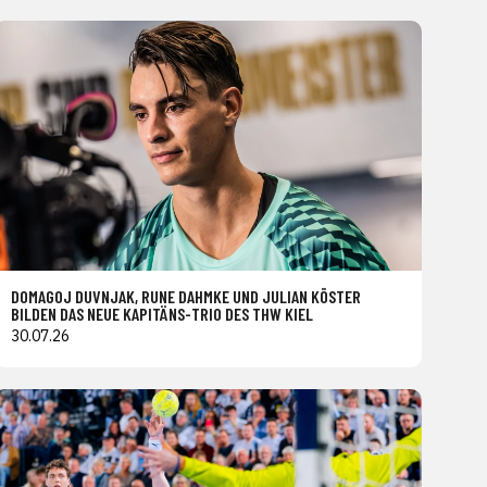
DOMAGOJ DUVNJAK, RUNE DAHMKE UND JULIAN KÖSTER
BILDEN DAS NEUE KAPITÄNS-TRIO DES THW KIEL
30.07.26