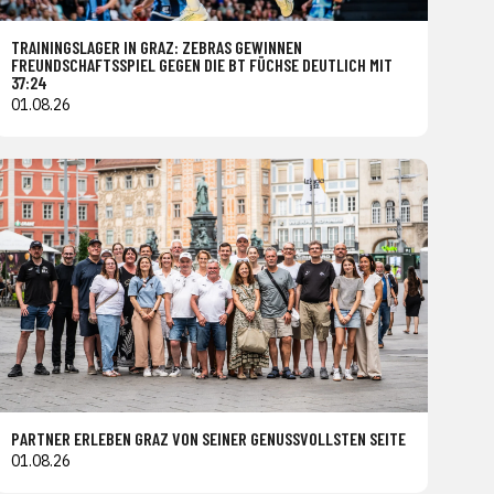
TRAININGSLAGER IN GRAZ: ZEBRAS GEWINNEN
FREUNDSCHAFTSSPIEL GEGEN DIE BT FÜCHSE DEUTLICH MIT
37:24
01.08.26
PARTNER ERLEBEN GRAZ VON SEINER GENUSSVOLLSTEN SEITE
01.08.26