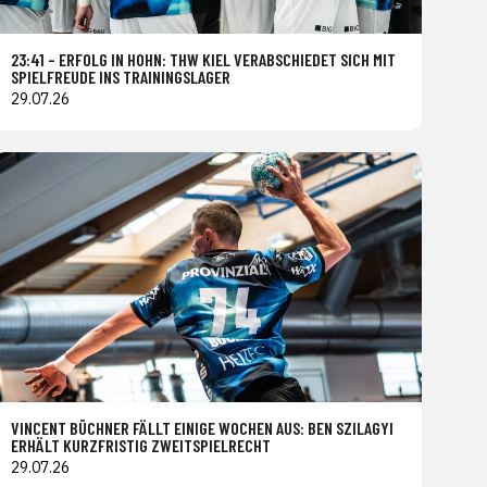
23:41 – ERFOLG IN HOHN: THW KIEL VERABSCHIEDET SICH MIT
SPIELFREUDE INS TRAININGSLAGER
29.07.26
VINCENT BÜCHNER FÄLLT EINIGE WOCHEN AUS: BEN SZILAGYI
ERHÄLT KURZFRISTIG ZWEITSPIELRECHT
29.07.26