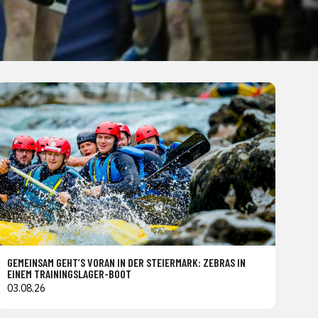
GEMEINSAM GEHT’S VORAN IN DER STEIERMARK: ZEBRAS IN
EINEM TRAININGSLAGER-BOOT
03.08.26