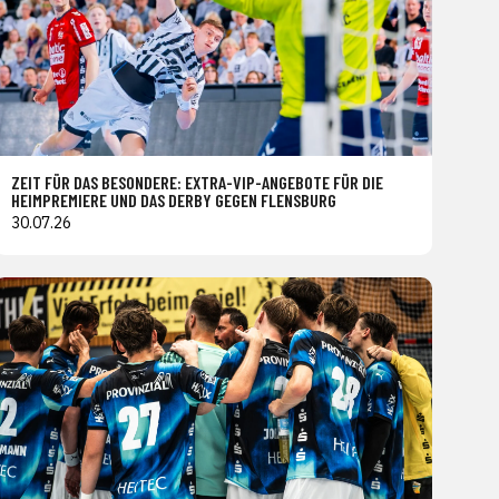
ZEIT FÜR DAS BESONDERE: EXTRA-VIP-ANGEBOTE FÜR DIE
HEIMPREMIERE UND DAS DERBY GEGEN FLENSBURG
30.07.26