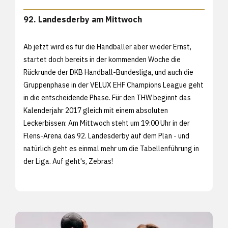
92. Landesderby am Mittwoch
Ab jetzt wird es für die Handballer aber wieder Ernst,
startet doch bereits in der kommenden Woche die
Rückrunde der DKB Handball-Bundesliga, und auch die
Gruppenphase in der VELUX EHF Champions League geht
in die entscheidende Phase. Für den THW beginnt das
Kalenderjahr 2017 gleich mit einem absoluten
Leckerbissen: Am Mittwoch steht um 19:00 Uhr in der
Flens-Arena das 92. Landesderby auf dem Plan - und
natürlich geht es einmal mehr um die Tabellenführung in
der Liga. Auf geht's, Zebras!