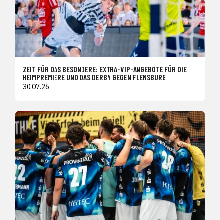
ZEIT FÜR DAS BESONDERE: EXTRA-VIP-ANGEBOTE FÜR DIE
HEIMPREMIERE UND DAS DERBY GEGEN FLENSBURG
30.07.26