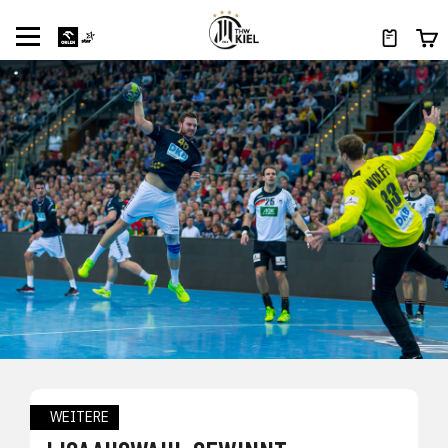
WEITERE