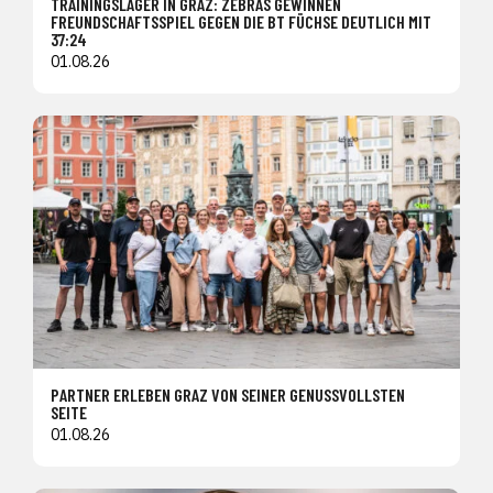
TRAININGSLAGER IN GRAZ: ZEBRAS GEWINNEN
FREUNDSCHAFTSSPIEL GEGEN DIE BT FÜCHSE DEUTLICH MIT
37:24
01.08.26
PARTNER ERLEBEN GRAZ VON SEINER GENUSSVOLLSTEN
SEITE
01.08.26