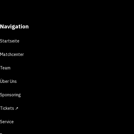
Navigation
Startseite
Matchcenter
Team
Über Uns
Sponsoring
Tickets ↗
Service