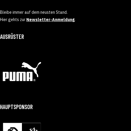
Bleibe immer auf dem neusten Stand.
Hier gehts zur
Newsletter-Anmeldung
.
AUSRÜSTER
HAUPTSPONSOR