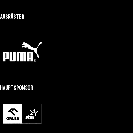
AUSRÜSTER
HAUPTSPONSOR