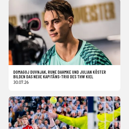
DOMAGOJ DUVNJAK, RUNE DAHMKE UND JULIAN KÖSTER
BILDEN DAS NEUE KAPITÄNS-TRIO DES THW KIEL
30.07.26