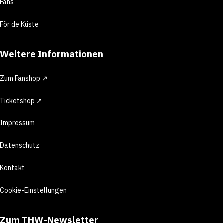
Fans
För de Küste
Weitere Informationen
Zum Fanshop ↗
Ticketshop ↗
Impressum
Datenschutz
Kontakt
Cookie-Einstellungen
Zum THW-Newsletter