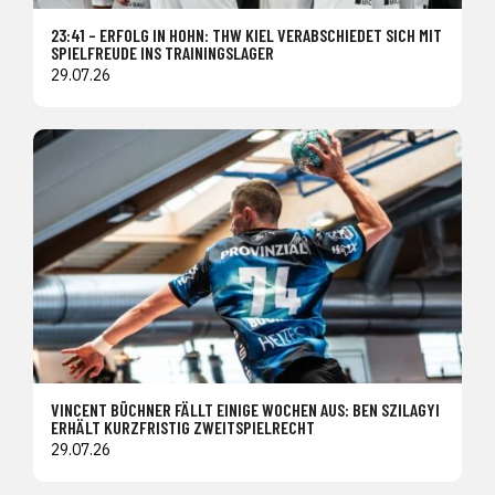
23:41 – ERFOLG IN HOHN: THW KIEL VERABSCHIEDET SICH MIT
SPIELFREUDE INS TRAININGSLAGER
29.07.26
VINCENT BÜCHNER FÄLLT EINIGE WOCHEN AUS: BEN SZILAGYI
ERHÄLT KURZFRISTIG ZWEITSPIELRECHT
29.07.26