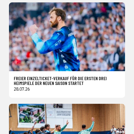
FREIER EINZELTICKET-VERKAUF FÜR DIE ERSTEN DREI
HEIMSPIELE DER NEUEN SAISON STARTET
28.07.26