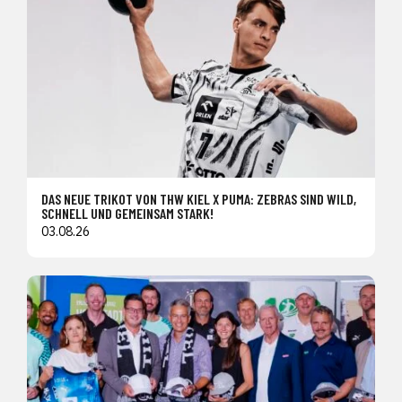
DAS NEUE TRIKOT VON THW KIEL X PUMA: ZEBRAS SIND WILD,
SCHNELL UND GEMEINSAM STARK!
03.08.26