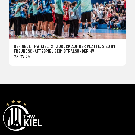
DER NEUE THW KIEL IST ZURÜCK AUF DER PLATTE: SIEG IM
FREUNDSCHAFTSSPIEL BEIM STRALSUNDER HV
26.07.26