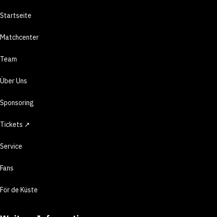
Startseite
Matchcenter
Team
Über Uns
Sponsoring
Tickets ↗
Service
Fans
För de Küste