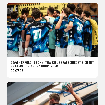
23:41 – ERFOLG IN HOHN: THW KIEL VERABSCHIEDET SICH MIT
SPIELFREUDE INS TRAININGSLAGER
29.07.26