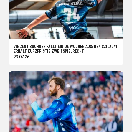
VINCENT BÜCHNER FÄLLT EINIGE WOCHEN AUS: BEN SZILAGYI
ERHÄLT KURZFRISTIG ZWEITSPIELRECHT
29.07.26