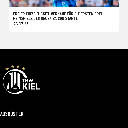
FREIER EINZELTICKET-VERKAUF FÜR DIE ERSTEN DREI
HEIMSPIELE DER NEUEN SAISON STARTET
28.07.26
AUSRÜSTER