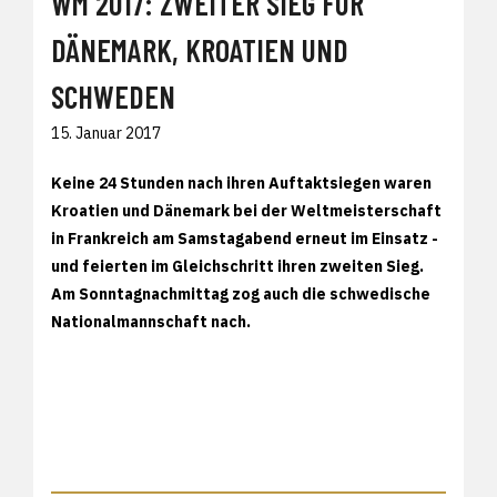
WM 2017: ZWEITER SIEG FÜR
DÄNEMARK, KROATIEN UND
SCHWEDEN
15. Januar 2017
Keine 24 Stunden nach ihren Auftaktsiegen waren
Kroatien und Dänemark bei der Weltmeisterschaft
in Frankreich am Samstagabend erneut im Einsatz -
und feierten im Gleichschritt ihren zweiten Sieg.
Am Sonntagnachmittag zog auch die schwedische
Nationalmannschaft nach.