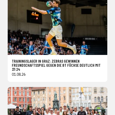
TRAININGSLAGER IN GRAZ: ZEBRAS GEWINNEN
FREUNDSCHAFTSSPIEL GEGEN DIE BT FÜCHSE DEUTLICH MIT
37:24
01.08.26