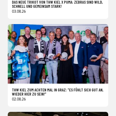
DAS NEUE TRIKOT VON THW KIEL X PUMA: ZEBRAS SIND WILD,
SCHNELL UND GEMEINSAM STARK!
03.08.26
THW KIEL ZUM ACHTEN MAL IN GRAZ: "ES FÜHLT SICH GUT AN,
WIEDER HIER ZU SEIN!"
02.08.26