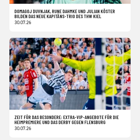
DOMAGOJ DUVNJAK, RUNE DAHMKE UND JULIAN KÖSTER
BILDEN DAS NEUE KAPITÄNS-TRIO DES THW KIEL
30.07.26
ZEIT FÜR DAS BESONDERE: EXTRA-VIP-ANGEBOTE FÜR DIE
HEIMPREMIERE UND DAS DERBY GEGEN FLENSBURG
30.07.26