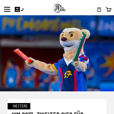
WEITERE