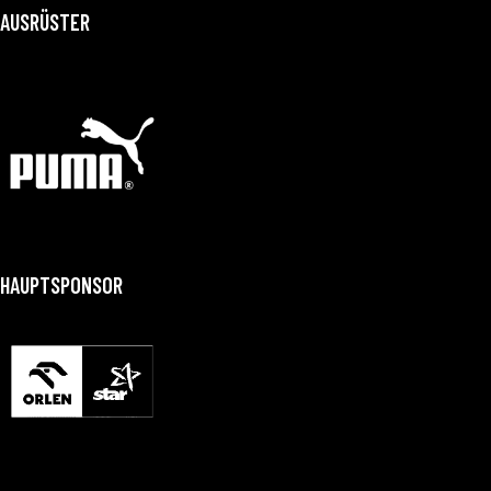
AUSRÜSTER
HAUPTSPONSOR