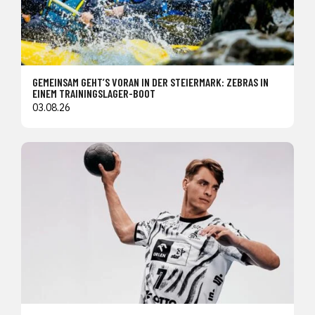
GEMEINSAM GEHT’S VORAN IN DER STEIERMARK: ZEBRAS IN
EINEM TRAININGSLAGER-BOOT
03.08.26