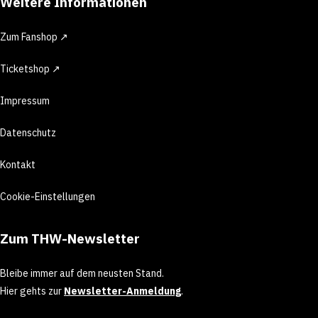
Weitere Informationen
Zum Fanshop ↗
Ticketshop ↗
Impressum
Datenschutz
Kontakt
Cookie-Einstellungen
Zum THW-Newsletter
Bleibe immer auf dem neusten Stand.
Hier gehts zur
Newsletter-Anmeldung
.