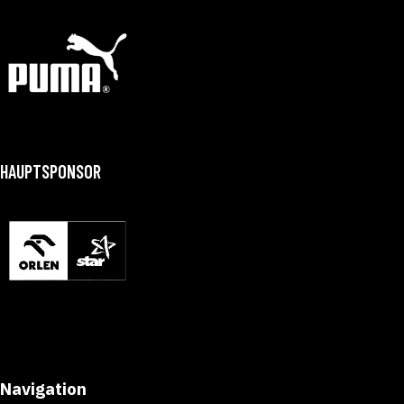
HAUPTSPONSOR
Navigation