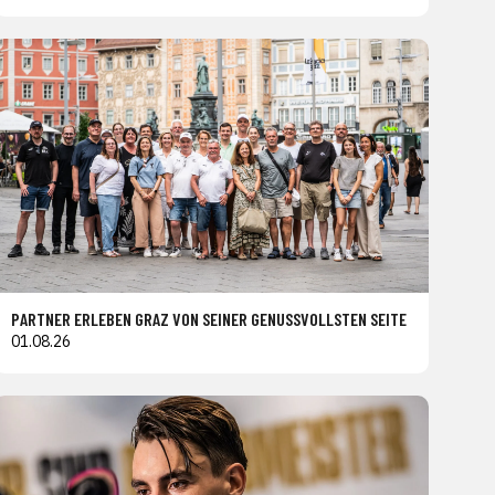
PARTNER ERLEBEN GRAZ VON SEINER GENUSSVOLLSTEN SEITE
01.08.26