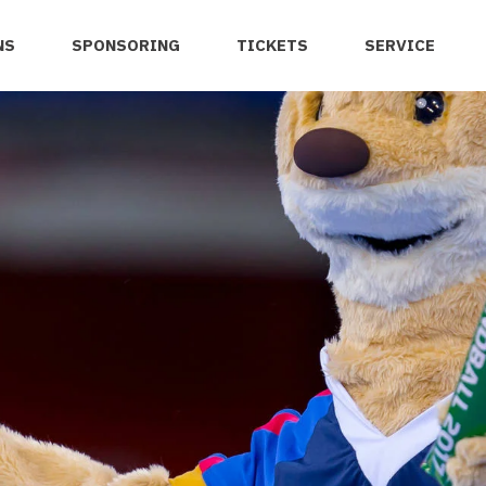
NS
SPONSORING
TICKETS
SERVICE