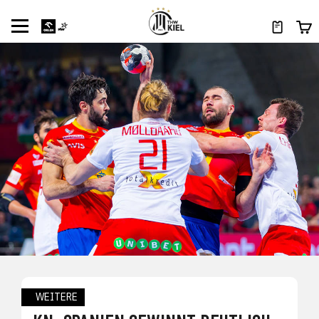
WEITERE