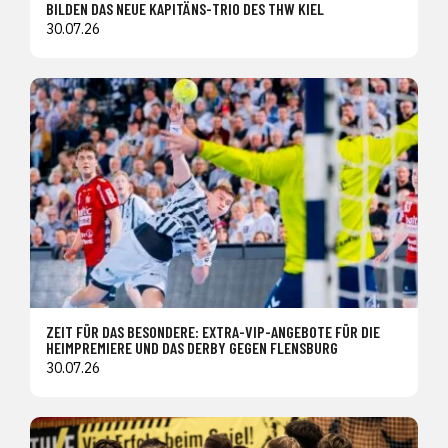
BILDEN DAS NEUE KAPITÄNS-TRIO DES THW KIEL
30.07.26
ZEIT FÜR DAS BESONDERE: EXTRA-VIP-ANGEBOTE FÜR DIE
HEIMPREMIERE UND DAS DERBY GEGEN FLENSBURG
30.07.26