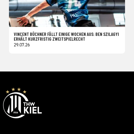
VINCENT BÜCHNER FÄLLT EINIGE WOCHEN AUS: BEN SZILAGYI
ERHÄLT KURZFRISTIG ZWEITSPIELRECHT
29.07.26