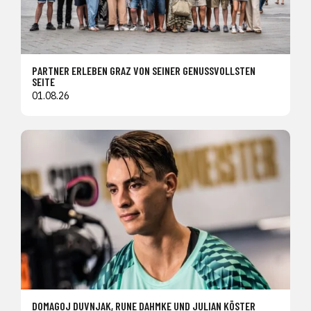
PARTNER ERLEBEN GRAZ VON SEINER GENUSSVOLLSTEN
SEITE
01.08.26
DOMAGOJ DUVNJAK, RUNE DAHMKE UND JULIAN KÖSTER