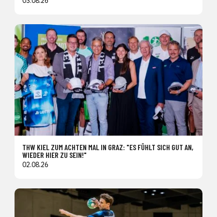
03.08.26
THW KIEL ZUM ACHTEN MAL IN GRAZ: "ES FÜHLT SICH GUT AN,
WIEDER HIER ZU SEIN!"
02.08.26