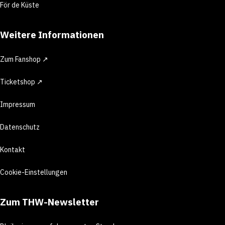
För de Küste
Weitere Informationen
Zum Fanshop ↗
Ticketshop ↗
Impressum
Datenschutz
Kontakt
Cookie-Einstellungen
Zum THW-Newsletter