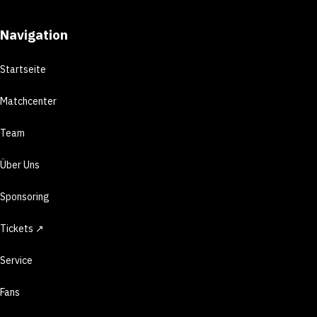
Navigation
Startseite
Matchcenter
Team
Über Uns
Sponsoring
Tickets ↗
Service
Fans