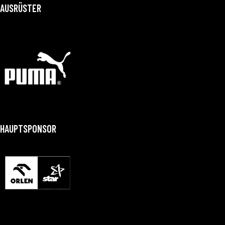
AUSRÜSTER
HAUPTSPONSOR