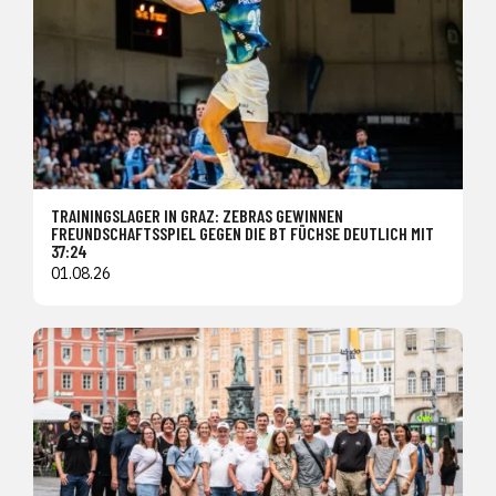
TRAININGSLAGER IN GRAZ: ZEBRAS GEWINNEN
FREUNDSCHAFTSSPIEL GEGEN DIE BT FÜCHSE DEUTLICH MIT
37:24
01.08.26