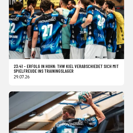
23:41 – ERFOLG IN HOHN: THW KIEL VERABSCHIEDET SICH MIT
SPIELFREUDE INS TRAININGSLAGER
29.07.26