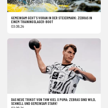
GEMEINSAM GEHT’S VORAN IN DER STEIERMARK: ZEBRAS IN
EINEM TRAININGSLAGER-BOOT
03.08.26
DAS NEUE TRIKOT VON THW KIEL X PUMA: ZEBRAS SIND WILD,
SCHNELL UND GEMEINSAM STARK!