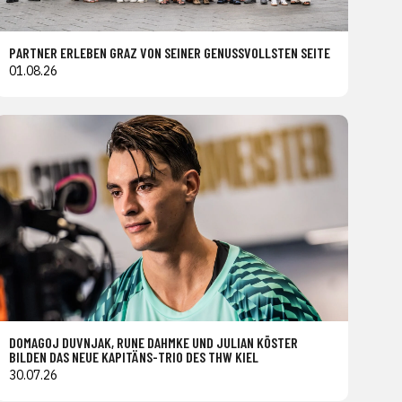
PARTNER ERLEBEN GRAZ VON SEINER GENUSSVOLLSTEN SEITE
01.08.26
DOMAGOJ DUVNJAK, RUNE DAHMKE UND JULIAN KÖSTER
BILDEN DAS NEUE KAPITÄNS-TRIO DES THW KIEL
30.07.26