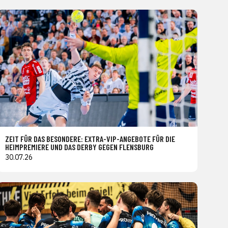
ZEIT FÜR DAS BESONDERE: EXTRA-VIP-ANGEBOTE FÜR DIE
HEIMPREMIERE UND DAS DERBY GEGEN FLENSBURG
30.07.26