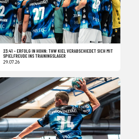
23:41 – ERFOLG IN HOHN: THW KIEL VERABSCHIEDET SICH MIT
SPIELFREUDE INS TRAININGSLAGER
29.07.26