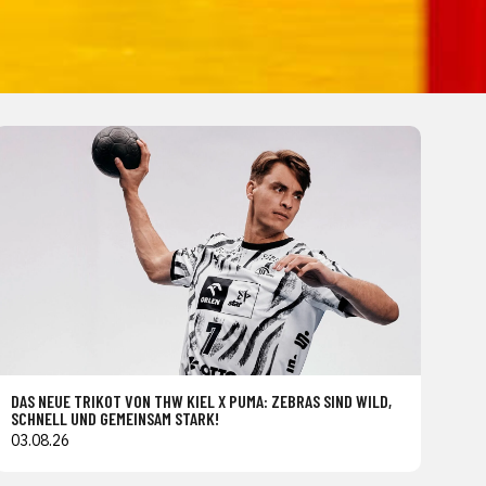
DAS NEUE TRIKOT VON THW KIEL X PUMA: ZEBRAS SIND WILD,
SCHNELL UND GEMEINSAM STARK!
03.08.26