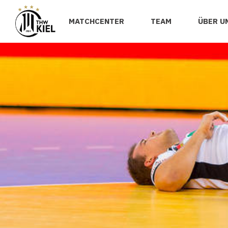
MATCHCENTER
TEAM
ÜBER U