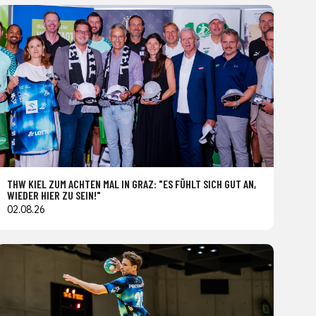
THW KIEL ZUM ACHTEN MAL IN GRAZ: "ES FÜHLT SICH GUT AN,
WIEDER HIER ZU SEIN!"
02.08.26