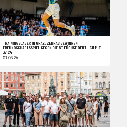
TRAININGSLAGER IN GRAZ: ZEBRAS GEWINNEN
FREUNDSCHAFTSSPIEL GEGEN DIE BT FÜCHSE DEUTLICH MIT
37:24
01.08.26