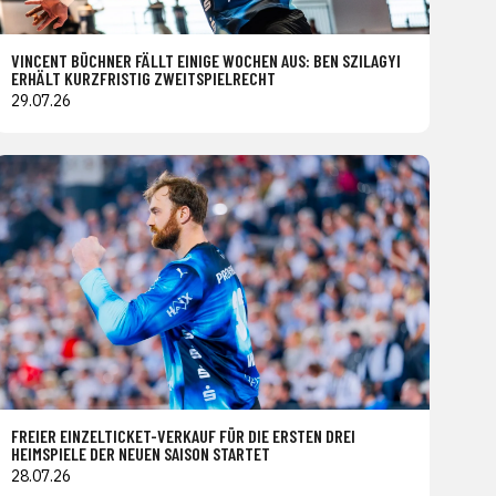
VINCENT BÜCHNER FÄLLT EINIGE WOCHEN AUS: BEN SZILAGYI
ERHÄLT KURZFRISTIG ZWEITSPIELRECHT
29.07.26
FREIER EINZELTICKET-VERKAUF FÜR DIE ERSTEN DREI
HEIMSPIELE DER NEUEN SAISON STARTET
28.07.26