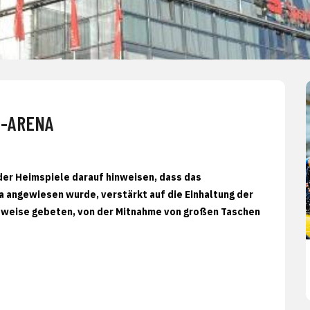
N-ARENA
er Heimspiele darauf hinweisen, dass das
 angewiesen wurde, verstärkt auf die Einhaltung der
sweise gebeten, von der Mitnahme von großen Taschen