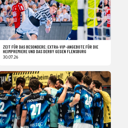
ZEIT FÜR DAS BESONDERE: EXTRA-VIP-ANGEBOTE FÜR DIE
HEIMPREMIERE UND DAS DERBY GEGEN FLENSBURG
30.07.26