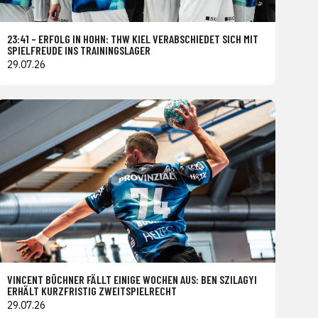
23:41 – ERFOLG IN HOHN: THW KIEL VERABSCHIEDET SICH MIT
SPIELFREUDE INS TRAININGSLAGER
29.07.26
VINCENT BÜCHNER FÄLLT EINIGE WOCHEN AUS: BEN SZILAGYI
ERHÄLT KURZFRISTIG ZWEITSPIELRECHT
29.07.26