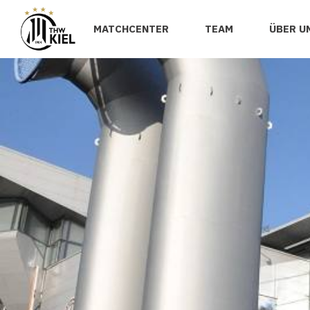
MATCHCENTER
TEAM
ÜBER U