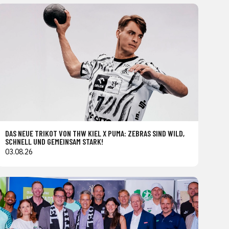
DAS NEUE TRIKOT VON THW KIEL X PUMA: ZEBRAS SIND WILD,
SCHNELL UND GEMEINSAM STARK!
03.08.26