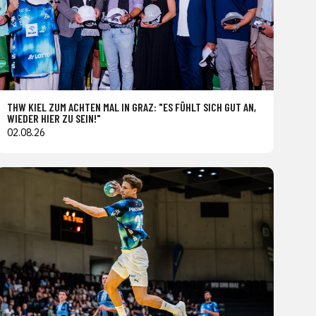
THW KIEL ZUM ACHTEN MAL IN GRAZ: "ES FÜHLT SICH GUT AN,
WIEDER HIER ZU SEIN!"
02.08.26