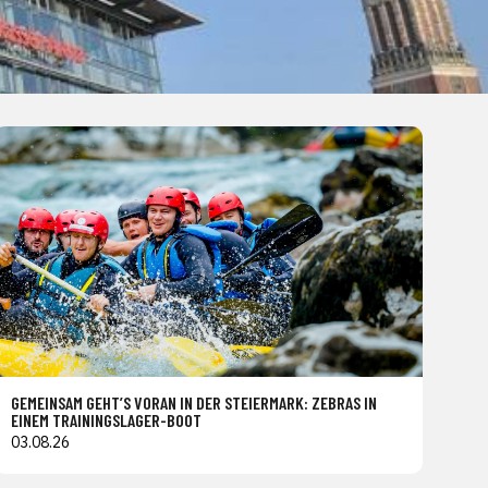
GEMEINSAM GEHT’S VORAN IN DER STEIERMARK: ZEBRAS IN
EINEM TRAININGSLAGER-BOOT
03.08.26