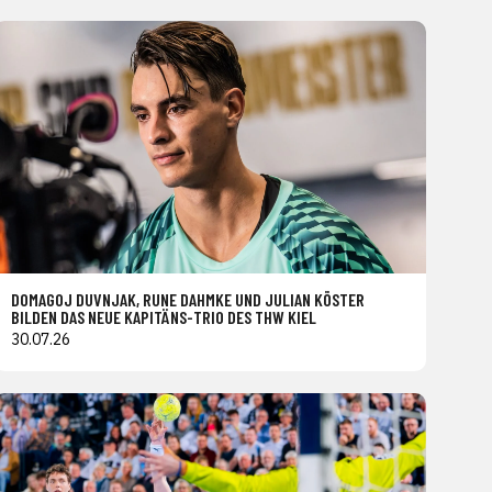
DOMAGOJ DUVNJAK, RUNE DAHMKE UND JULIAN KÖSTER
BILDEN DAS NEUE KAPITÄNS-TRIO DES THW KIEL
30.07.26