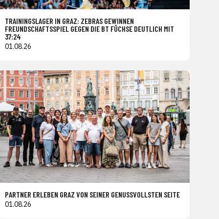
TRAININGSLAGER IN GRAZ: ZEBRAS GEWINNEN
FREUNDSCHAFTSSPIEL GEGEN DIE BT FÜCHSE DEUTLICH MIT
37:24
01.08.26
PARTNER ERLEBEN GRAZ VON SEINER GENUSSVOLLSTEN SEITE
01.08.26