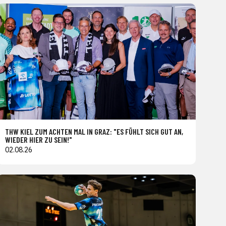
THW KIEL ZUM ACHTEN MAL IN GRAZ: "ES FÜHLT SICH GUT AN,
WIEDER HIER ZU SEIN!"
02.08.26