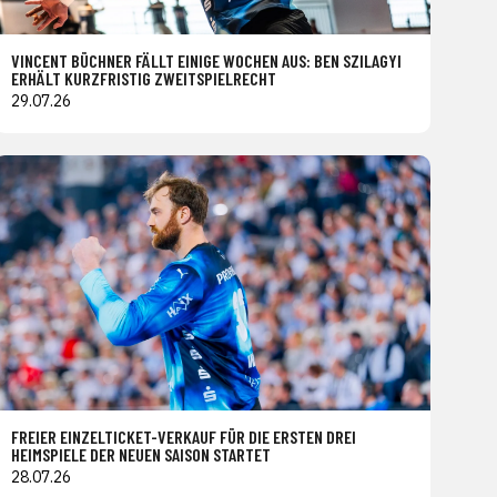
VINCENT BÜCHNER FÄLLT EINIGE WOCHEN AUS: BEN SZILAGYI
ERHÄLT KURZFRISTIG ZWEITSPIELRECHT
29.07.26
FREIER EINZELTICKET-VERKAUF FÜR DIE ERSTEN DREI
HEIMSPIELE DER NEUEN SAISON STARTET
28.07.26