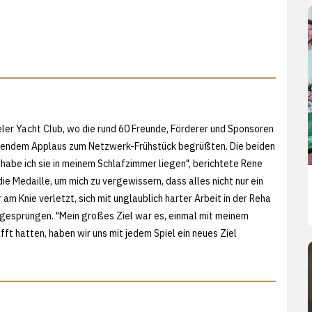
ler Yacht Club, wo die rund 60 Freunde, Förderer und Sponsoren
ltendem Applaus zum Netzwerk-Frühstück begrüßten. Die beiden
 habe ich sie in meinem Schlafzimmer liegen", berichtete Rene
e Medaille, um mich zu vergewissern, dass alles nicht nur ein
 Knie verletzt, sich mit unglaublich harter Arbeit in der Reha
gesprungen. "Mein großes Ziel war es, einmal mit meinem
ft hatten, haben wir uns mit jedem Spiel ein neues Ziel