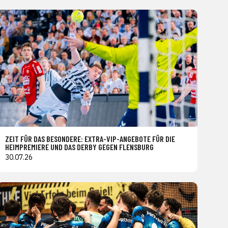
ZEIT FÜR DAS BESONDERE: EXTRA-VIP-ANGEBOTE FÜR DIE
HEIMPREMIERE UND DAS DERBY GEGEN FLENSBURG
30.07.26