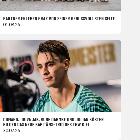
PARTNER ERLEBEN GRAZ VON SEINER GENUSSVOLLSTEN SEITE
01.08.26
DOMAGOJ DUVNJAK, RUNE DAHMKE UND JULIAN KÖSTER
BILDEN DAS NEUE KAPITÄNS-TRIO DES THW KIEL
30.07.26