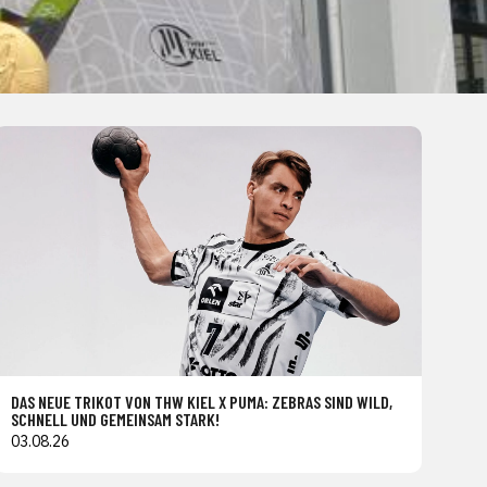
DAS NEUE TRIKOT VON THW KIEL X PUMA: ZEBRAS SIND WILD,
SCHNELL UND GEMEINSAM STARK!
03.08.26