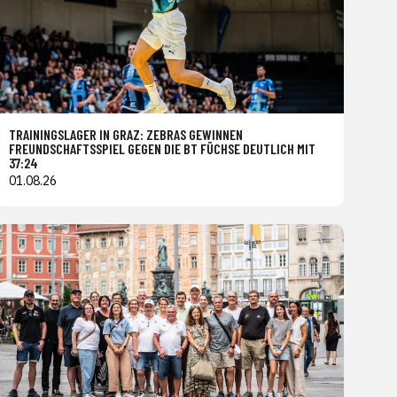
TRAININGSLAGER IN GRAZ: ZEBRAS GEWINNEN
FREUNDSCHAFTSSPIEL GEGEN DIE BT FÜCHSE DEUTLICH MIT
37:24
01.08.26