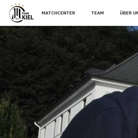
MATCHCENTER
TEAM
ÜBER U