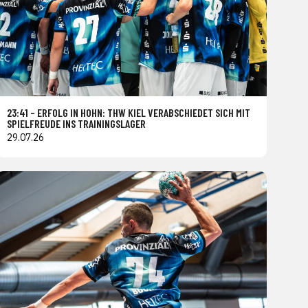
23:41 – ERFOLG IN HOHN: THW KIEL VERABSCHIEDET SICH MIT
SPIELFREUDE INS TRAININGSLAGER
29.07.26