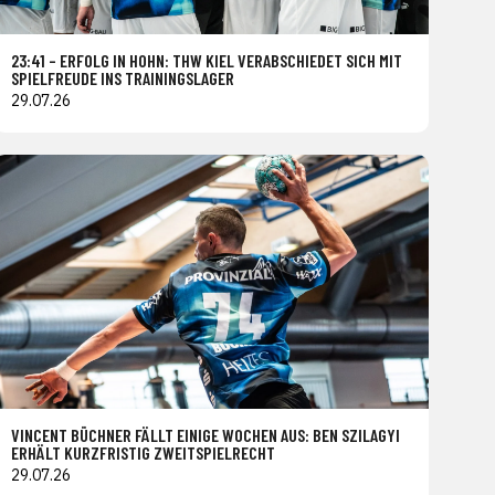
23:41 – ERFOLG IN HOHN: THW KIEL VERABSCHIEDET SICH MIT
SPIELFREUDE INS TRAININGSLAGER
29.07.26
VINCENT BÜCHNER FÄLLT EINIGE WOCHEN AUS: BEN SZILAGYI
ERHÄLT KURZFRISTIG ZWEITSPIELRECHT
29.07.26