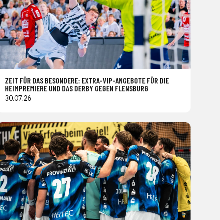
ZEIT FÜR DAS BESONDERE: EXTRA-VIP-ANGEBOTE FÜR DIE
HEIMPREMIERE UND DAS DERBY GEGEN FLENSBURG
30.07.26