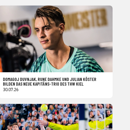
DOMAGOJ DUVNJAK, RUNE DAHMKE UND JULIAN KÖSTER
BILDEN DAS NEUE KAPITÄNS-TRIO DES THW KIEL
30.07.26