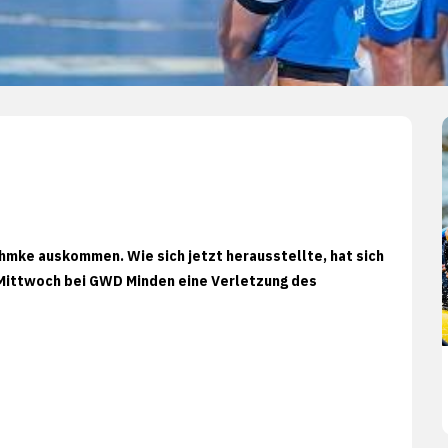
hmke auskommen. Wie sich jetzt herausstellte, hat sich
 Mittwoch bei GWD Minden eine Verletzung des