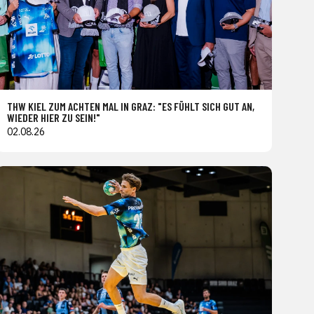
THW KIEL ZUM ACHTEN MAL IN GRAZ: "ES FÜHLT SICH GUT AN,
WIEDER HIER ZU SEIN!"
02.08.26