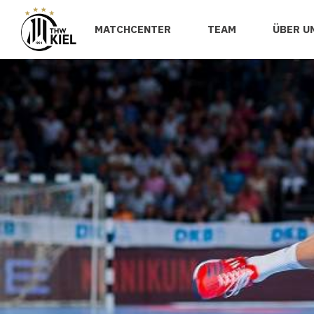
MATCHCENTER
TEAM
ÜBER U