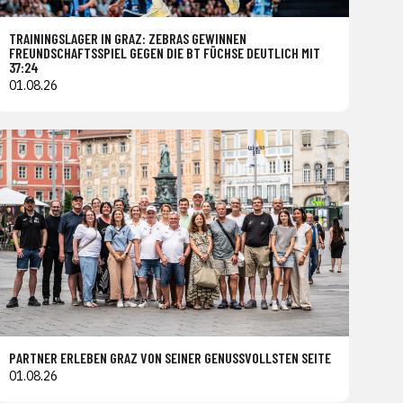
TRAININGSLAGER IN GRAZ: ZEBRAS GEWINNEN
FREUNDSCHAFTSSPIEL GEGEN DIE BT FÜCHSE DEUTLICH MIT
37:24
01.08.26
PARTNER ERLEBEN GRAZ VON SEINER GENUSSVOLLSTEN SEITE
01.08.26