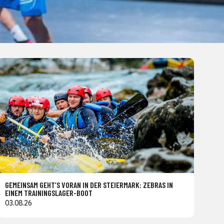
GEMEINSAM GEHT’S VORAN IN DER STEIERMARK: ZEBRAS IN
EINEM TRAININGSLAGER-BOOT
03.08.26