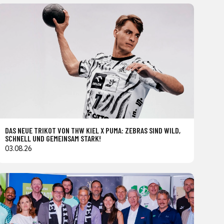
DAS NEUE TRIKOT VON THW KIEL X PUMA: ZEBRAS SIND WILD,
SCHNELL UND GEMEINSAM STARK!
03.08.26