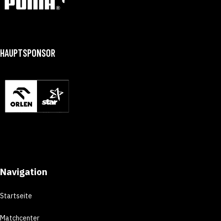
HAUPTSPONSOR
Navigation
Startseite
Matchcenter