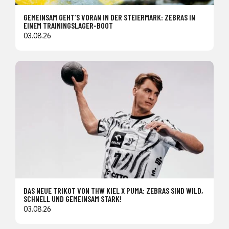
GEMEINSAM GEHT’S VORAN IN DER STEIERMARK: ZEBRAS IN
EINEM TRAININGSLAGER-BOOT
03.08.26
DAS NEUE TRIKOT VON THW KIEL X PUMA: ZEBRAS SIND WILD,
SCHNELL UND GEMEINSAM STARK!
03.08.26