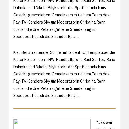
Kieler Förde - den THW-Handballprofis Raul Santos, Rune
Dahmke und Nikola Bilyk steht der Spaß förmlich ins
Gesicht geschrieben. Gemeinsam mit einem Team des
Pay-TV-Senders Sky um Moderatorin Christina Rann
düsten die drei Zebras gut eine Stunde lang im
Speedboat durch die Strander Bucht.
Kiel. Bei strahlender Sonne mit ordentlich Tempo über die
Kieler Förde - den THW-Handballprofis Raul Santos, Rune
Dahmke und Nikola Bilyk steht der Spaß förmlich ins
Gesicht geschrieben. Gemeinsam mit einem Team des
Pay-TV-Senders Sky um Moderatorin Christina Rann
düsten die drei Zebras gut eine Stunde lang im
Speedboat durch die Strander Bucht.
"Das war