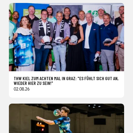
THW KIEL ZUM ACHTEN MAL IN GRAZ: "ES FÜHLT SICH GUT AN,
WIEDER HIER ZU SEIN!"
02.08.26