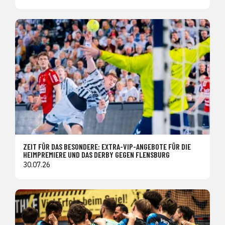
ZEIT FÜR DAS BESONDERE: EXTRA-VIP-ANGEBOTE FÜR DIE
HEIMPREMIERE UND DAS DERBY GEGEN FLENSBURG
30.07.26