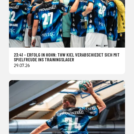
23:41 – ERFOLG IN HOHN: THW KIEL VERABSCHIEDET SICH MIT
SPIELFREUDE INS TRAININGSLAGER
29.07.26