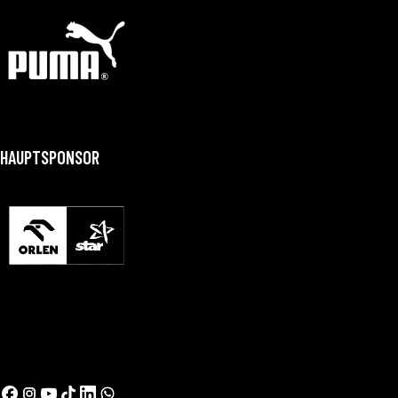
HAUPTSPONSOR