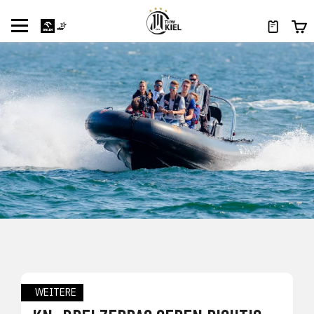
WEITERE