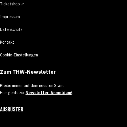
Ticketshop ↗
Impressum
Datenschutz
Kontakt
Cookie-Einstellungen
Zum THW-Newsletter
Bleibe immer auf dem neusten Stand.
Hier gehts zur
Newsletter-Anmeldung
.
AUSRÜSTER