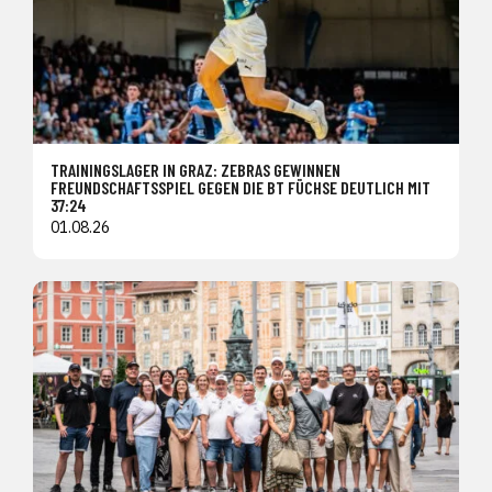
TRAININGSLAGER IN GRAZ: ZEBRAS GEWINNEN
FREUNDSCHAFTSSPIEL GEGEN DIE BT FÜCHSE DEUTLICH MIT
37:24
01.08.26