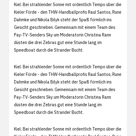
Kiel. Bei strahlender Sonne mit ordentlich Tempo über die
Kieler Förde - den THW-Handballprofis Raul Santos, Rune
Dahmke und Nikola Bilyk steht der Spaß förmlich ins
Gesicht geschrieben. Gemeinsam mit einem Team des
Pay-TV-Senders Sky um Moderatorin Christina Rann
düsten die drei Zebras gut eine Stunde lang im
Speedboat durch die Strander Bucht.
Kiel. Bei strahlender Sonne mit ordentlich Tempo über die
Kieler Förde - den THW-Handballprofis Raul Santos, Rune
Dahmke und Nikola Bilyk steht der Spaß förmlich ins
Gesicht geschrieben. Gemeinsam mit einem Team des
Pay-TV-Senders Sky um Moderatorin Christina Rann
düsten die drei Zebras gut eine Stunde lang im
Speedboat durch die Strander Bucht.
Kiel. Bei strahlender Sonne mit ordentlich Tempo über die