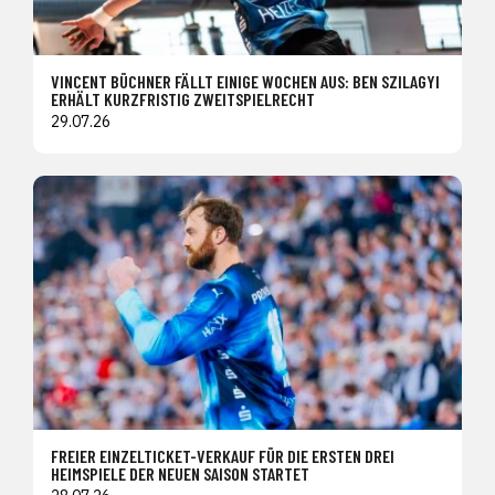
VINCENT BÜCHNER FÄLLT EINIGE WOCHEN AUS: BEN SZILAGYI
ERHÄLT KURZFRISTIG ZWEITSPIELRECHT
29.07.26
FREIER EINZELTICKET-VERKAUF FÜR DIE ERSTEN DREI
HEIMSPIELE DER NEUEN SAISON STARTET