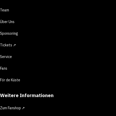
Team
Über Uns
Sponsoring
Tickets ↗
Service
Fans
För de Küste
Weitere Informationen
Zum Fanshop ↗