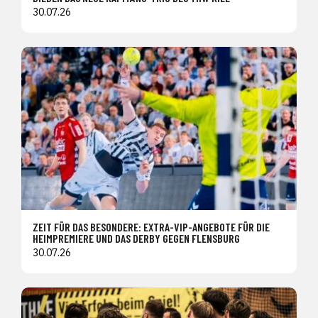
30.07.26
ZEIT FÜR DAS BESONDERE: EXTRA-VIP-ANGEBOTE FÜR DIE
HEIMPREMIERE UND DAS DERBY GEGEN FLENSBURG
30.07.26