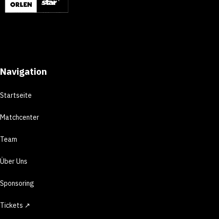
Navigation
Startseite
Matchcenter
Team
Über Uns
Sponsoring
Tickets ↗