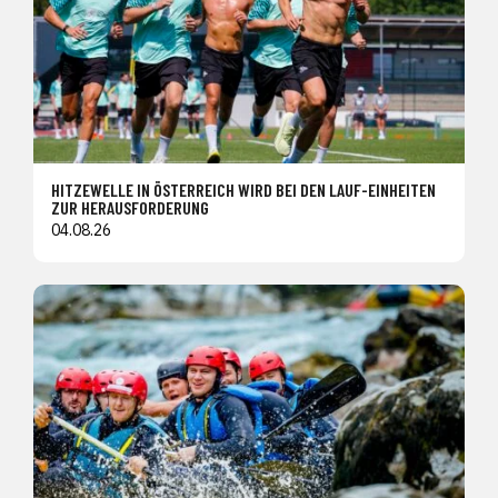
HITZEWELLE IN ÖSTERREICH WIRD BEI DEN LAUF-EINHEITEN
ZUR HERAUSFORDERUNG
04.08.26