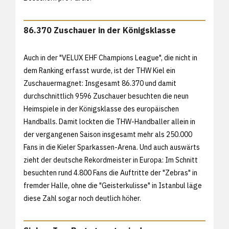
86.370 Zuschauer in der Königsklasse
Auch in der "VELUX EHF Champions League", die nicht in
dem Ranking erfasst wurde, ist der THW Kiel ein
Zuschauermagnet: Insgesamt 86.370 und damit
durchschnittlich 9596 Zuschauer besuchten die neun
Heimspiele in der Königsklasse des europäischen
Handballs. Damit lockten die THW-Handballer allein in
der vergangenen Saison insgesamt mehr als 250.000
Fans in die Kieler Sparkassen-Arena. Und auch auswärts
zieht der deutsche Rekordmeister in Europa: Im Schnitt
besuchten rund 4.800 Fans die Auftritte der "Zebras" in
fremder Halle, ohne die "Geisterkulisse" in Istanbul läge
diese Zahl sogar noch deutlich höher.