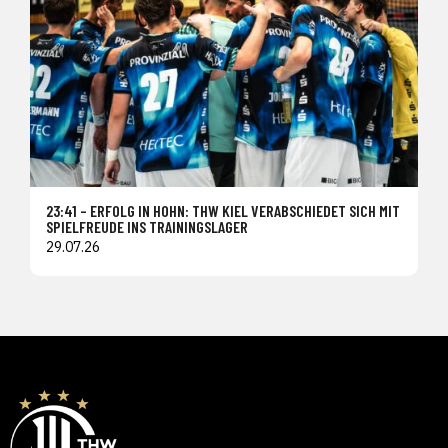
23:41 – ERFOLG IN HOHN: THW KIEL VERABSCHIEDET SICH MIT
SPIELFREUDE INS TRAININGSLAGER
29.07.26