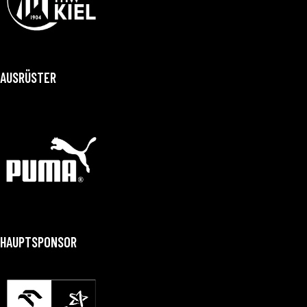
AUSRÜSTER
HAUPTSPONSOR