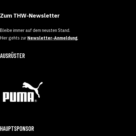
Zum THW-Newsletter
Bleibe immer auf dem neusten Stand.
Hier gehts zur
Newsletter-Anmeldung
.
AUSRÜSTER
HAUPTSPONSOR