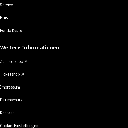
Service
Fans
För de Küste
Weitere Informationen
Zum Fanshop ↗
Ticketshop ↗
Impressum
Datenschutz
Kontakt
Cookie-Einstellungen