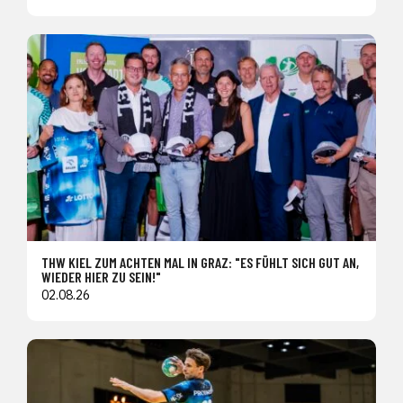
THW KIEL ZUM ACHTEN MAL IN GRAZ: "ES FÜHLT SICH GUT AN,
WIEDER HIER ZU SEIN!"
02.08.26