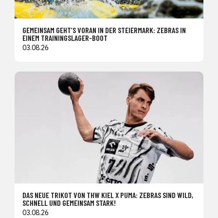
GEMEINSAM GEHT’S VORAN IN DER STEIERMARK: ZEBRAS IN
EINEM TRAININGSLAGER-BOOT
03.08.26
DAS NEUE TRIKOT VON THW KIEL X PUMA: ZEBRAS SIND WILD,
SCHNELL UND GEMEINSAM STARK!
03.08.26