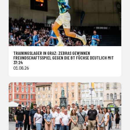
TRAININGSLAGER IN GRAZ: ZEBRAS GEWINNEN
FREUNDSCHAFTSSPIEL GEGEN DIE BT FÜCHSE DEUTLICH MIT
37:24
01.08.26