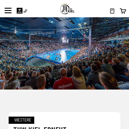
WEITERE