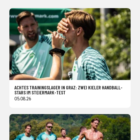
ACHTES TRAININGSLAGER IN GRAZ: ZWEI KIELER HANDBALL-
STARS IM STEIERMARK-TEST
05.08.26