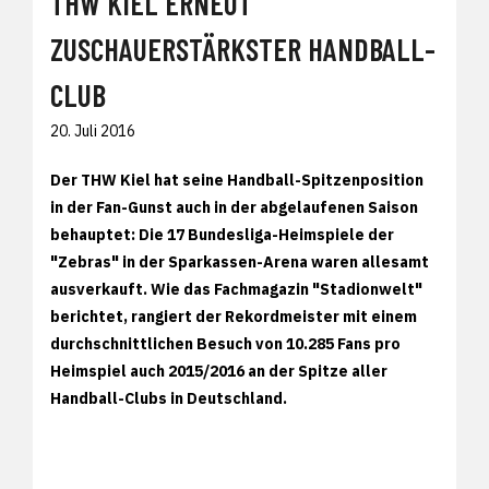
THW KIEL ERNEUT
ZUSCHAUERSTÄRKSTER HANDBALL-
CLUB
20. Juli 2016
Der THW Kiel hat seine Handball-Spitzenposition
in der Fan-Gunst auch in der abgelaufenen Saison
behauptet: Die 17 Bundesliga-Heimspiele der
"Zebras" in der Sparkassen-Arena waren allesamt
ausverkauft. Wie das Fachmagazin "Stadionwelt"
berichtet, rangiert der Rekordmeister mit einem
durchschnittlichen Besuch von 10.285 Fans pro
Heimspiel auch 2015/2016 an der Spitze aller
Handball-Clubs in Deutschland.