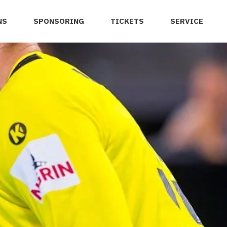
NS
SPONSORING
TICKETS
SERVICE