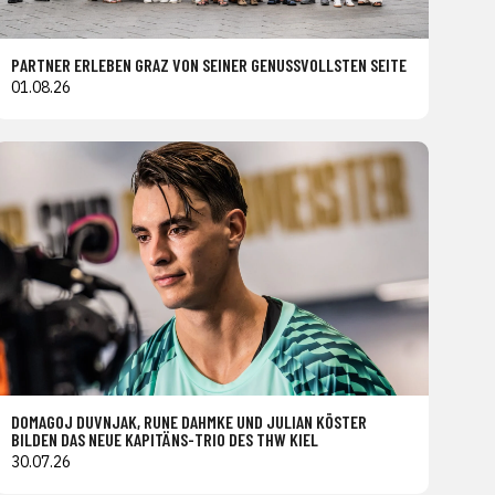
PARTNER ERLEBEN GRAZ VON SEINER GENUSSVOLLSTEN SEITE
01.08.26
DOMAGOJ DUVNJAK, RUNE DAHMKE UND JULIAN KÖSTER
BILDEN DAS NEUE KAPITÄNS-TRIO DES THW KIEL
30.07.26