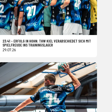
23:41 – ERFOLG IN HOHN: THW KIEL VERABSCHIEDET SICH MIT
SPIELFREUDE INS TRAININGSLAGER
29.07.26