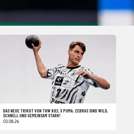
DAS NEUE TRIKOT VON THW KIEL X PUMA: ZEBRAS SIND WILD,
SCHNELL UND GEMEINSAM STARK!
03.08.26