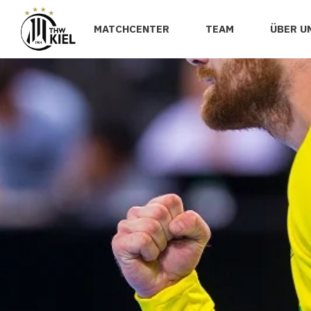
MATCHCENTER
TEAM
ÜBER U