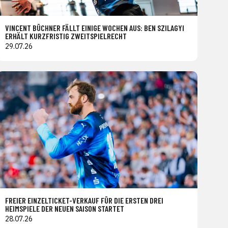
VINCENT BÜCHNER FÄLLT EINIGE WOCHEN AUS: BEN SZILAGYI
ERHÄLT KURZFRISTIG ZWEITSPIELRECHT
29.07.26
FREIER EINZELTICKET-VERKAUF FÜR DIE ERSTEN DREI
HEIMSPIELE DER NEUEN SAISON STARTET
28.07.26