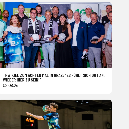
THW KIEL ZUM ACHTEN MAL IN GRAZ: "ES FÜHLT SICH GUT AN,
WIEDER HIER ZU SEIN!"
02.08.26