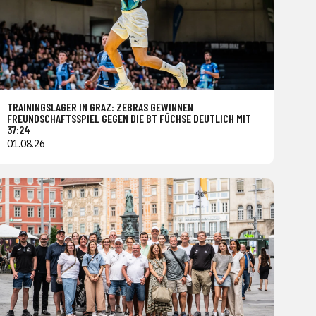
TRAININGSLAGER IN GRAZ: ZEBRAS GEWINNEN
FREUNDSCHAFTSSPIEL GEGEN DIE BT FÜCHSE DEUTLICH MIT
37:24
01.08.26