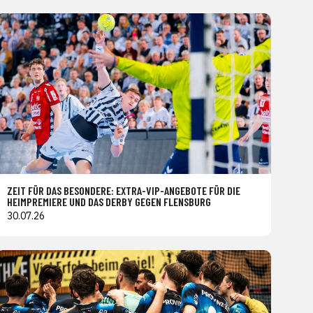
ZEIT FÜR DAS BESONDERE: EXTRA-VIP-ANGEBOTE FÜR DIE
HEIMPREMIERE UND DAS DERBY GEGEN FLENSBURG
30.07.26