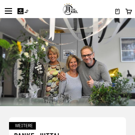
WEITERE