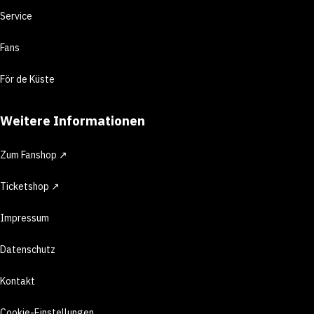
Service
Fans
För de Küste
Weitere Informationen
Zum Fanshop ↗
Ticketshop ↗
Impressum
Datenschutz
Kontakt
Cookie-Einstellungen