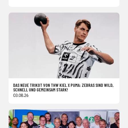
DAS NEUE TRIKOT VON THW KIEL X PUMA: ZEBRAS SIND WILD,
SCHNELL UND GEMEINSAM STARK!
03.08.26