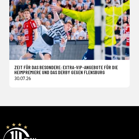
ZEIT FÜR DAS BESONDERE: EXTRA-VIP-ANGEBOTE FÜR DIE
HEIMPREMIERE UND DAS DERBY GEGEN FLENSBURG
30.07.26