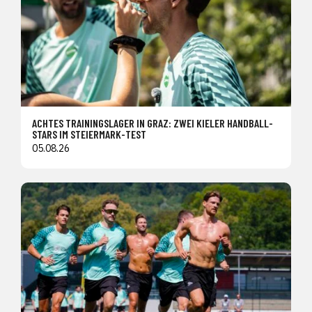
ACHTES TRAININGSLAGER IN GRAZ: ZWEI KIELER HANDBALL-
STARS IM STEIERMARK-TEST
05.08.26