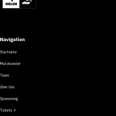
Navigation
Startseite
Matchcenter
Team
Über Uns
Sponsoring
Tickets ↗