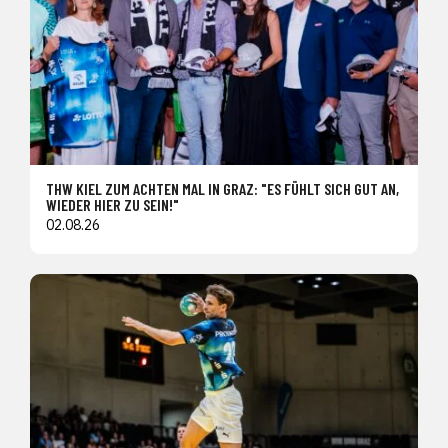
THW KIEL ZUM ACHTEN MAL IN GRAZ: "ES FÜHLT SICH GUT AN,
WIEDER HIER ZU SEIN!"
02.08.26