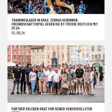
TRAININGSLAGER IN GRAZ: ZEBRAS GEWINNEN
FREUNDSCHAFTSSPIEL GEGEN DIE BT FÜCHSE DEUTLICH MIT
37:24
01.08.26
PARTNER ERLEBEN GRAZ VON SEINER GENUSSVOLLSTEN