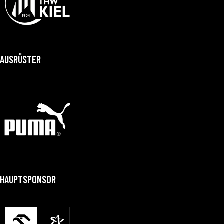
AUSRÜSTER
HAUPTSPONSOR