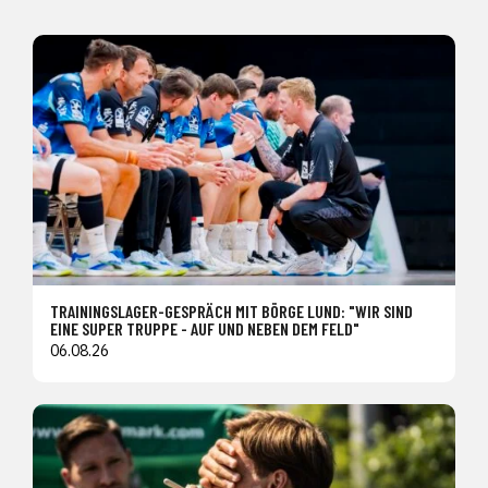
TRAININGSLAGER-GESPRÄCH MIT BÖRGE LUND: "WIR SIND
EINE SUPER TRUPPE - AUF UND NEBEN DEM FELD"
06.08.26