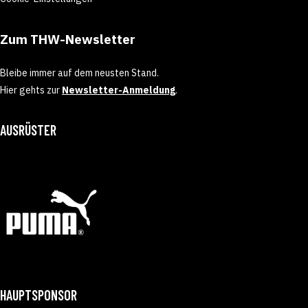
Zum THW-Newsletter
Bleibe immer auf dem neusten Stand.
Hier gehts zur
Newsletter-Anmeldung
.
AUSRÜSTER
HAUPTSPONSOR