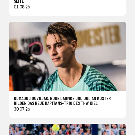
SEITE
01.08.26
DOMAGOJ DUVNJAK, RUNE DAHMKE UND JULIAN KÖSTER
BILDEN DAS NEUE KAPITÄNS-TRIO DES THW KIEL
30.07.26