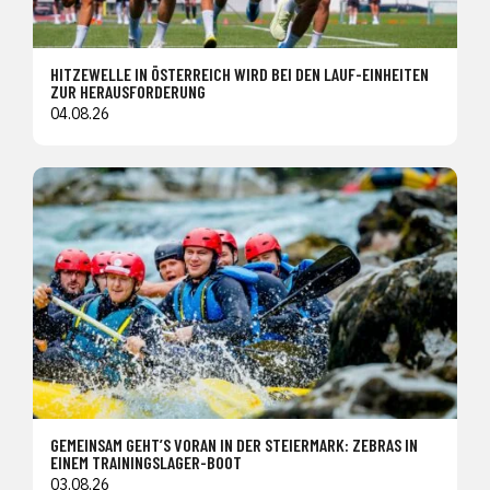
HITZEWELLE IN ÖSTERREICH WIRD BEI DEN LAUF-EINHEITEN
ZUR HERAUSFORDERUNG
04.08.26
GEMEINSAM GEHT’S VORAN IN DER STEIERMARK: ZEBRAS IN
EINEM TRAININGSLAGER-BOOT
03.08.26