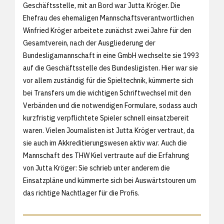
Geschäftsstelle, mit an Bord war Jutta Kröger. Die
Ehefrau des ehemaligen Mannschaftsverantwortlichen
Winfried Kröger arbeitete zunächst zwei Jahre für den
Gesamtverein, nach der Ausgliederung der
Bundesligamannschaft in eine GmbH wechselte sie 1993
auf die Geschäftsstelle des Bundesligisten. Hier war sie
vor allem zuständig für die Spieltechnik, kümmerte sich
bei Transfers um die wichtigen Schriftwechsel mit den
Verbänden und die notwendigen Formulare, sodass auch
kurzfristig verpflichtete Spieler schnell einsatzbereit
waren. Vielen Journalisten ist Jutta Kröger vertraut, da
sie auch im Akkreditierungswesen aktiv war. Auch die
Mannschaft des THW Kiel vertraute auf die Erfahrung
von Jutta Kröger: Sie schrieb unter anderem die
Einsatzpläne und kümmerte sich bei Auswärtstouren um
das richtige Nachtlager für die Profis.