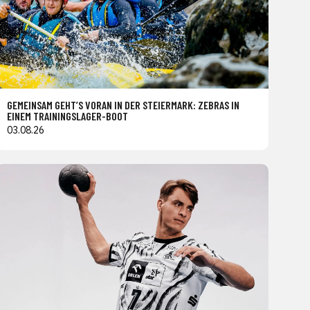
GEMEINSAM GEHT’S VORAN IN DER STEIERMARK: ZEBRAS IN
EINEM TRAININGSLAGER-BOOT
03.08.26