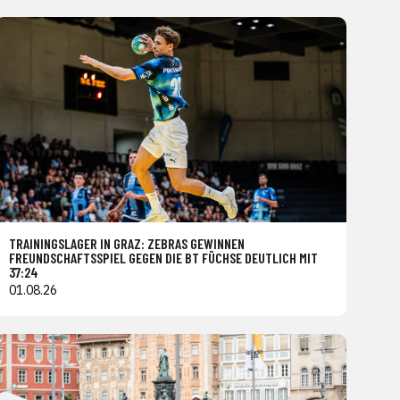
TRAININGSLAGER IN GRAZ: ZEBRAS GEWINNEN
FREUNDSCHAFTSSPIEL GEGEN DIE BT FÜCHSE DEUTLICH MIT
37:24
01.08.26