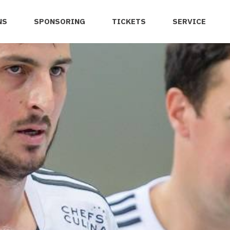
NS
SPONSORING
TICKETS
SERVICE