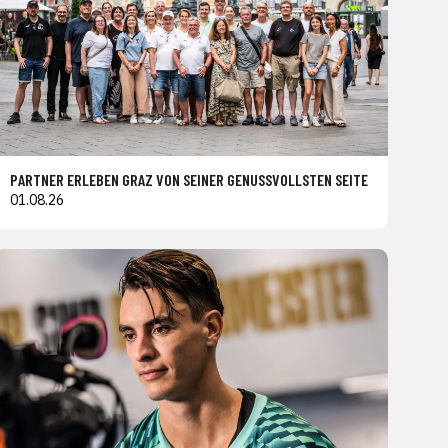
PARTNER ERLEBEN GRAZ VON SEINER GENUSSVOLLSTEN SEITE
01.08.26