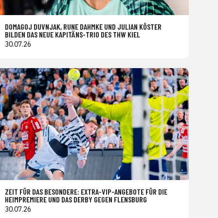
DOMAGOJ DUVNJAK, RUNE DAHMKE UND JULIAN KÖSTER
BILDEN DAS NEUE KAPITÄNS-TRIO DES THW KIEL
30.07.26
ZEIT FÜR DAS BESONDERE: EXTRA-VIP-ANGEBOTE FÜR DIE
HEIMPREMIERE UND DAS DERBY GEGEN FLENSBURG
30.07.26