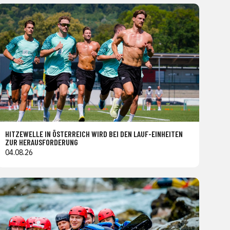
HITZEWELLE IN ÖSTERREICH WIRD BEI DEN LAUF-EINHEITEN
ZUR HERAUSFORDERUNG
04.08.26