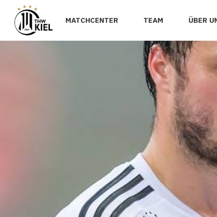
MATCHCENTER
TEAM
ÜBER U