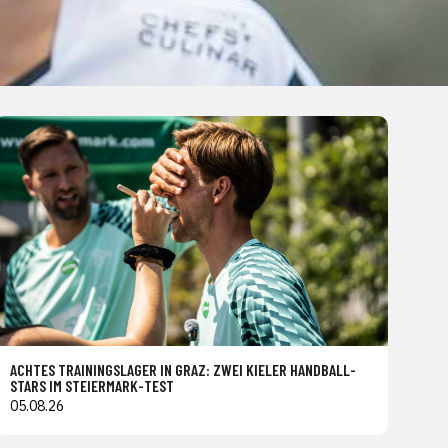
ACHTES TRAININGSLAGER IN GRAZ: ZWEI KIELER HANDBALL-
STARS IM STEIERMARK-TEST
05.08.26