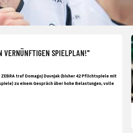
N VERNÜNFTIGEN SPIELPLAN!"
ZEBRA traf Domagoj Duvnjak (bisher 42 Pflichtspiele mit
tspiele) zu einem Gespräch über hohe Belastungen, volle