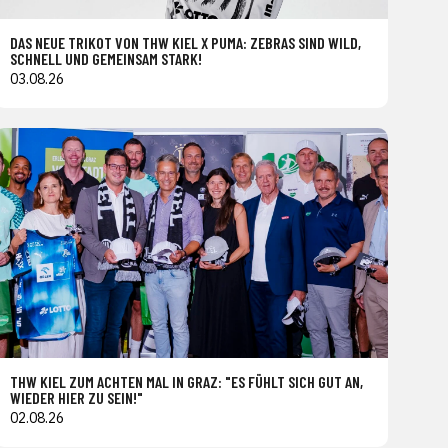
DAS NEUE TRIKOT VON THW KIEL X PUMA: ZEBRAS SIND WILD,
SCHNELL UND GEMEINSAM STARK!
03.08.26
THW KIEL ZUM ACHTEN MAL IN GRAZ: "ES FÜHLT SICH GUT AN,
WIEDER HIER ZU SEIN!"
02.08.26