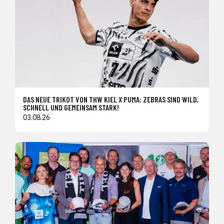
DAS NEUE TRIKOT VON THW KIEL X PUMA: ZEBRAS SIND WILD,
SCHNELL UND GEMEINSAM STARK!
03.08.26