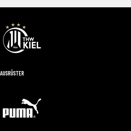
AUSRÜSTER