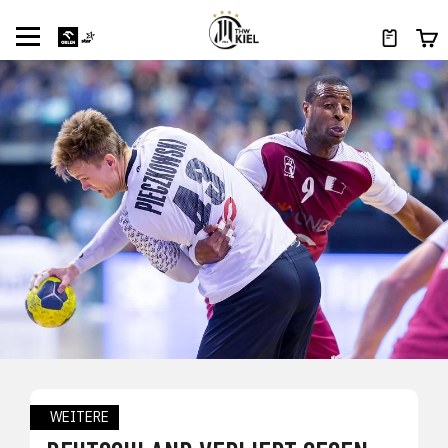
WEITERE