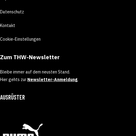
Datenschutz
Kontakt
Cookie-Einstellungen
Zum THW-Newsletter
Bleibe immer auf dem neusten Stand.
Hier gehts zur
Newsletter-Anmeldung
.
AUSRÜSTER