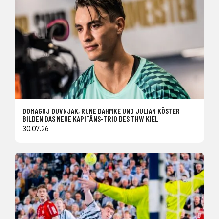
DOMAGOJ DUVNJAK, RUNE DAHMKE UND JULIAN KÖSTER
BILDEN DAS NEUE KAPITÄNS-TRIO DES THW KIEL
30.07.26