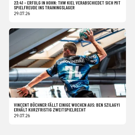
23:41 – ERFOLG IN HOHN: THW KIEL VERABSCHIEDET SICH MIT
SPIELFREUDE INS TRAININGSLAGER
29.07.26
VINCENT BÜCHNER FÄLLT EINIGE WOCHEN AUS: BEN SZILAGYI
ERHÄLT KURZFRISTIG ZWEITSPIELRECHT
29.07.26