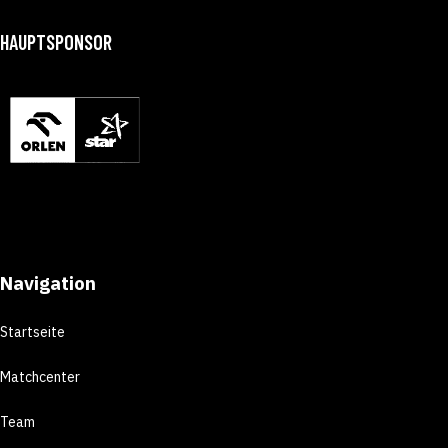
HAUPTSPONSOR
Navigation
Startseite
Matchcenter
Team