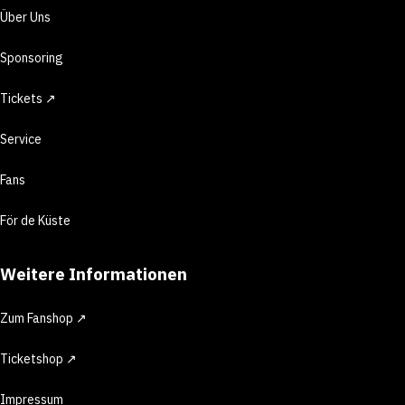
Über Uns
Sponsoring
Tickets ↗
Service
Fans
För de Küste
Weitere Informationen
Zum Fanshop ↗
Ticketshop ↗
Impressum