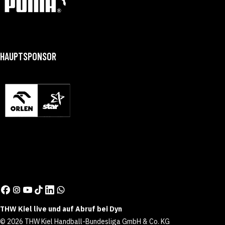
HAUPTSPONSOR
THW Kiel live und auf Abruf bei Dyn
© 2026 THW Kiel Handball-Bundesliga GmbH & Co. KG