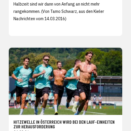
Halbzeit sind wir dann von Anfang an nicht mehr
rangekommen. (Von Tamo Schwarz, aus den
Kieler
Nachrichten vom 14.03.2016)
HITZEWELLE IN ÖSTERREICH WIRD BEI DEN LAUF-EINHEITEN
ZUR HERAUSFORDERUNG