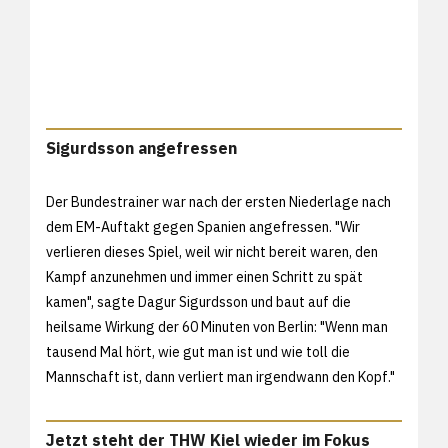
Sigurdsson angefressen
Der Bundestrainer war nach der ersten Niederlage nach
dem EM-Auftakt gegen Spanien angefressen. "Wir
verlieren dieses Spiel, weil wir nicht bereit waren, den
Kampf anzunehmen und immer einen Schritt zu spät
kamen", sagte Dagur Sigurdsson und baut auf die
heilsame Wirkung der 60 Minuten von Berlin: "Wenn man
tausend Mal hört, wie gut man ist und wie toll die
Mannschaft ist, dann verliert man irgendwann den Kopf."
Jetzt steht der THW Kiel wieder im Fokus