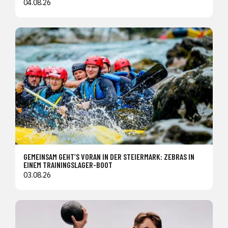
04.08.26
GEMEINSAM GEHT’S VORAN IN DER STEIERMARK: ZEBRAS IN
EINEM TRAININGSLAGER-BOOT
03.08.26