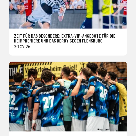
ZEIT FÜR DAS BESONDERE: EXTRA-VIP-ANGEBOTE FÜR DIE
HEIMPREMIERE UND DAS DERBY GEGEN FLENSBURG
30.07.26