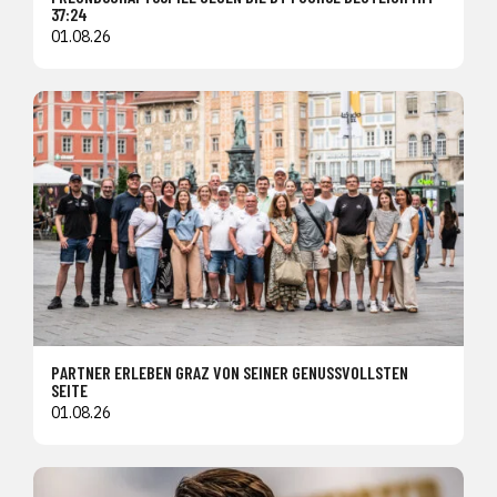
37:24
01.08.26
PARTNER ERLEBEN GRAZ VON SEINER GENUSSVOLLSTEN
SEITE
01.08.26